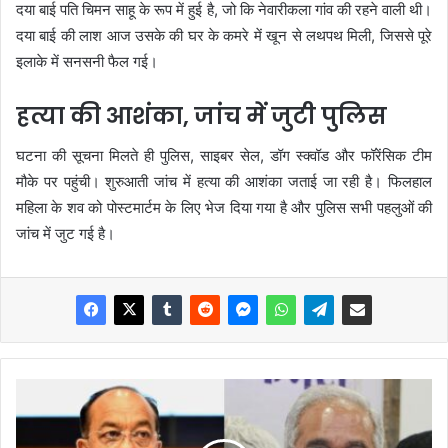
दया बाई पति चिमन साहू के रूप में हुई है, जो कि नेवारीकला गांव की रहने वाली थी।
दया बाई की लाश आज उसके की घर के कमरे में खून से लथपथ मिली, जिससे पूरे
इलाके में सनसनी फैल गई।
हत्या की आशंका, जांच में जुटी पुलिस
घटना की सूचना मिलते ही पुलिस, साइबर सेल, डॉग स्क्वॉड और फॉरेंसिक टीम
मौके पर पहुंची। शुरुआती जांच में हत्या की आशंका जताई जा रही है। फिलहाल
महिला के शव को पोस्टमार्टम के लिए भेज दिया गया है और पुलिस सभी पहलुओं की
जांच में जुट गई है।