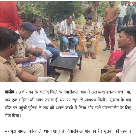
बालोद।
छत्तीसगढ़ के बालोद जिले के नेवारीकला गांव में उस वक्त हड़कंप मच गया,
जब एक महिला की लाश उसके ही घर पर खून से लथपथ मिली। सूचना के बाद
मौके पर पहुंची पुलिस ने शव को अपने कब्जे में लिया और उसे पोस्टमार्टम के लिए
भेज दिया।
यह पूरा मामला कोतवाली थाना क्षेत्र के नेवारीकला गांव का है। मृतका की पहचान