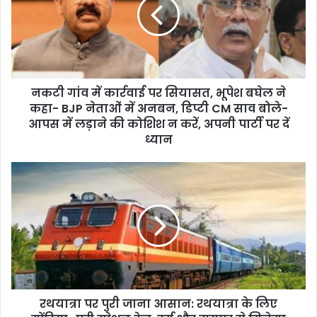
नकटी गांव में कार्रवाई पर सियासत, भूपेश बघेल ने
कहा- BJP नेताओं में अनबन, डिप्टी CM साव बोले-
आपस में लड़ाने की कोशिश न करें, अपनी पार्टी पर दें
ध्यान
रथयात्रा पर पुरी जाना आसान: रथयात्रा के लिए