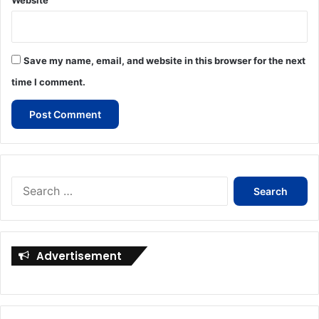
Website
Save my name, email, and website in this browser for the next
time I comment.
Search
for:
Advertisement