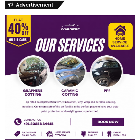
Advertisement