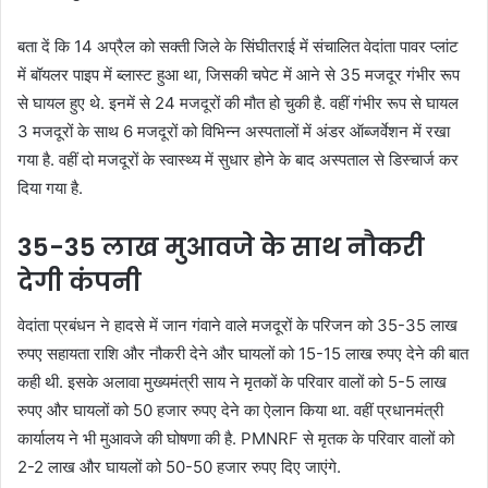
बता दें कि 14 अप्रैल को सक्ती जिले के सिंघीतराई में संचालित वेदांता पावर प्लांट
में बॉयलर पाइप में ब्लास्ट हुआ था, जिसकी चपेट में आने से 35 मजदूर गंभीर रूप
से घायल हुए थे. इनमें से 24 मजदूरों की मौत हो चुकी है. वहीं गंभीर रूप से घायल
3 मजदूरों के साथ 6 मजदूरों को विभिन्न अस्पतालों में अंडर ऑब्जर्वेशन में रखा
गया है. वहीं दो मजदूरों के स्वास्थ्य में सुधार होने के बाद अस्पताल से डिस्चार्ज कर
दिया गया है.
35-35 लाख मुआवजे के साथ नौकरी
देगी कंपनी
वेदांता प्रबंधन ने हादसे में जान गंवाने वाले मजदूरों के परिजन को 35-35 लाख
रुपए सहायता राशि और नौकरी देने और घायलों को 15-15 लाख रुपए देने की बात
कही थी. इसके अलावा मुख्यमंत्री साय ने मृतकों के परिवार वालों को 5-5 लाख
रुपए और घायलों को 50 हजार रुपए देने का ऐलान किया था. वहीं प्रधानमंत्री
कार्यालय ने भी मुआवजे की घोषणा की है. PMNRF से मृतक के परिवार वालों को
2-2 लाख और घायलों को 50-50 हजार रुपए दिए जाएंगे.