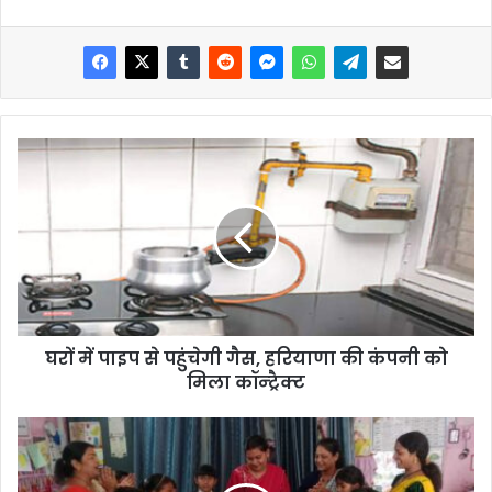
घरों में पाइप से पहुंचेगी गैस, हरियाणा की कंपनी को
मिला कॉन्ट्रैक्ट