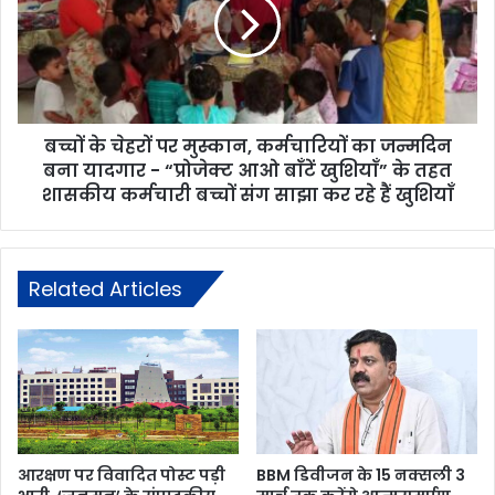
बच्चों के चेहरों पर मुस्कान, कर्मचारियों का जन्मदिन
बना यादगार - “प्रोजेक्ट आओ बाँटें खुशियाँ” के तहत
शासकीय कर्मचारी बच्चों संग साझा कर रहे हैं खुशियाँ
Related Articles
आरक्षण पर विवादित पोस्ट पड़ी
BBM डिवीजन के 15 नक्सली 3