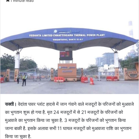
1 minute read
सक्ती।
वेदांता पावर प्लांट हादसे में जान गंवाने वाले मजदूरों के परिजनों को मुआवजे
का भुगतान शुरू हो गया है. मृत 24 मजदूरों में से 21 मजदूरों के परिजनों को
मुआवजे का भुगतान किया जा चुका है. 3 मजदूरों के परिजनों को भुगतान किया
जाना बाकी है. इसके अलावा सभी 11 घायल मजदूरों को मुआवजा राशि का भुगतान
किया जा चुका है.