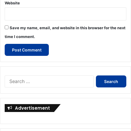
Website
Save my name, email, and website in this browser for the next
time I comment.
Search
for:
Advertisement