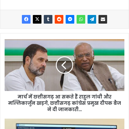
मार्च में छत्तीसगढ़ आ सकते हैं राहुल गांधी और
मल्लिकार्जुन खड़गे, छत्तीसगढ़ कांग्रेस प्रमुख दीपक बैज
ने दी जानकारी…