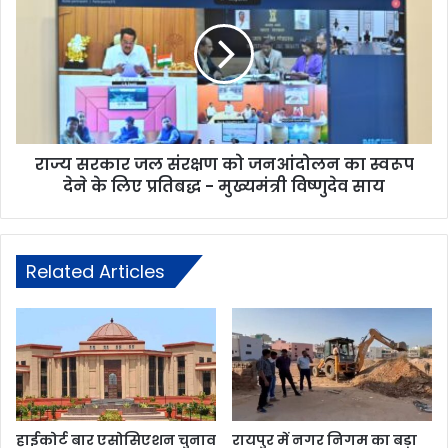
राज्य सरकार जल संरक्षण को जनआंदोलन का स्वरूप
देने के लिए प्रतिबद्ध - मुख्यमंत्री विष्णुदेव साय
Related Articles
हाईकोर्ट बार एसोसिएशन चुनाव
रायपुर में नगर निगम का बड़ा