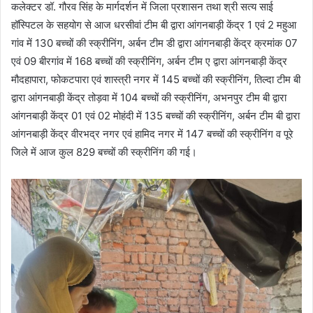
कलेक्टर डॉ. गौरव सिंह के मार्गदर्शन में जिला प्रशासन तथा श्री सत्य साई
हॉस्पिटल के सहयोग से आज धरसीवां टीम बी द्वारा आंगनबाड़ी केंद्र 1 एवं 2 महुआ
गांव में 130 बच्चों की स्क्रीनिंग, अर्बन टीम डी द्वारा आंगनबाड़ी केंद्र क्रमांक 07
एवं 09 बीरगांव में 168 बच्चों की स्क्रीनिंग, अर्बन टीम ए द्वारा आंगनबाड़ी केंद्र
मौदहापारा, फोकटपारा एवं शास्त्री नगर में 145 बच्चों की स्क्रीनिंग, तिल्दा टीम बी
द्वारा आंगनबाड़ी केंद्र तोड़वा में 104 बच्चों की स्क्रीनिंग, अभनपुर टीम बी द्वारा
आंगनबाड़ी केंद्र 01 एवं 02 मोहंदी में 135 बच्चों की स्क्रीनिंग, अर्बन टीम बी द्वारा
आंगनबाड़ी केंद्र वीरभद्र नगर एवं हामिद नगर में 147 बच्चों की स्क्रीनिंग व पूरे
जिले में आज कुल 829 बच्चों की स्क्रीनिंग की गई।