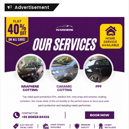
Advertisement