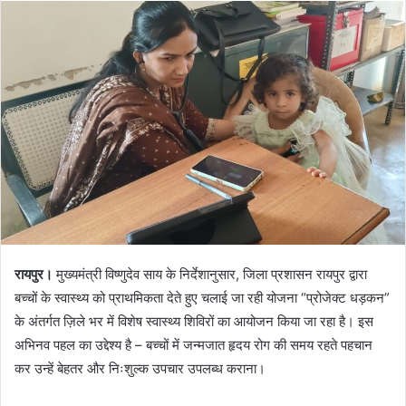
रायपुर।
मुख्यमंत्री विष्णुदेव साय के निर्देशानुसार, जिला प्रशासन रायपुर द्वारा
बच्चों के स्वास्थ्य को प्राथमिकता देते हुए चलाई जा रही योजना “प्रोजेक्ट धड़कन”
के अंतर्गत ज़िले भर में विशेष स्वास्थ्य शिविरों का आयोजन किया जा रहा है। इस
अभिनव पहल का उद्देश्य है – बच्चों में जन्मजात हृदय रोग की समय रहते पहचान
कर उन्हें बेहतर और निःशुल्क उपचार उपलब्ध कराना।