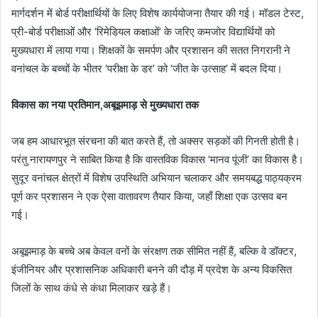
मार्गदर्शन में बोर्ड परीक्षार्थियों के लिए विशेष कार्ययोजना तैयार की गई। मॉडल टेस्ट,
प्री-बोर्ड परीक्षाओं और ‘रिमेडियल कक्षाओं’ के जरिए कमजोर विद्यार्थियों को
मुख्यधारा में लाया गया। शिक्षकों के समर्पण और प्रशासन की सतत निगरानी ने
वनांचल के बच्चों के भीतर ‘परीक्षा के डर’ को ‘जीत के उत्साह’ में बदल दिया।
विकास का नया प्रतिमान,अबूझमाड़ से मुख्यधारा तक
​जब हम आधारभूत संरचना की बात करते हैं, तो अक्सर सड़कों की गिनती होती है।
परंतु नारायणपुर ने साबित किया है कि वास्तविक विकास ‘मानव पूंजी’ का विकास है।
सुदूर वनांचल क्षेत्रों में विशेष उपस्थिति अभियान चलाकर और समयबद्ध पाठ्यक्रम
पूर्ण कर प्रशासन ने एक ऐसा वातावरण तैयार किया, जहाँ शिक्षा एक उत्सव बन
गई।
​अबूझमाड़ के बच्चे अब केवल वनों के संरक्षण तक सीमित नहीं हैं, बल्कि वे डॉक्टर,
इंजीनियर और प्रशासनिक अधिकारी बनने की दौड़ में प्रदेश के अन्य विकसित
जिलों के साथ कंधे से कंधा मिलाकर खड़े हैं।