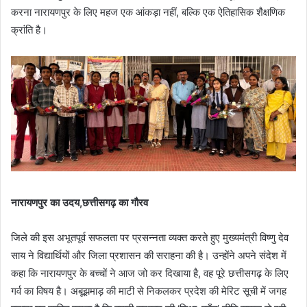
करना नारायणपुर के लिए महज एक आंकड़ा नहीं, बल्कि एक ऐतिहासिक शैक्षणिक
क्रांति है।
नारायणपुर का उदय,छत्तीसगढ़ का गौरव
​जिले की इस अभूतपूर्व सफलता पर प्रसन्नता व्यक्त करते हुए मुख्यमंत्री विष्णु देव
साय ने विद्यार्थियों और जिला प्रशासन की सराहना की है। उन्होंने अपने संदेश में
कहा कि नारायणपुर के बच्चों ने आज जो कर दिखाया है, वह पूरे छत्तीसगढ़ के लिए
गर्व का विषय है। अबूझमाड़ की माटी से निकलकर प्रदेश की मेरिट सूची में जगह