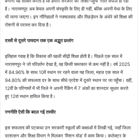
बनाना यह साबित करता है कि हमारी सरकार की ‘शिक्षा-पहुँच’ नीति सफल हो रही
है। नारायणपुर अब केवल अपनी संस्कृति के लिए ही नहीं, बल्कि अपनी मेधा के लिए
भी जाना जाएगा। इन नौनिहालों ने नक्सलवाद और पिछड़ेपन के अंधेरे को शिक्षा की
रोशनी से परास्त कर दिया है।
दसवें से दूसरे पायदान तक एक अद्भुत छलांग
​इतिहास गवाह है कि विकास की पहली सीढ़ी शिक्षा होती है। पिछले एक साल में
नारायणपुर ने जो परिवर्तन देखा है, वह किसी चमत्कार से कम नहीं है। वर्ष 2025
में 84.96% के साथ 10वें स्थान पर रहने वाला यह जिला, महज़ एक साल में
94.80% की सफलता दर के साथ सीधे प्रदेश में दूसरे स्थान पर जा पहुँचा। वहीं,
12वीं के परिणामों में भी जिले ने अपनी रैंकिंग में 7 अंकों का शानदार सुधार करते
हुए 12वां स्थान हासिल किया है।
रणनीति ऐसी कि बदल गई तस्वीर
​इस सफलता की पटकथा उन सरकारी स्कूलों की कक्षाओं में लिखी गई, जहाँ जिला
प्रशासन और शिक्षा विभाग ने मिलकर ‘मिशन मोड’ में काम किया। कलेक्टर के