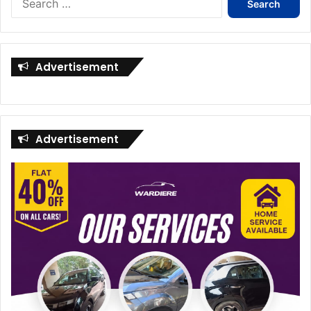
for:
Advertisement
Advertisement