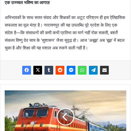
एक उज्ज्वल भविष्य का आगाज़
​अभिभावकों के साथ सतत संवाद और शिक्षकों का अटूट परिश्रम ही इस ऐतिहासिक
सफलता का मूल मंत्र है। नारायणपुर की यह उपलब्धि पूरे प्रदेश के लिए एक
संदेश है—कि संसाधनों की कमी कभी प्रतिभा का मार्ग नहीं रोक सकती, बशर्ते
संकल्प विष्णु देव साय के ‘सुशासन’ जैसा सुदृढ़ हो। आज ‘अबूझ’ अब ‘बूझ’ में बदल
चुका है और शिक्षा की यह मशाल अब रुकने वाली नहीं है।