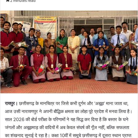
2 minutes read
रायपुर।
छत्तीसगढ़ के मानचित्र पर जिसे कभी दुर्गम और ‘अबूझ’ माना जाता था,
आज उसी नारायणपुर ने अपनी बौद्धिक क्षमता का लोहा पूरे प्रदेश में मनवा लिया है।
साल 2026 की बोर्ड परीक्षा के परिणामों ने यह सिद्ध कर दिया है कि बस्तर के घने
जंगलों और अबूझमाड़ की वादियों में अब केवल संघर्ष की गूँज नहीं, बल्कि सफलता
का शंखनाद सुनाई दे रहा है। कक्षा 10वीं में समूचे छत्तीसगढ़ में दूसरा स्थान प्राप्त