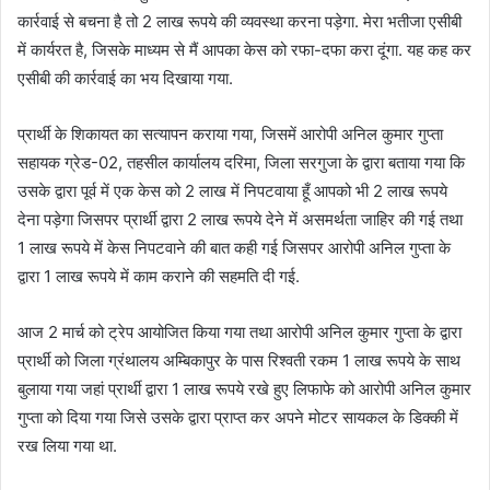
कार्रवाई से बचना है तो 2 लाख रूपये की व्यवस्था करना पड़ेगा. मेरा भतीजा एसीबी
में कार्यरत है, जिसके माध्यम से मैं आपका केस को रफा-दफा करा दूंगा. यह कह कर
एसीबी की कार्रवाई का भय दिखाया गया.
प्रार्थी के शिकायत का सत्यापन कराया गया, जिसमें आरोपी अनिल कुमार गुप्ता
सहायक ग्रेड-02, तहसील कार्यालय दरिमा, जिला सरगुजा के द्वारा बताया गया कि
उसके द्वारा पूर्व में एक केस को 2 लाख में निपटवाया हूँ आपको भी 2 लाख रूपये
देना पड़ेगा जिसपर प्रार्थी द्वारा 2 लाख रूपये देने में असमर्थता जाहिर की गई तथा
1 लाख रूपये में केस निपटवाने की बात कही गई जिसपर आरोपी अनिल गुप्ता के
द्वारा 1 लाख रूपये में काम कराने की सहमति दी गई.
आज 2 मार्च को ट्रेप आयोजित किया गया तथा आरोपी अनिल कुमार गुप्ता के द्वारा
प्रार्थी को जिला ग्रंथालय अम्बिकापुर के पास रिश्वती रकम 1 लाख रूपये के साथ
बुलाया गया जहां प्रार्थी द्वारा 1 लाख रूपये रखे हुए लिफाफे को आरोपी अनिल कुमार
गुप्ता को दिया गया जिसे उसके द्वारा प्राप्त कर अपने मोटर सायकल के डिक्की में
रख लिया गया था.