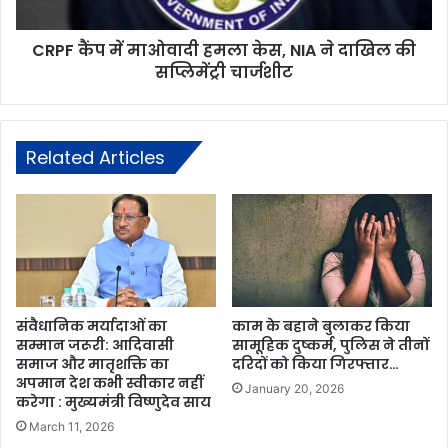
CRPF कैंप में माओवादी हमला केस, NIA ने दाखिल की
सप्लिमेंट्री चार्जशीट
Related Articles
संवैधानिक मर्यादाओं का
काम के बहाने बुलाकर किया
सम्मान जरूरी: आदिवासी
सामूहिक दुष्कर्म, पुलिस ने तीनों
समाज और मातृशक्ति का
दरिदों को किया गिरफ्तार…
अपमान देश कभी स्वीकार नहीं
January 20, 2026
करेगा : मुख्यमंत्री विष्णुदेव साय
March 11, 2026