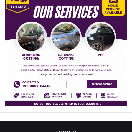
Contact Us