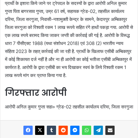
प्रार्थी के इशारा किये जाने पर ट्रेपदल के सदस्यों के द्वारा आरोपी अनिल कुमार
गुप्ता पिता बागरसाव गुप्ता, उम्र 61 वर्ष, सहायक ग्रेड-02, तहसील कार्यालय
दरिमा, जिला सरगुजा, निवासी-नशामुक्ती केन्द्र के सामने, केदारपुर अम्बिकापुर
जिला सरगुजा को रिश्वती रकम 1 लाख रूपये सहित रंगे हाथों पकड़ा गया. आरोपी से
एक लाख रुपये बरामद किया जाकर जप्ती की कार्रवाई की गई है. आरोपी के विरूद्ध
धारा 7 पीसीएक्ट 1988 (यथा संशोधन 2018) एवं 308 (2) भारतीय न्याय
संहिता 2023 के तहत् कार्रवाई की जा रही है. प्रार्थी के खिलाफ एसीबी अम्बिकापुर
में कोई शिकायत दर्ज नहीं है और ना ही आरोपी का कोई भतीजा एसीबी अम्बिकापुर में
कार्यरत है. आरोपी के द्वारा एसीबी का भय दिखाकर स्वयं के लिये रिश्वती रकम 1
लाख रूपये मांग कर प्राप्त किया गया है.
गिरफ्तार आरोपी
आरोपी अनिल कुमार गुप्ता सहा० ग्रेड-02 तहसील कार्यालय दरिमा, जिला सरगुजा