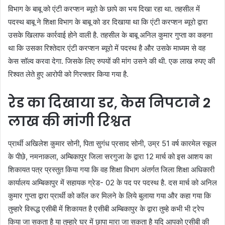
विभाग के बाबू को एंटी करप्शन ब्यूरो के छापे का भय दिखा रहा था. तहसील में
पदस्थ बाबू ने शिक्षा विभाग के बाबू को डर दिखाया था कि एंटी करप्शन ब्यूरो द्वारा
उसके खिलाफ कार्रवाई होने वाली है. तहसील के बाबू अनिल कुमार गुप्ता का कहना
था कि उसका रिश्तेदार एंटी करप्शन ब्यूरो में पदस्थ है और उसके माध्यम से वह
केस सॉल्व करवा देगा. जिसके लिए रुपयों की मांग उसने की थी. एक लाख रुपए की
रिश्वत लेते हुए आरोपी को गिरफ्तार किया गया है.
रेड का दिखाया डर, केस निपटाने 2
लाख की मांगी रिश्वत
प्रार्थी अखिलेश कुमार सोनी, पिता सुगंध प्रसाद सोनी, उम्र 51 वर्ष कारमेल स्कूल
के पीछे, नमनाकला, अम्बिकापुर जिला सरगुजा के द्वारा 12 मार्च को इस आशय का
शिकायत पत्र प्रस्तुत किया गया कि वह शिक्षा विभाग अंतर्गत जिला शिक्षा अधिकारी
कार्यालय अम्बिकापुर में सहायक ग्रेड- 02 के पद पर पदस्थ है. दस मार्च को अनिल
कुमार गुप्ता द्वारा प्रार्थी को कॉल कर मिलने के लिये बुलाया गया और कहा गया कि
तुम्हारे विरूद्ध एसीबी में शिकायत है एसीबी अम्बिकापुर के द्वारा तुम्हे कभी भी ट्रेप
किया जा सकता है या तुम्हारे घर में छापा मारा जा सकता है यदि आपको एसीबी की