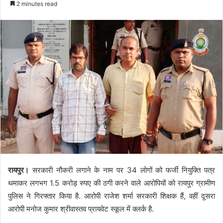
2 minutes read
रायपुर।
सरकारी नौकरी लगाने के नाम पर 34 लोगों को फर्जी नियुक्ति पत्र
थमाकर लगभग 1.5 करोड़ रुपए की ठगी करने वाले आरोपियों को रायपुर ग्रामीण
पुलिस ने गिरफ्तार किया है. आरोपी राजेश शर्मा सरकारी शिक्षक हैं, वहीं दूसरा
आरोपी मनोज कुमार श्रीवास्तव प्रायवेट स्कूल में क्लर्क है.