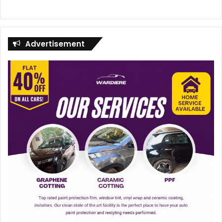
Advertisement