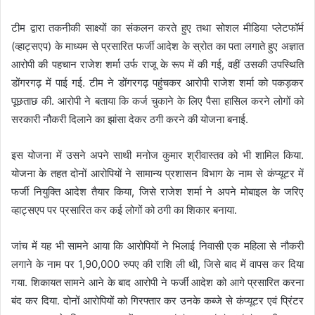
टीम द्वारा तकनीकी साक्ष्यों का संकलन करते हुए तथा सोशल मीडिया प्लेटफॉर्म
(व्हाट्सएप) के माध्यम से प्रसारित फर्जी आदेश के स्रोत का पता लगाते हुए अज्ञात
आरोपी की पहचान राजेश शर्मा उर्फ राजू के रूप में की गई, वहीं उसकी उपस्थिति
डोंगरगढ़ में पाई गई. टीम ने डोंगरगढ़ पहुंचकर आरोपी राजेश शर्मा को पकड़कर
पूछताछ की. आरोपी ने बताया कि कर्ज चुकाने के लिए पैसा हासिल करने लोगों को
सरकारी नौकरी दिलाने का झांसा देकर ठगी करने की योजना बनाई.
इस योजना में उसने अपने साथी मनोज कुमार श्रीवास्तव को भी शामिल किया.
योजना के तहत दोनों आरोपियों ने सामान्य प्रशासन विभाग के नाम से कंप्यूटर में
फर्जी नियुक्ति आदेश तैयार किया, जिसे राजेश शर्मा ने अपने मोबाइल के जरिए
व्हाट्सएप पर प्रसारित कर कई लोगों को ठगी का शिकार बनाया.
जांच में यह भी सामने आया कि आरोपियों ने भिलाई निवासी एक महिला से नौकरी
लगाने के नाम पर 1,90,000 रुपए की राशि ली थी, जिसे बाद में वापस कर दिया
गया. शिकायत सामने आने के बाद आरोपी ने फर्जी आदेश को आगे प्रसारित करना
बंद कर दिया. दोनों आरोपियों को गिरफ्तार कर उनके कब्जे से कंप्यूटर एवं प्रिंटर