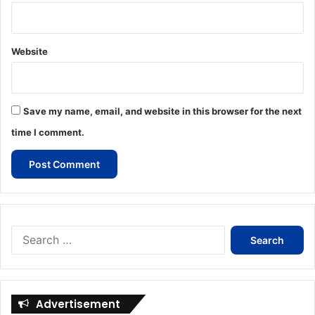
Website
Save my name, email, and website in this browser for the next
time I comment.
Search
for:
Advertisement