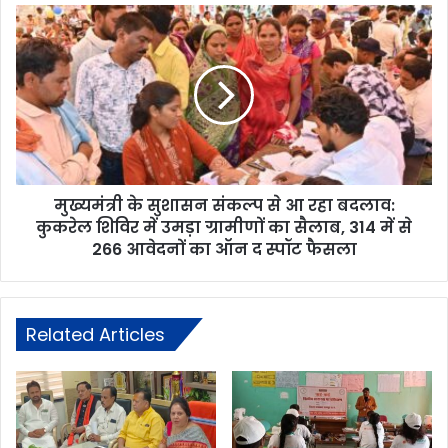
मुख्यमंत्री के सुशासन संकल्प से आ रहा बदलाव:
कुकरेल शिविर में उमड़ा ग्रामीणों का सैलाब, 314 में से
266 आवेदनों का ऑन द स्पॉट फैसला
Related Articles