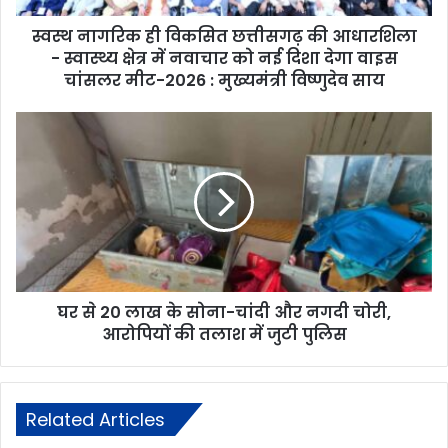
स्वस्थ नागरिक ही विकसित छत्तीसगढ़ की आधारशिला
- स्वास्थ्य क्षेत्र में नवाचार को नई दिशा देगा वाइस
चांसलर मीट-2026 : मुख्यमंत्री विष्णुदेव साय
घर से 20 लाख के सोना-चांदी और नगदी चोरी,
आरोपियों की तलाश में जुटी पुलिस
Related Articles