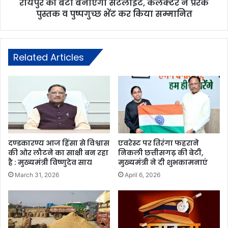
रायपुर की बेटी बनाएगी सैटेलाइट, कलेक्टर ने प्रेरक
पुस्तक व पुष्पगुच्छ भेंट कर किया सम्मानित
Related Articles
दण्डकारण्य आज हिंसा से विश्वास
एवरेस्ट पर तिरंगा फहराने
की ओर लौटने का साक्षी बन रहा
निकली छत्तीसगढ़ की बेटी,
है : मुख्यमंत्री विष्णुदेव साय
मुख्यमंत्री ने दी शुभकामनाएं
March 31, 2026
April 6, 2026