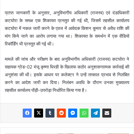
प्राप्त जानकारी के अनुसार, अनुविभागीय अधिकारी (राजस्व) एवं दंडाधिकारी
कटघोरा के समक्ष एक शिकायत प्रस्तुत की गई थी, जिसमें तहसील कार्यालय
कटघोरा में नकल जारी करने के एवज में आवेदक किशन कुमार से अवैध राशि की
मांग किये जाने का आरोप लगाया गया था। शिकायत के समर्थन में एक वीडियो
रिकॉर्डिंग भी प्रस्तुत की गई थी।
मामले की जांच और परीक्षण के बाद अनुविभागीय अधिकारी (राजस्व) कटघोरा ने
सहायक ग्रेड-02 मंजू कृष्णा धिरही के खिलाफ कठोर अनुशासनात्मक कार्रवाई की
अनुशंसा की थी। इसके आधार पर कलेक्टर ने उन्हें तत्काल प्रभाव से निलंबित
करने का आदेश जारी कर दिया। निलंबन अवधि के दौरान उनका मुख्यालय
तहसील कार्यालय पोंड़ी-उपरोड़ा निर्धारित किया गया है।