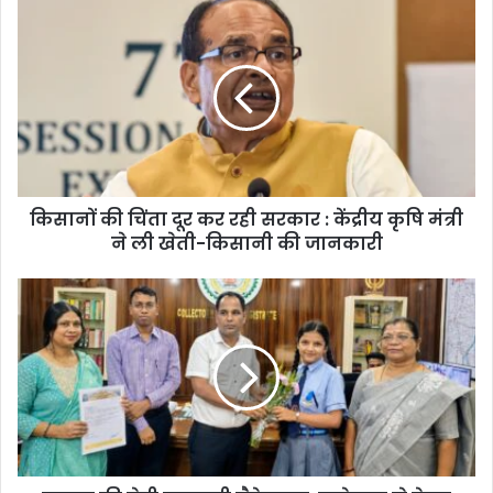
किसानों की चिंता दूर कर रही सरकार : केंद्रीय कृषि मंत्री
ने ली खेती-किसानी की जानकारी