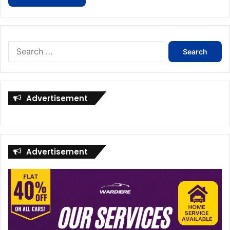
Search
for:
Advertisement
Advertisement