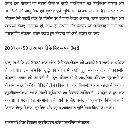
तैयार इस योजना का उद्देश्य तेजी से बढ़ते शहरीकरण को व्यवस्थित करना और
नागरिकों को आधुनिक एवं गुणवत्तापूर्ण सुविधाएं उपलब्ध कराना है। सरकार का
फोकस ऐसे शहरी तंत्र के निर्माण पर है जहां बेहतर आवास, उच्च स्तरीय शिक्षा और
स्वास्थ्य सेवाएं उपलब्ध हों, साथ ही उद्योग और व्यापार को प्रोत्साहन मिले तथा
पर्यावरणीय संतुलन बनाए रखते हुए विकास को आगे बढ़ाया जा सके।
2031 तक 50 लाख आबादी के लिए व्यापक तैयारी
अनुमान है कि वर्ष 2031 तक स्टेट कैपिटल रीजन की आबादी 50 लाख से अधिक
हो जाएगी। इस संभावित वृद्धि को ध्यान में रखते हुए सरकार द्वारा दीर्घकालीन
योजनाएं तैयार की जा रही हैं। इन योजनाओं में आधुनिक परिवहन प्रणाली का
विकास, सड़कों और कनेक्टिविटी का विस्तार, जल, बिजली और स्वच्छता सेवाओं का
सुदृढ़ीकरण तथा स्मार्ट शहरी सुविधाओं का विस्तार शामिल है। रायपुर से दुर्ग तक
प्रस्तावित मेट्रो रेल परियोजना के सर्वे के लिए बजट में प्रावधान किया गया है,
जिससे क्षेत्र में तेज, सुरक्षित और सुगम आवागमन सुनिश्चित किया जा सके।
राजधानी क्षेत्र विकास प्राधिकरण करेगा समन्वित संचालन