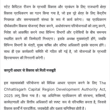
स्टेट कैपिटल रीजन के प्रभावी विकास और प्रबंधन के लिए राजधानी क्षेत्र
विकास प्राधिकरण का गठन किया गया है, जो इस पूरे क्षेत्र के लिए केंद्रीय
नियामक और समन्वयकारी संस्था के रूप में कार्य करेगा। यह प्राधिकरण
दीर्घकालीन विकास योजनाएं तैयार करने, अधोसंरचना परियोजनाओं को लागू करने,
निवेश को आकर्षित करने तथा विभिन्न विभागों और एजेंसियों के बीच समन्वय
स्थापित करने की जिम्मेदारी निभाएगा। इसके अध्यक्ष मुख्यमंत्री होंगे, जबकि
विभिन्न विभागों के मंत्री, मुख्य सचिव और वरिष्ठ अधिकारी इसके सदस्य होंगे।
साथ ही एक कार्यकारी समिति भी गठित की गई है, जो योजनाओं के प्रभावी
क्रियान्वयन की निगरानी करेगी।
कानूनी आधार से विकास को मिली मजबूती
इस महत्वाकांक्षी परियोजना को विधिक आधार प्रदान करने के लिए The
Chhattisgarh Capital Region Development Authority Act,
2025 लागू किया गया है। यह अधिनियम प्राधिकरण की संरचना, शक्तियों,
कार्यप्रणाली और वित्तीय अधिकारों को स्पष्ट रूप से परिभाषित करता है, जिससे
विकास कार्यों में पारदर्शिता, जवाबदेही और दक्षता सुनिश्चित होती है।