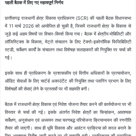
पहली बैठक में लिए गए महत्वपूर्ण निर्णय
छत्तीसगढ़ राजधानी क्षेत्र विकास प्राधिकरण (SCR) की पहली बैठक विधानसभा
में 11 मार्च 2026 को आयोजित हो चुकी है, जिसमें राजधानी क्षेत्र के विकास से
जुड़े कई अहम विषयों पर विचार-विमर्श किया गया। बैठक में क्षेत्रीय मोबिलिटी और
लॉजिस्टिक्स के विकास, मेट्रो संचालन के लिए टेक्नो-इकोनॉमिक फिजिबिलिटी
स्टडी, सर्वेक्षण कार्यों के संचालन तथा विशेषज्ञ सलाहकारों की नियुक्ति पर चर्चा की
गई।
इसके साथ ही प्राधिकरण के प्रशासकीय एवं वित्तीय अधिकारों के प्रत्यायोजन,
ऑडिट सेवाओं के लिए चार्टर्ड अकाउंटेंट की नियुक्ति तथा प्लानिंग प्रभाग के लिए
विशेषज्ञों की सेवाएं लेने के प्रस्तावों पर भी सहमति बनी।
बैठक में राजधानी क्षेत्र विकास एवं निवेश योजना तैयार करने की कार्ययोजना पर भी
विस्तार से चर्चा की गई। इसके अंतर्गत निवेश क्षेत्रों का चिन्हांकन, आवश्यक
सर्वेक्षण, अनुसंधान एवं अध्ययन तथा चरणबद्ध परियोजना क्रियान्वयन की रणनीति
तैयार की जाएगी। साथ ही भूमि विकास और आवंटन प्रक्रिया को सरल बनाने के
लिए आवश्यक निर्देश जारी करने पर भी सहमति बनी। प्राधिकरण की प्रारंभिक