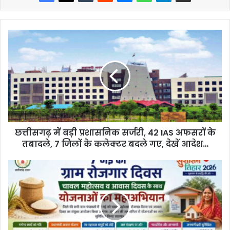
छत्तीसगढ़ में बड़ी प्रशासनिक सर्जरी, 42 IAS अफसरों के
तबादले, 7 जिलों के कलेक्टर बदले गए, देखें आदेश…