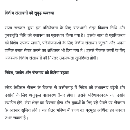
वित्तीय संसाधनों की सुदृढ़ व्यवस्था
राज्य सरकार द्वारा इस परियोजना के लिए राजधानी क्षेत्र विकास निधि और
पुनरावृत्ति निधि की स्थापना का प्रावधान किया गया है। इसके साथ ही प्राधिकरण
को विशेष उपकर लगाने, परियोजनाओं के लिए वित्तीय संसाधन जुटाने और अपना
वार्षिक बजट तैयार करने का अधिकार भी दिया गया है। इससे विकास कार्यों के लिए
आवश्यक वित्तीय संसाधनों की निरंतर उपलब्धता सुनिश्चित होगी।
निवेश, उद्योग और रोजगार को मिलेगा बढ़ावा
स्टेट कैपिटल रीजन के विकास से छत्तीसगढ़ में निवेश की संभावनाएं बढ़ेंगी और
उद्योगों के लिए अनुकूल वातावरण तैयार होगा। इसके परिणामस्वरूप नए उद्योग
स्थापित होंगे, सेवा क्षेत्र का विस्तार होगा और युवाओं के लिए बड़े पैमाने पर रोजगार
के अवसर सृजित होंगे। यह क्षेत्र भविष्य में राज्य का प्रमुख आर्थिक हब बनकर
उभर सकता है।