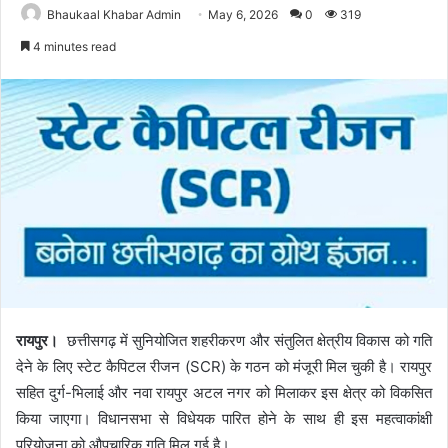
Bhaukaal Khabar Admin
May 6, 2026
0
319
4 minutes read
रायपुर।
छत्तीसगढ़ में सुनियोजित शहरीकरण और संतुलित क्षेत्रीय विकास को गति
देने के लिए स्टेट कैपिटल रीजन (SCR) के गठन को मंजूरी मिल चुकी है। रायपुर
सहित दुर्ग-भिलाई और नवा रायपुर अटल नगर को मिलाकर इस क्षेत्र को विकसित
किया जाएगा। विधानसभा से विधेयक पारित होने के साथ ही इस महत्वाकांक्षी
परियोजना को औपचारिक गति मिल गई है।