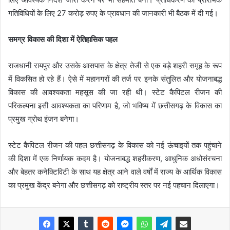
गतिविधियों के लिए 27 करोड़ रुपए के प्रावधान की जानकारी भी बैठक में दी गई।
समग्र विकास की दिशा में ऐतिहासिक पहल
राजधानी रायपुर और उसके आसपास के क्षेत्र तेजी से एक बड़े शहरी समूह के रूप
में विकसित हो रहे हैं। ऐसे में महानगरों की तर्ज पर इनके संतुलित और योजनाबद्ध
विकास की आवश्यकता महसूस की जा रही थी। स्टेट कैपिटल रीजन की
परिकल्पना इसी आवश्यकता का परिणाम है, जो भविष्य में छत्तीसगढ़ के विकास का
प्रमुख ग्रोथ इंजन बनेगा।
स्टेट कैपिटल रीजन की पहल छत्तीसगढ़ के विकास को नई ऊंचाइयों तक पहुंचाने
की दिशा में एक निर्णायक कदम है। योजनाबद्ध शहरीकरण, आधुनिक अधोसंरचना
और बेहतर कनेक्टिविटी के साथ यह क्षेत्र आने वाले वर्षों में राज्य के आर्थिक विकास
का प्रमुख केंद्र बनेगा और छत्तीसगढ़ को राष्ट्रीय स्तर पर नई पहचान दिलाएगा।