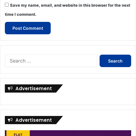
Save my name, email, and website in this browser for the next
time I comment.
Search
for:
Advertisement
Advertisement