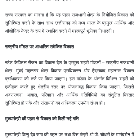
राज्य सरकार का मानना है कि यह पहल राजधानी क्षेत्र के नियोजित विकास को
सुनिश्चित करने के साथ-साथ छत्तीसगढ़ को मध्य भारत के प्रमुख आर्थिक और
औद्योगिक केंद्र के रूप में स्थापित करने में महत्वपूर्ण भूमिका निभाएगी।
राष्ट्रीय मॉडल पर आधारित समेकित विकास
स्टेट कैपिटल रीजन का विकास देश के प्रमुख शहरी मॉडलों – राष्ट्रीय राजधानी
क्षेत्र, मुंबई महानगर क्षेत्र विकास प्राधिकरण और हैदराबाद महानगर विकास
प्राधिकरण की तर्ज पर किया जाएगा। इस मॉडल के अंतर्गत विभिन्न शहरों को
एकीकृत करते हुए क्षेत्रीय स्तर पर योजनाबद्ध विकास किया जाएगा, जिससे
अवसंरचना, आवास, परिवहन और आर्थिक गतिविधियों का संतुलित विस्तार
सुनिश्चित हो सके और संसाधनों का अधिकतम उपयोग संभव हो।
मुख्यमंत्री की पहल से विकास को मिली नई गति
मुख्यमंत्री विष्णु देव साय की पहल पर तथा वित्त मंत्री ओ.पी. चौधरी के मार्गदर्शन में