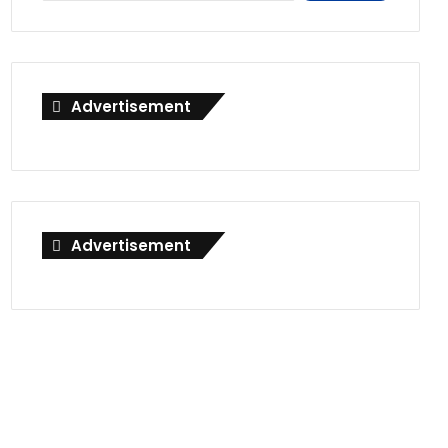
Advertisement
Advertisement