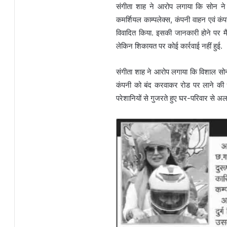
संगीता शाह ने आरोप लगाया कि सोन ने 
कमर्शियल काम्पलेक्स, कंपनी वाहन एवं कं
विवादित किया. इसकी जानकारी होने पर म
लेकिन शिकायत पर कोई कार्रवाई नहीं हुई.
संगीता शाह ने आरोप लगाया कि विशाल सोन जा
कंपनी को बंद करवाकर रोड पर लाने की 
परेशानियों से गुजरते हुए घर-परिवार से अल