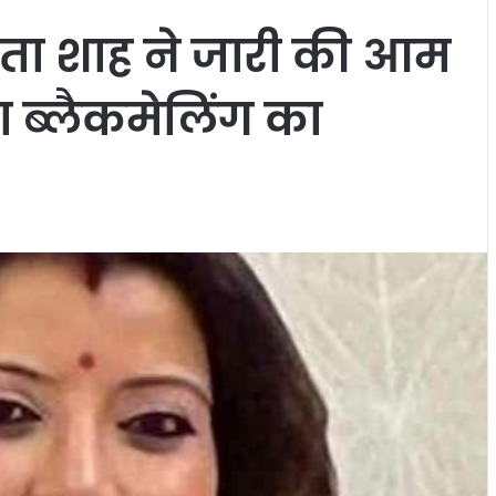
ीता शाह ने जारी की आम
 ब्लैकमेलिंग का