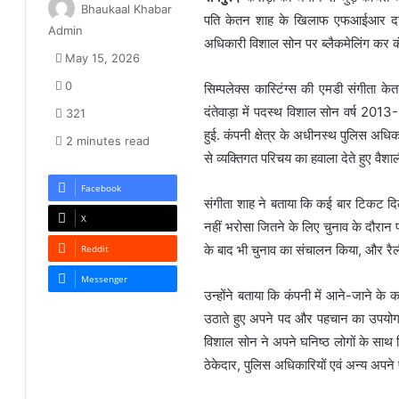
Bhaukaal Khabar
पति केतन शाह के खिलाफ एफआईआर दर्ज 
Admin
अधिकारी विशाल सोन पर ब्लैकमेलिंग कर 
May 15, 2026
0
सिम्पलेक्स कास्टिंग्स की एमडी संगीता क
दंतेवाड़ा में पदस्थ विशाल सोन वर्ष 2013
321
हुई. कंपनी क्षेत्र के अधीनस्थ पुलिस अधिक
2 minutes read
से व्यक्तिगत परिचय का हवाला देते हुए वै
Facebook
संगीता शाह ने बताया कि कई बार टिकट दिला
X
नहीं भरोसा जितने के लिए चुनाव के दौरान
के बाद भी चुनाव का संचालन किया, और रैली 
Reddit
Messenger
उन्होंने बताया कि कंपनी में आने-जाने 
उठाते हुए अपने पद और पहचान का उपयोग 
विशाल सोन ने अपने घनिष्ठ लोगों के साथ
ठेकेदार, पुलिस अधिकारियों एवं अन्य अपन