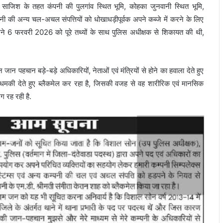
साजिश के तहत कंपनी की पुलगांव स्थित भूमि, कोहका जुनवानी स्थित भूमि,
पनी की अन्य चल-अचल संपत्तियों को धोखाधड़ीपूर्वक अपने कब्जे में करने के लिए
ैने 6 फरवरी 2026 को पूरे तथ्यों के साथ पुलिस अधीक्षक से शिकायत की थी,
न पहचान बड़े-बड़े अधिकारियों, नेताओं एवं मंत्रियों से होने का हवाला देते हुए
धमकी देते हुए ब्लैकमेल कर रहा है, जिसकी वजह से वह शारीरिक एवं मानसिक
ग रह रही है.