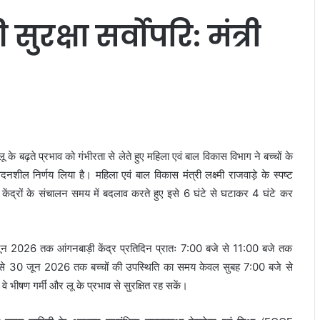
सुरक्षा सर्वोपरि: मंत्री
ू के बढ़ते प्रभाव को गंभीरता से लेते हुए महिला एवं बाल विकास विभाग ने बच्चों के
वेदनशील निर्णय लिया है। महिला एवं बाल विकास मंत्री लक्ष्मी राजवाड़े के स्पष्ट
़ी केंद्रों के संचालन समय में बदलाव करते हुए इसे 6 घंटे से घटाकर 4 घंटे कर
ून 2026 तक आंगनबाड़ी केंद्र प्रतिदिन प्रातः 7:00 बजे से 11:00 बजे तक
ैल से 30 जून 2026 तक बच्चों की उपस्थिति का समय केवल सुबह 7:00 बजे से
वे भीषण गर्मी और लू के प्रभाव से सुरक्षित रह सकें।