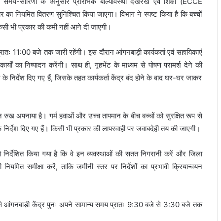
 तय समय-सारिणी के अनुसार प्रारंभिक बाल्यावस्था देखरेख एवं शिक्षा (ECCE
 का नियमित वितरण सुनिश्चित किया जाएगा। विभाग ने स्पष्ट किया है कि बच्चों
ं किसी भी प्रकार की कमी नहीं आने दी जाएगी।
 प्रातः 11:00 बजे तक जारी रहेंगी। इस दौरान आंगनबाड़ी कार्यकर्ता एवं सहायिकाएं
ार्यों का निष्पादन करेंगी। साथ ही, गृहभेंट के माध्यम से पोषण परामर्श देने की
के निर्देश दिए गए हैं, जिसके तहत कार्यकर्ता केंद्र बंद होने के बाद घर-घर जाकर
्त रुख अपनाया है। गर्म हवाओं और उच्च तापमान के बीच बच्चों को सुरक्षित रूप से
 के निर्देश दिए गए हैं। किसी भी प्रकार की लापरवाही पर जवाबदेही तय की जाएगी।
निर्देशित किया गया है कि वे इन व्यवस्थाओं की सतत निगरानी करें और जिला
ी नियमित समीक्षा करें, ताकि जमीनी स्तर पर निर्देशों का प्रभावी क्रियान्वयन
 से आंगनबाड़ी केंद्र पुनः अपने सामान्य समय प्रातः 9:30 बजे से 3:30 बजे तक