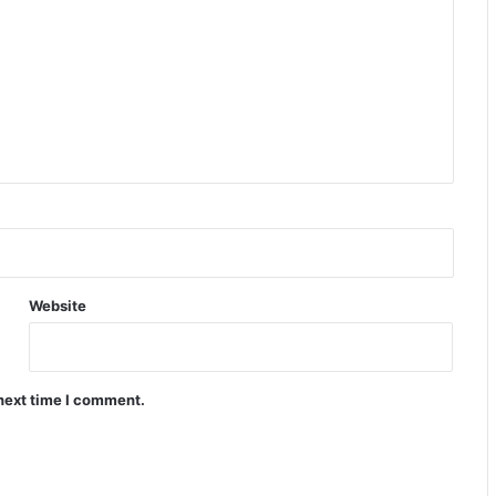
Website
 next time I comment.