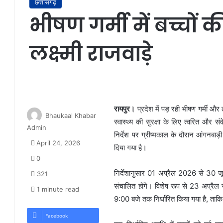
छत्तीसगढ़
भीषण गर्मी में बच्चों की 
लक्ष्मी राजवाड़े
रायपुर।
प्रदेश में पड़ रही भीषण गर्मी और ल
Bhaukaal Khabar
स्वास्थ्य की सुरक्षा के लिए त्वरित और सं
Admin
निर्देश पर ग्रीष्मकाल के दौरान आंगनबाड
April 24, 2026
दिया गया है।
0
निर्देशानुसार 01 अप्रैल 2026 से 30 ज
321
संचालित होंगे। विशेष रूप से 23 अप्र
1 minute read
9:00 बजे तक निर्धारित किया गया है, ताकि 
Facebook