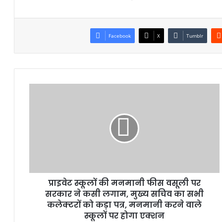
Facebook
X
Tumblr
प्राइवेट स्कूलों की मनमानी फीस वसूली पर
सरकार ने कसी लगाम, मुख्य सचिव का सभी
कलेक्टरों को कड़ा पत्र, मनमानी करने वाले
स्कूलों पर होगा एक्शन