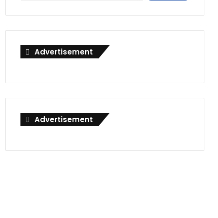
Advertisement
Advertisement