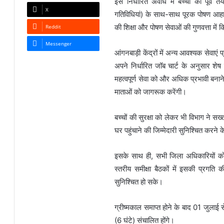
इस निर्धारित अवधि में बच्चों को पूर्व
X
गतिविधियां) के साथ-साथ पूरक पोषण आहार
की शिक्षा और पोषण सेवाओं की गुणवत्ता मे
Reddit
Messenger
आंगनबाड़ी केंद्रों में अन्य आवश्यक सेवाएं
अपने निर्धारित जॉब चार्ट के अनुसार शेष क
महत्वपूर्ण सेवा को और अधिक प्रभावी बनाने 
माताओं को जागरूक करेंगी।
बच्चों की सुरक्षा को लेकर भी विभाग ने सख
घर पहुंचाने की जिम्मेदारी सुनिश्चित करने
इसके साथ ही, सभी जिला अधिकारियों को 
स्तरीय समीक्षा बैठकों में इसकी प्रगति क
सुनिश्चित हो सके।
ग्रीष्मकाल समाप्त होने के बाद 01 जुलाई
(6 घंटे) संचालित होंगे।