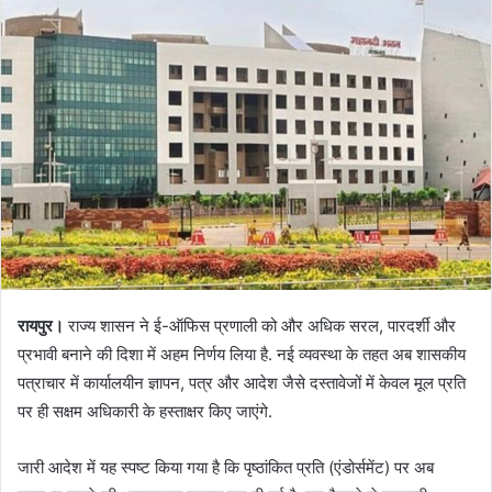
रायपुर।
राज्य शासन ने ई-ऑफिस प्रणाली को और अधिक सरल, पारदर्शी और
प्रभावी बनाने की दिशा में अहम निर्णय लिया है. नई व्यवस्था के तहत अब शासकीय
पत्राचार में कार्यालयीन ज्ञापन, पत्र और आदेश जैसे दस्तावेजों में केवल मूल प्रति
पर ही सक्षम अधिकारी के हस्ताक्षर किए जाएंगे.
जारी आदेश में यह स्पष्ट किया गया है कि पृष्ठांकित प्रति (एंडोर्समेंट) पर अब