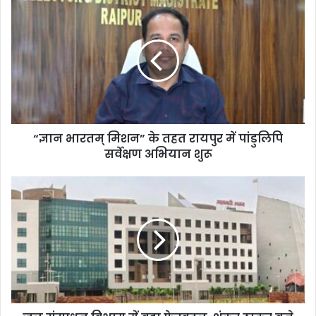
“ज्ञान भारतम् मिशन” के तहत रायपुर में पांडुलिपि
सर्वेक्षण अभियान शुरू