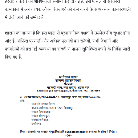
हस्ताक्षर करने की आवश्यकता समाप्त कर दी गई है. इस फैसले से सरकारी
कामकाज में अनावश्यक औपचारिकताओं को कम करने के साथ-साथ कार्यप्रणाली
में तेजी आने की उम्मीद है.
शासन का मानना है कि इस पहल से प्रशासनिक दक्षता में उल्लेखनीय सुधार होगा
और ई-ऑफिस प्रणाली और अधिक प्रभावी बन सकेगी. सभी विभागों और
कार्यालयों को इस नई व्यवस्था का सख्ती से पालन सुनिश्चित करने के निर्देश जारी
किए गए हैं.