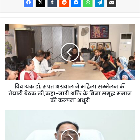
विधायक डॉ. संपत अग्रवाल ने महिला सम्मेलन की
तैयारी बैठक ली,कहा-नारी शक्ति के बिना समृद्ध समाज
की कल्पना अधूरी