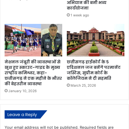
अभियान की बनी भव्य
कार्ययोजना
1 week ago
नेशनल जंबूरी की व्यवस्थाओं से
छत्तीसगढ़ हाईकोर्ट के 5
खुश हुए स्काउट-गाइड के मुख्य
एडिशनल जज बनेंगे परमानेंट
राष्ट्रीय कमिश्नर, कहा-
जस्टिस, सुप्रीम कोर्ट के
छत्तीसगढ़ ने एक महीने के भीतर
कॉलेजियम ने दी सहमति
की बेहतरीन व्यवस्था
March 25, 2026
January 10, 2026
Leave a Reply
Your email address will not be published.
Required fields are