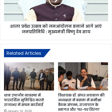
शाला प्रवेश उत्सव को जनआंदोलन बनाने आगे आएं
जनप्रतिनिधि : मुख्यमंत्री विष्णु देव साय
Related Articles
धान उपार्जन व्यवस्था में
विधायक डॉ. संपत अग्रवाल की
पारदर्शिता सुनिश्चित करने
अध्यक्षता में बसना में समीक्षा
राज्यभर में सघन कार्रवाई
बैठक संपन्न, राज्यपाल के
स्वागत और ‘घर-घर तिरंगा’
January 14, 2026