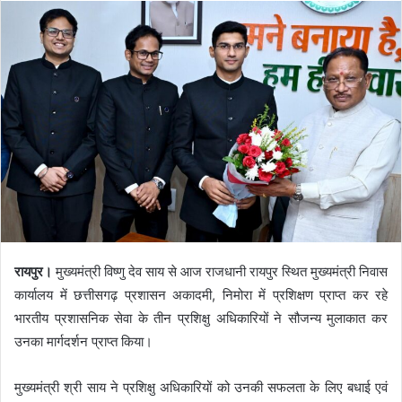
रायपुर।
मुख्यमंत्री विष्णु देव साय से आज राजधानी रायपुर स्थित मुख्यमंत्री निवास
कार्यालय में छत्तीसगढ़ प्रशासन अकादमी, निमोरा में प्रशिक्षण प्राप्त कर रहे
भारतीय प्रशासनिक सेवा के तीन प्रशिक्षु अधिकारियों ने सौजन्य मुलाकात कर
उनका मार्गदर्शन प्राप्त किया।
मुख्यमंत्री श्री साय ने प्रशिक्षु अधिकारियों को उनकी सफलता के लिए बधाई एवं