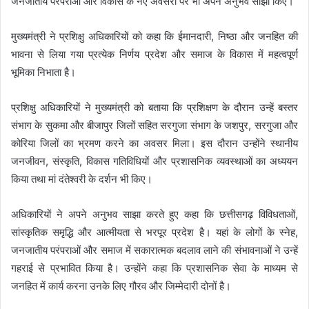
जनजातीय परंपराओं और विकास के नए अवसरों पर भी अपने अनुभव साझा किए।
मुख्यमंत्री ने प्रशिक्षु अधिकारियों को कहा कि ईमानदारी, निष्ठा और जनहित की
भावना से लिया गया प्रत्येक निर्णय प्रदेश और समाज के विकास में महत्वपूर्ण
भूमिका निभाता है।
प्रशिक्षु अधिकारियों ने मुख्यमंत्री को बताया कि प्रशिक्षण के दौरान उन्हें बस्तर
संभाग के सुकमा और बीजापुर जिलों सहित सरगुजा संभाग के जशपुर, सरगुजा और
कोरिया जिलों का भ्रमण करने का अवसर मिला। इस दौरान उन्होंने स्थानीय
जनजीवन, संस्कृति, विकास गतिविधियों और प्रशासनिक व्यवस्थाओं का अध्ययन
किया तथा मां दंतेश्वरी के दर्शन भी किए।
अधिकारियों ने अपने अनुभव साझा करते हुए कहा कि छत्तीसगढ़ विविधताओं,
सांस्कृतिक समृद्धि और आत्मीयता से भरपूर प्रदेश है। यहां के लोगों के स्नेह,
जनजातीय परंपराओं और समाज में सकारात्मक बदलाव लाने की संभावनाओं ने उन्हें
गहराई से प्रभावित किया है। उन्होंने कहा कि प्रशासनिक सेवा के माध्यम से
जनहित में कार्य करना उनके लिए गौरव और जिम्मेदारी दोनों है।