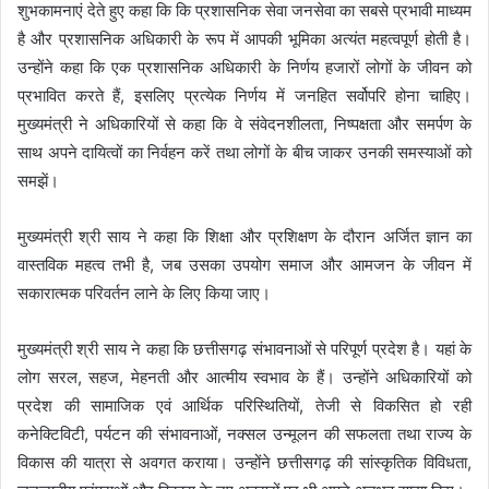
शुभकामनाएं देते हुए कहा कि कि प्रशासनिक सेवा जनसेवा का सबसे प्रभावी माध्यम
है और प्रशासनिक अधिकारी के रूप में आपकी भूमिका अत्यंत महत्वपूर्ण होती है।
उन्होंने कहा कि एक प्रशासनिक अधिकारी के निर्णय हजारों लोगों के जीवन को
प्रभावित करते हैं, इसलिए प्रत्येक निर्णय में जनहित सर्वोपरि होना चाहिए।
मुख्यमंत्री ने अधिकारियों से कहा कि वे संवेदनशीलता, निष्पक्षता और समर्पण के
साथ अपने दायित्वों का निर्वहन करें तथा लोगों के बीच जाकर उनकी समस्याओं को
समझें।
मुख्यमंत्री श्री साय ने कहा कि शिक्षा और प्रशिक्षण के दौरान अर्जित ज्ञान का
वास्तविक महत्व तभी है, जब उसका उपयोग समाज और आमजन के जीवन में
सकारात्मक परिवर्तन लाने के लिए किया जाए।
मुख्यमंत्री श्री साय ने कहा कि छत्तीसगढ़ संभावनाओं से परिपूर्ण प्रदेश है। यहां के
लोग सरल, सहज, मेहनती और आत्मीय स्वभाव के हैं। उन्होंने अधिकारियों को
प्रदेश की सामाजिक एवं आर्थिक परिस्थितियों, तेजी से विकसित हो रही
कनेक्टिविटी, पर्यटन की संभावनाओं, नक्सल उन्मूलन की सफलता तथा राज्य के
विकास की यात्रा से अवगत कराया। उन्होंने छत्तीसगढ़ की सांस्कृतिक विविधता,