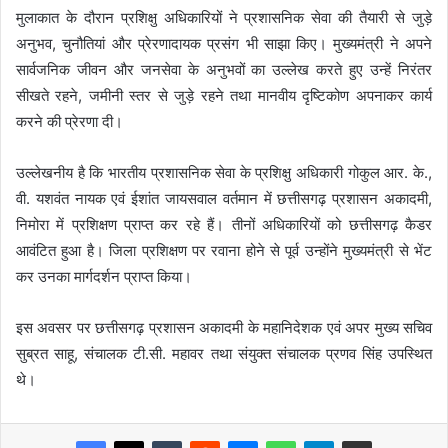
मुलाकात के दौरान प्रशिक्षु अधिकारियों ने प्रशासनिक सेवा की तैयारी से जुड़े
अनुभव, चुनौतियां और प्रेरणादायक प्रसंग भी साझा किए। मुख्यमंत्री ने अपने
सार्वजनिक जीवन और जनसेवा के अनुभवों का उल्लेख करते हुए उन्हें निरंतर
सीखते रहने, जमीनी स्तर से जुड़े रहने तथा मानवीय दृष्टिकोण अपनाकर कार्य
करने की प्रेरणा दी।
उल्लेखनीय है कि भारतीय प्रशासनिक सेवा के प्रशिक्षु अधिकारी गोकुल आर. के.,
वी. यशवंत नायक एवं ईशांत जायसवाल वर्तमान में छत्तीसगढ़ प्रशासन अकादमी,
निमोरा में प्रशिक्षण प्राप्त कर रहे हैं। तीनों अधिकारियों को छत्तीसगढ़ कैडर
आवंटित हुआ है। जिला प्रशिक्षण पर रवाना होने से पूर्व उन्होंने मुख्यमंत्री से भेंट
कर उनका मार्गदर्शन प्राप्त किया।
इस अवसर पर छत्तीसगढ़ प्रशासन अकादमी के महानिदेशक एवं अपर मुख्य सचिव
सुब्रत साहू, संचालक टी.सी. महावर तथा संयुक्त संचालक प्रणव सिंह उपस्थित
थे।