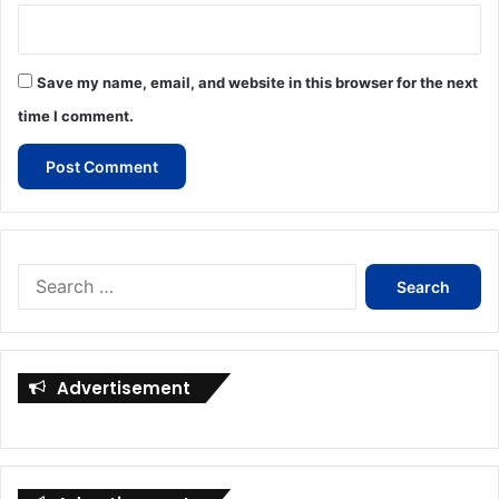
Save my name, email, and website in this browser for the next
time I comment.
Search
for:
Advertisement