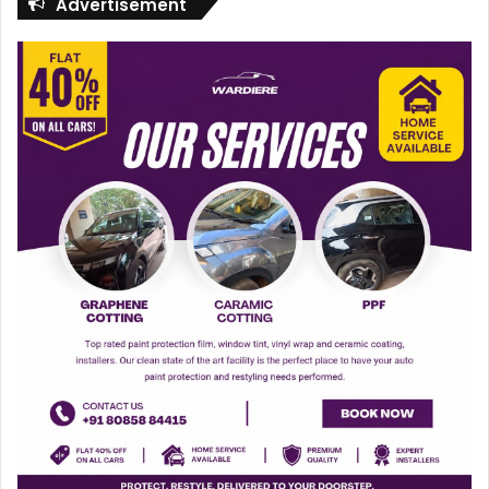
Advertisement