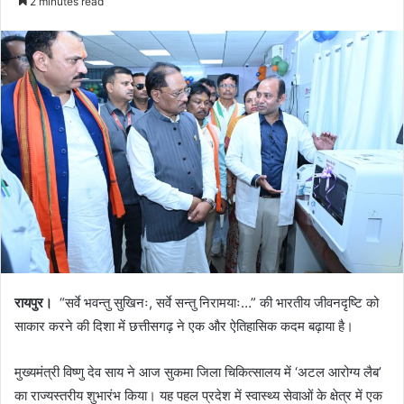
2 minutes read
रायपुर।
“सर्वे भवन्तु सुखिनः, सर्वे सन्तु निरामयाः…” की भारतीय जीवनदृष्टि को
साकार करने की दिशा में छत्तीसगढ़ ने एक और ऐतिहासिक कदम बढ़ाया है।
मुख्यमंत्री विष्णु देव साय ने आज सुकमा जिला चिकित्सालय में ‘अटल आरोग्य लैब’
का राज्यस्तरीय शुभारंभ किया। यह पहल प्रदेश में स्वास्थ्य सेवाओं के क्षेत्र में एक