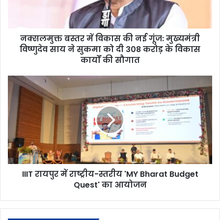
नक्सलमुक्त बस्तर में विकास की नई गूंज: मुख्यमंत्री
विष्णुदेव साय ने सुकमा को दी 308 करोड़ के विकास
कार्यों की सौगात
IIIT रायपुर में राष्ट्रीय-स्तरीय 'MY Bharat Budget
Quest' का आयोजन