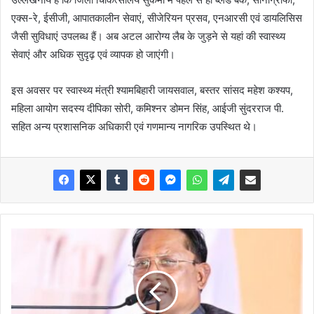
एक्स-रे, ईसीजी, आपातकालीन सेवाएं, सीजेरियन प्रसव, एनआरसी एवं डायलिसिस
जैसी सुविधाएं उपलब्ध हैं। अब अटल आरोग्य लैब के जुड़ने से यहां की स्वास्थ्य
सेवाएं और अधिक सुदृढ़ एवं व्यापक हो जाएंगी।
इस अवसर पर स्वास्थ्य मंत्री श्यामबिहारी जायसवाल, बस्तर सांसद महेश कश्यप,
महिला आयोग सदस्य दीपिका सोरी, कमिश्नर डोमन सिंह, आईजी सुंदरराज पी.
सहित अन्य प्रशासनिक अधिकारी एवं गणमान्य नागरिक उपस्थित थे।