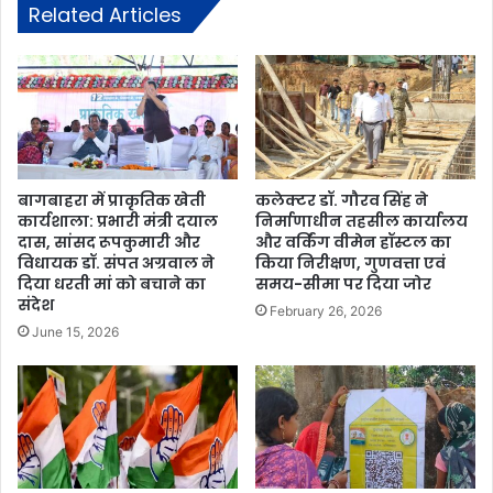
Related Articles
बागबाहरा में प्राकृतिक खेती
कलेक्टर डॉ. गौरव सिंह ने
कार्यशाला: प्रभारी मंत्री दयाल
निर्माणाधीन तहसील कार्यालय
दास, सांसद रूपकुमारी और
और वर्किंग वीमेन हॉस्टल का
विधायक डॉ. संपत अग्रवाल ने
किया निरीक्षण, गुणवत्ता एवं
दिया धरती मां को बचाने का
समय-सीमा पर दिया जोर
संदेश
February 26, 2026
June 15, 2026