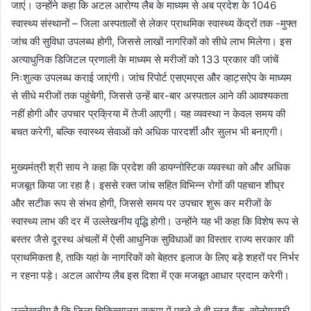
जाएं। उन्होंने कहा कि अटल आरोग्य लैब के माध्यम से अब प्रदेश के 1046
स्वास्थ्य संस्थानों – जिला अस्पतालों से लेकर प्राथमिक स्वास्थ्य केंद्रों तक -मुफ्त
जांच की सुविधा उपलब्ध होगी, जिससे लाखों नागरिकों को सीधे लाभ मिलेगा। इस
अत्याधुनिक डिजिटल प्रणाली के माध्यम से मरीजों को 133 प्रकार की जांचें
निःशुल्क उपलब्ध कराई जाएंगी। जांच रिपोर्ट एसएमएस और व्हाट्सऐप के माध्यम
से सीधे मरीजों तक पहुंचेगी, जिससे उन्हें बार-बार अस्पताल आने की आवश्यकता
नहीं होगी और उपचार प्रक्रिया में तेजी आएगी। यह व्यवस्था न केवल समय की
बचत करेगी, बल्कि स्वास्थ्य सेवाओं को अधिक पारदर्शी और सुलभ भी बनाएगी।
मुख्यमंत्री श्री साय ने कहा कि प्रदेश की डायग्नोस्टिक व्यवस्था को और अधिक
मजबूत किया जा रहा है। इससे रक्त जांच सहित विभिन्न रोगों की पहचान शीघ्र
और सटीक रूप से संभव होगी, जिससे समय पर उपचार शुरू कर मरीजों के
स्वास्थ्य लाभ की दर में उल्लेखनीय वृद्धि होगी। उन्होंने यह भी कहा कि विशेष रूप से
बस्तर जैसे दूरस्थ अंचलों में ऐसी आधुनिक सुविधाओं का विस्तार राज्य सरकार की
प्राथमिकता है, ताकि यहां के नागरिकों को बेहतर इलाज के लिए बड़े शहरों पर निर्भर
न रहना पड़े। अटल आरोग्य लैब इस दिशा में एक मजबूत आधार प्रदान करेगी।
उल्लेखनीय है कि जिला चिकित्सालय सुकमा में पहले से ही ब्लड बैंक, सोनोग्राफी,