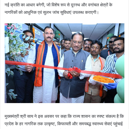
नई क्रांति का आधार बनेगी, जो विशेष रूप से दूरस्थ और वनांचल क्षेत्रों के
नागरिकों को आधुनिक एवं सुलभ जांच सुविधाएं उपलब्ध कराएगी।
मुख्यमंत्री श्री साय ने इस अवसर पर कहा कि राज्य शासन का स्पष्ट संकल्प है कि
प्रदेश के हर नागरिक तक उत्कृष्ट, किफायती और समयबद्ध स्वास्थ्य सेवाएं पहुंचाई