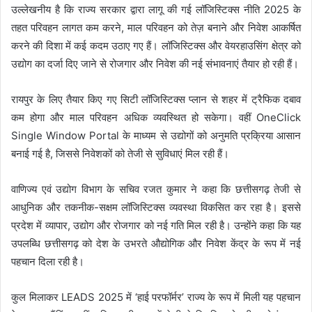
उल्लेखनीय है कि राज्य सरकार द्वारा लागू की गई लॉजिस्टिक्स नीति 2025 के
तहत परिवहन लागत कम करने, माल परिवहन को तेज़ बनाने और निवेश आकर्षित
करने की दिशा में कई कदम उठाए गए हैं। लॉजिस्टिक्स और वेयरहाउसिंग क्षेत्र को
उद्योग का दर्जा दिए जाने से रोजगार और निवेश की नई संभावनाएं तैयार हो रही हैं।
रायपुर के लिए तैयार किए गए सिटी लॉजिस्टिक्स प्लान से शहर में ट्रैफिक दबाव
कम होगा और माल परिवहन अधिक व्यवस्थित हो सकेगा। वहीं OneClick
Single Window Portal के माध्यम से उद्योगों को अनुमति प्रक्रिया आसान
बनाई गई है, जिससे निवेशकों को तेजी से सुविधाएं मिल रही हैं।
वाणिज्य एवं उद्योग विभाग के सचिव रजत कुमार ने कहा कि छत्तीसगढ़ तेजी से
आधुनिक और तकनीक-सक्षम लॉजिस्टिक्स व्यवस्था विकसित कर रहा है। इससे
प्रदेश में व्यापार, उद्योग और रोजगार को नई गति मिल रही है। उन्होंने कहा कि यह
उपलब्धि छत्तीसगढ़ को देश के उभरते औद्योगिक और निवेश केंद्र के रूप में नई
पहचान दिला रही है।
कुल मिलाकर LEADS 2025 में ‘हाई परफॉर्मर’ राज्य के रूप में मिली यह पहचान