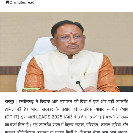
2 minutes read
रायपुर।
छत्तीसगढ़ ने विकास और सुशासन की दिशा में एक और बड़ी उपलब्धि
हासिल की है। भारत सरकार के उद्योग एवं आंतरिक व्यापार संवर्धन विभाग
(DPIIT) द्वारा जारी LEADS 2025 रिपोर्ट में छत्तीसगढ़ को ‘हाई परफॉर्मर’ राज्य
का दर्जा मिला है। यह उपलब्धि राज्य में बेहतर सड़क, परिवहन, व्यापार सुविधा और
मजबूत लॉजिस्टिक्स व्यवस्था के कारण मिली है, जिसका सीधा लाभ आम जनता,