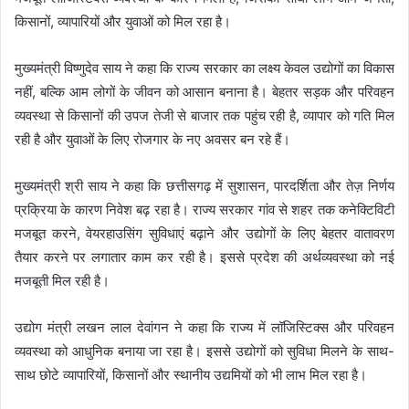
किसानों, व्यापारियों और युवाओं को मिल रहा है।
मुख्यमंत्री विष्णुदेव साय ने कहा कि राज्य सरकार का लक्ष्य केवल उद्योगों का विकास
नहीं, बल्कि आम लोगों के जीवन को आसान बनाना है। बेहतर सड़क और परिवहन
व्यवस्था से किसानों की उपज तेजी से बाजार तक पहुंच रही है, व्यापार को गति मिल
रही है और युवाओं के लिए रोजगार के नए अवसर बन रहे हैं।
मुख्यमंत्री श्री साय ने कहा कि छत्तीसगढ़ में सुशासन, पारदर्शिता और तेज़ निर्णय
प्रक्रिया के कारण निवेश बढ़ रहा है। राज्य सरकार गांव से शहर तक कनेक्टिविटी
मजबूत करने, वेयरहाउसिंग सुविधाएं बढ़ाने और उद्योगों के लिए बेहतर वातावरण
तैयार करने पर लगातार काम कर रही है। इससे प्रदेश की अर्थव्यवस्था को नई
मजबूती मिल रही है।
उद्योग मंत्री लखन लाल देवांगन ने कहा कि राज्य में लॉजिस्टिक्स और परिवहन
व्यवस्था को आधुनिक बनाया जा रहा है। इससे उद्योगों को सुविधा मिलने के साथ-
साथ छोटे व्यापारियों, किसानों और स्थानीय उद्यमियों को भी लाभ मिल रहा है।