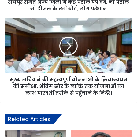
रायपुर समेत अन्य जिलों में कई पेट्रोल पंप बंद, नो पेट्रोल
नो डीजल के लगे बोर्ड, लोग परेशान
मुख्य सचिव ने की महत्वपूर्ण योजनाओं के क्रियान्वयन
की समीक्षा, अंतिम छोर के व्यक्ति तक योजनाओं का
लाभ पारदर्शी तरीके से पहुँचाने के निर्देश
Related Articles