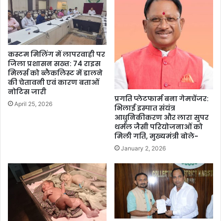
कस्टम मिलिंग में लापरवाही पर
जिला प्रशासन सख्त: 74 राइस
मिलर्स को ब्लैकलिस्ट में डालने
की चेतावनी एवं कारण बताओं
नोटिस जारी
प्रगति प्लेटफार्म बना गेमचेंजर:
April 25, 2026
भिलाई इस्पात संयंत्र
आधुनिकीकरण और लारा सुपर
थर्मल जैसी परियोजनाओं को
मिली गति, मुख्यमंत्री बोले-
January 2, 2026