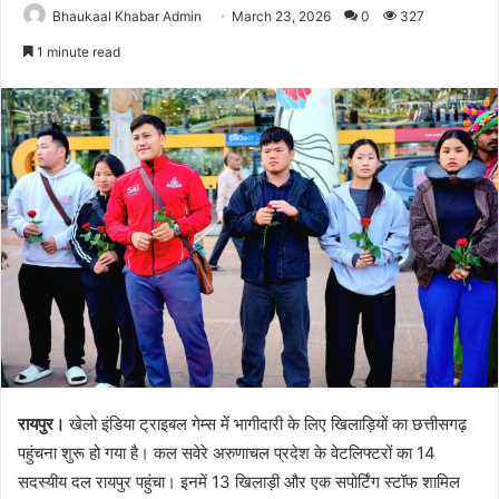
Bhaukaal Khabar Admin
March 23, 2026
0
327
1 minute read
रायपुर।
खेलो इंडिया ट्राइबल गेम्स में भागीदारी के लिए खिलाड़ियों का छत्तीसगढ़
पहुंचना शुरू हो गया है। कल सवेरे अरुणाचल प्रदेश के वेटलिफ्टरों का 14
सदस्यीय दल रायपुर पहुंचा। इनमें 13 खिलाड़ी और एक सपोर्टिंग स्टॉफ शामिल