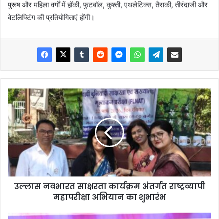
पुरूष और महिला वर्गों में हॉकी, फुटबॉल, कुश्ती, एथलेटिक्स, तैराकी, तीरंदाजी और
वेटलिफ्टिंग की प्रतियोगिताएं होंगी।
उल्लास नवभारत साक्षरता कार्यक्रम अंतर्गत राष्ट्रव्यापी
महापरीक्षा अभियान का शुभारंभ