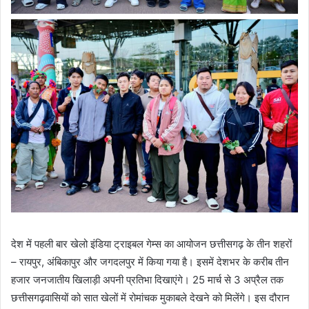
देश में पहली बार खेलो इंडिया ट्राइबल गेम्स का आयोजन छत्तीसगढ़ के तीन शहरों
– रायपुर, अंबिकापुर और जगदलपुर में किया गया है। इसमें देशभर के करीब तीन
हजार जनजातीय खिलाड़ी अपनी प्रतिभा दिखाएंगे। 25 मार्च से 3 अप्रैल तक
छत्तीसगढ़वासियों को सात खेलों में रोमांचक मुकाबले देखने को मिलेंगे। इस दौरान