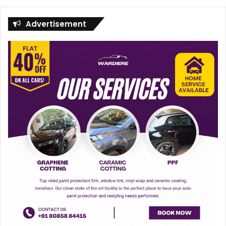
Advertisement