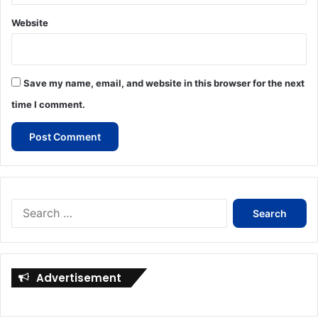
Website
Save my name, email, and website in this browser for the next
time I comment.
Search
for:
Advertisement