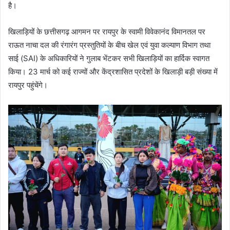
है।
खिलाड़ियों के छत्तीसगढ़ आगमन पर रायपुर के स्वामी विवेकानंद विमानतल पर
राऊत नाचा दल की रंगारंग प्रस्तुतियों के बीच खेल एवं युवा कल्याण विभाग तथा
साई (SAI) के अधिकारियों ने गुलाब भेंटकर सभी खिलाड़ियों का हार्दिक स्वागत
किया। 23 मार्च को कई राज्यों और केंद्रशासित प्रदेशों के खिलाड़ी बड़ी संख्या में
रायपुर पहुंचेंगे।