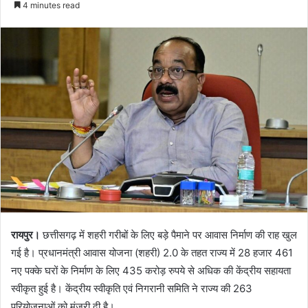
4 minutes read
रायपुर।
छत्तीसगढ़ में शहरी गरीबों के लिए बड़े पैमाने पर आवास निर्माण की राह खुल
गई है। प्रधानमंत्री आवास योजना (शहरी) 2.0 के तहत राज्य में 28 हजार 461
नए पक्के घरों के निर्माण के लिए 435 करोड़ रुपये से अधिक की केंद्रीय सहायता
स्वीकृत हुई है। केंद्रीय स्वीकृति एवं निगरानी समिति ने राज्य की 263
परियोजनाओं को मंजूरी दी है।