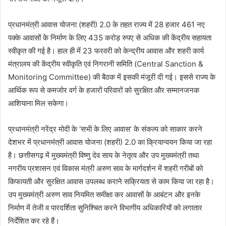
प्रधानमंत्री आवास योजना (शहरी) 2.0 के तहत राज्य में 28 हजार 461 नए
पक्के आवासों के निर्माण के लिए 435 करोड़ रुपए से अधिक की केंद्रीय सहायता
स्वीकृत की गई है। हाल ही में 23 फरवरी को केन्द्रीय आवास और शहरी कार्य
मंत्रालय की केंद्रीय स्वीकृति एवं निगरानी समिति (Central Sanction &
Monitoring Committee) की बैठक में इसकी मंजूरी दी गई। इससे राज्य के
आर्थिक रूप से कमजोर वर्ग के हजारों परिवारों को सुरक्षित और सम्मानजनक
आशियाना मिल सकेगा।
प्रधानमंत्री नरेंद्र मोदी के ‘सभी के लिए आवास’ के संकल्प को साकार करने
देशभर में प्रधानमंत्री आवास योजना (शहरी) 2.0 का क्रियान्वयन किया जा रहा
है। छत्तीसगढ़ में मुख्यमंत्री विष्णु देव साय के नेतृत्व और उप मुख्यमंत्री तथा
नगरीय प्रशासन एवं विकास मंत्री अरुण साव के मार्गदर्शन में शहरी गरीबों को
किफायती और सुरक्षित आवास उपलब्ध कराने सक्रियता से काम किया जा रहा है।
उप मुख्यमंत्री अरुण साव नियमित समीक्षा कर आवासों के आबंटन और इनके
निर्माण में तेजी व पारदर्शिता सुनिश्चित करने विभागीय अधिकारियों को लगातार
निर्देशित कर रहे हैं।