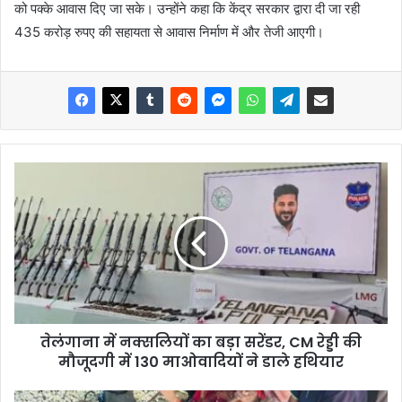
को पक्के आवास दिए जा सके। उन्होंने कहा कि केंद्र सरकार द्वारा दी जा रही
435 करोड़ रुपए की सहायता से आवास निर्माण में और तेजी आएगी।
तेलंगाना में नक्सलियों का बड़ा सरेंडर, CM रेड्डी की
मौजूदगी में 130 माओवादियों ने डाले हथियार