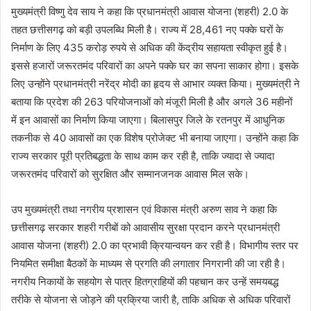
मुख्यमंत्री विष्णु देव साय ने कहा कि प्रधानमंत्री आवास योजना (शहरी) 2.0 के
तहत छत्तीसगढ़ को बड़ी उपलब्धि मिली है। राज्य में 28,461 नए पक्के घरों के
निर्माण के लिए 435 करोड़ रुपये से अधिक की केंद्रीय सहायता स्वीकृत हुई है।
इससे हजारों जरूरतमंद परिवारों का अपने पक्के घर का सपना साकार होगा। इसके
लिए उन्होंने प्रधानमंत्री नरेंद्र मोदी का हृदय से आभार व्यक्त किया। मुख्यमंत्री ने
बताया कि प्रदेश की 263 परियोजनाओं को मंजूरी मिली है और अगले 36 महीनों
में इन आवासों का निर्माण किया जाएगा। बिलासपुर जिले के रतनपुर में आधुनिक
तकनीक से 40 आवासों का एक विशेष प्रोजेक्ट भी बनाया जाएगा। उन्होंने कहा कि
राज्य सरकार पूरी प्रतिबद्धता के साथ काम कर रही है, ताकि ज्यादा से ज्यादा
जरूरतमंद परिवारों को सुरक्षित और सम्मानजनक आवास मिल सके।
उप मुख्यमंत्री तथा नगरीय प्रशासन एवं विकास मंत्री अरुण साव ने कहा कि
छत्तीसगढ़ सरकार शहरी गरीबों को आवासीय सुरक्षा प्रदान करने प्रधानमंत्री
आवास योजना (शहरी) 2.0 का प्रभावी क्रियान्वयन कर रही है। विभागीय स्तर पर
नियमित समीक्षा बैठकों के माध्यम से प्रगति की लगातार निगरानी की जा रही है।
नगरीय निकायों के सहयोग से पात्र हितग्राहियों की पहचान कर उन्हें समयबद्ध
तरीके से योजना से जोड़ने की प्रक्रिया जारी है, ताकि अधिक से अधिक परिवारों