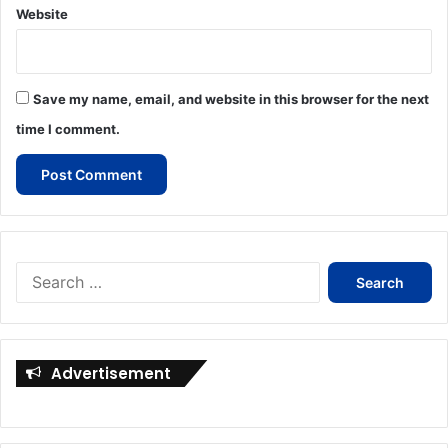
Website
Save my name, email, and website in this browser for the next
time I comment.
Search
for:
Advertisement