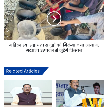
महिला स्व-सहायता समूहों को मिलेगा नया आयाम,
मखाना उत्पादन से जुड़ेंगे किसान
Related Articles