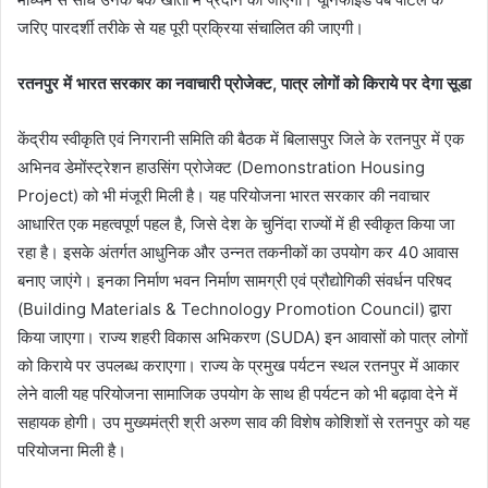
जरिए पारदर्शी तरीके से यह पूरी प्रक्रिया संचालित की जाएगी।
रतनपुर में भारत सरकार का नवाचारी प्रोजेक्ट, पात्र लोगों को किराये पर देगा सूडा
केंद्रीय स्वीकृति एवं निगरानी समिति की बैठक में बिलासपुर जिले के रतनपुर में एक
अभिनव डेमोंस्ट्रेशन हाउसिंग प्रोजेक्ट (Demonstration Housing
Project) को भी मंजूरी मिली है। यह परियोजना भारत सरकार की नवाचार
आधारित एक महत्वपूर्ण पहल है, जिसे देश के चुनिंदा राज्यों में ही स्वीकृत किया जा
रहा है। इसके अंतर्गत आधुनिक और उन्नत तकनीकों का उपयोग कर 40 आवास
बनाए जाएंगे। इनका निर्माण भवन निर्माण सामग्री एवं प्रौद्योगिकी संवर्धन परिषद
(Building Materials & Technology Promotion Council) द्वारा
किया जाएगा। राज्य शहरी विकास अभिकरण (SUDA) इन आवासों को पात्र लोगों
को किराये पर उपलब्ध कराएगा। राज्य के प्रमुख पर्यटन स्थल रतनपुर में आकार
लेने वाली यह परियोजना सामाजिक उपयोग के साथ ही पर्यटन को भी बढ़ावा देने में
सहायक होगी। उप मुख्यमंत्री श्री अरुण साव की विशेष कोशिशों से रतनपुर को यह
परियोजना मिली है।