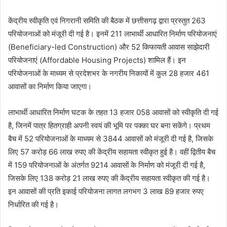
केंद्रीय स्वीकृति एवं निगरानी समिति की बैठक में छत्तीसगढ़ द्वारा प्रस्तुत 263
परियोजनाओं को मंजूरी दी गई है। इनमें 211 लाभार्थी आधारित निर्माण परियोजनाएं
(Beneficiary-led Construction) और 52 किफायती आवास साझेदारी
परियोजनाएं (Affordable Housing Projects) शामिल हैं। इन
परियोजनाओं के माध्यम से प्रदेशभर के नगरीय निकायों में कुल 28 हजार 461
आवासों का निर्माण किया जाएगा।
लाभार्थी आधारित निर्माण घटक के तहत 13 हजार 058 आवासों को स्वीकृति दी गई
है, जिनमें पात्र हितग्राही अपनी स्वयं की भूमि पर पक्का घर बना सकेंगे। प्रथम
बैच में 52 परियोजनाओं के माध्यम से 3844 आवासों को मंजूरी दी गई है, जिसके
लिए 57 करोड़ 66 लाख रुपए की केंद्रीय सहायता स्वीकृत हुई है। वहीं द्वितीय बैच
में 159 परियोजनाओं के अंतर्गत 9214 आवासों के निर्माण को मंजूरी दी गई है,
जिसके लिए 138 करोड़ 21 लाख रुपए की केंद्रीय सहायता स्वीकृत की गई है।
इन आवासों की प्रति इकाई परियोजना लागत लगभग 3 लाख 89 हजार रुपए
निर्धारित की गई है।