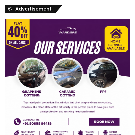
Advertisement