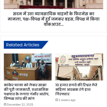
सदन में उठा व्यावसायिक वाहनों के फिटनेस का
मामला, पक्ष-विपक्ष में हुई जमकर बहस, विपक्ष ने किया
वॉकआउट…
Related Articles
कांकेर घटना को लेकर साझा
10 हजार रुपये की रिश्वत लेते
की पूरी जानकारी, प्रशासनिक
महिला आरक्षक रंगे हाथ
पक्षपात के लगाए गंभीर आरोप,
गिरफ्तार
निष्पक्ष जांच की मांग
2 weeks ago
December 22, 2025