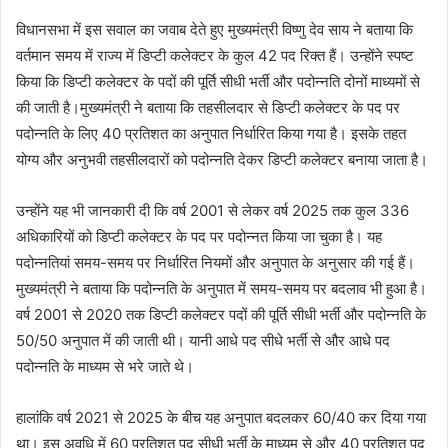
विधानसभा में इस सवाल का जवाब देते हुए मुख्यमंत्री
विष्णु देव साय
ने बताया कि
वर्तमान समय में राज्य में डिप्टी कलेक्टर के कुल 42 पद रिक्त हैं। उन्होंने स्पष्ट
किया कि डिप्टी कलेक्टर के पदों की पूर्ति सीधी भर्ती और पदोन्नति दोनों माध्यमों से
की जाती है।मुख्यमंत्री ने बताया कि तहसीलदार से डिप्टी कलेक्टर के पद पर
पदोन्नति के लिए 40 प्रतिशत का अनुपात निर्धारित किया गया है। इसके तहत
योग्य और अनुभवी तहसीलदारों को पदोन्नति देकर डिप्टी कलेक्टर बनाया जाता है।
उन्होंने यह भी जानकारी दी कि वर्ष 2001 से लेकर वर्ष 2025 तक कुल 336
अधिकारियों को डिप्टी कलेक्टर के पद पर पदोन्नत किया जा चुका है। यह
पदोन्नतियां समय-समय पर निर्धारित नियमों और अनुपात के अनुसार की गई हैं।
मुख्यमंत्री ने बताया कि पदोन्नति के अनुपात में समय-समय पर बदलाव भी हुआ है।
वर्ष 2001 से 2020 तक डिप्टी कलेक्टर पदों की पूर्ति सीधी भर्ती और पदोन्नति के
50/50 अनुपात में की जाती थी। यानी आधे पद सीधे भर्ती से और आधे पद
पदोन्नति के माध्यम से भरे जाते थे।
हालांकि वर्ष 2021 से 2025 के बीच यह अनुपात बदलकर 60/40 कर दिया गया
था। इस अवधि में 60 प्रतिशत पद सीधी भर्ती के माध्यम से और 40 प्रतिशत पद