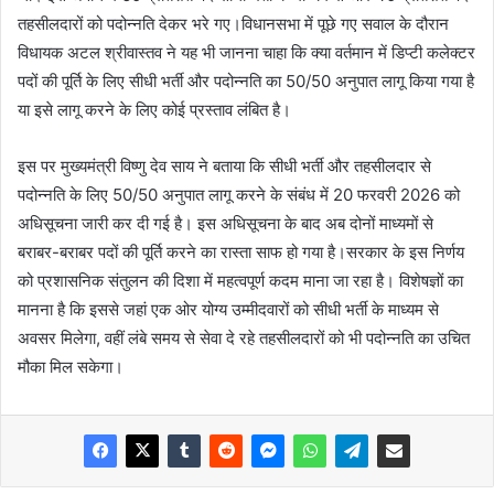
तहसीलदारों को पदोन्नति देकर भरे गए।विधानसभा में पूछे गए सवाल के दौरान
विधायक अटल श्रीवास्तव ने यह भी जानना चाहा कि क्या वर्तमान में डिप्टी कलेक्टर
पदों की पूर्ति के लिए सीधी भर्ती और पदोन्नति का 50/50 अनुपात लागू किया गया है
या इसे लागू करने के लिए कोई प्रस्ताव लंबित है।
इस पर मुख्यमंत्री विष्णु देव साय ने बताया कि सीधी भर्ती और तहसीलदार से
पदोन्नति के लिए 50/50 अनुपात लागू करने के संबंध में 20 फरवरी 2026 को
अधिसूचना जारी कर दी गई है। इस अधिसूचना के बाद अब दोनों माध्यमों से
बराबर-बराबर पदों की पूर्ति करने का रास्ता साफ हो गया है।सरकार के इस निर्णय
को प्रशासनिक संतुलन की दिशा में महत्वपूर्ण कदम माना जा रहा है। विशेषज्ञों का
मानना है कि इससे जहां एक ओर योग्य उम्मीदवारों को सीधी भर्ती के माध्यम से
अवसर मिलेगा, वहीं लंबे समय से सेवा दे रहे तहसीलदारों को भी पदोन्नति का उचित
मौका मिल सकेगा।