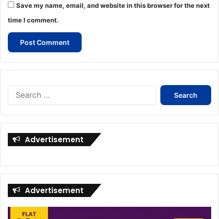
Save my name, email, and website in this browser for the next
time I comment.
Search
for:
Advertisement
Advertisement