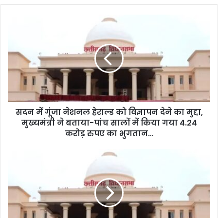
सदन में गूंजा नेशनल हेराल्ड को विज्ञापन देने का मुद्दा,
मुख्यमंत्री ने बताया-पांच सालों में किया गया 4.24
करोड़ रुपए का भुगतान…