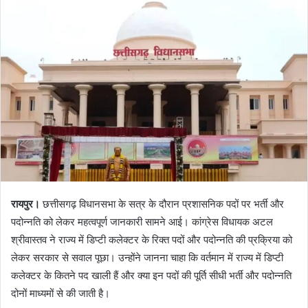
रायपुर।
छत्तीसगढ़
विधानसभा के सत्र के दौरान प्रशासनिक पदों पर भर्ती और
पदोन्नति को लेकर महत्वपूर्ण जानकारी सामने आई। कांग्रेस विधायक
अटल
श्रीवास्तव
ने राज्य में डिप्टी कलेक्टर के रिक्त पदों और पदोन्नति की प्रक्रिया को
लेकर सरकार से सवाल पूछा। उन्होंने जानना चाहा कि वर्तमान में राज्य में डिप्टी
कलेक्टर के कितने पद खाली हैं और क्या इन पदों की पूर्ति सीधी भर्ती और पदोन्नति
दोनों माध्यमों से की जाती है।