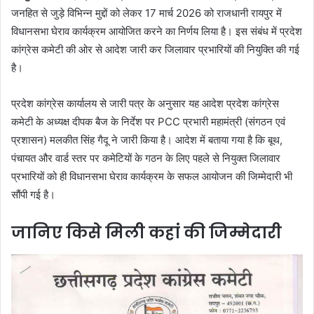
जनहित से जुड़े विभिन्न मुद्दों को लेकर 17 मार्च 2026 को राजधानी रायपुर में
विधानसभा घेराव कार्यक्रम आयोजित करने का निर्णय लिया है। इस संबंध में प्रदेश
कांग्रेस कमेटी की ओर से आदेश जारी कर जिलावार प्रभारियों की नियुक्ति की गई
है।
प्रदेश कांग्रेस कार्यालय से जारी पत्र के अनुसार यह आदेश प्रदेश कांग्रेस
कमेटी के अध्यक्ष दीपक बैज के निर्देश पर PCC प्रभारी महामंत्री (संगठन एवं
प्रशासन) मलकीत सिंह गैदू ने जारी किया है। आदेश में बताया गया है कि बूथ,
पंचायत और वार्ड स्तर पर कमेटियों के गठन के लिए पहले से नियुक्त जिलावार
प्रभारियों को ही विधानसभा घेराव कार्यक्रम के सफल आयोजन की जिम्मेदारी भी
सौंपी गई है।
जानिए किसे मिली कहां की जिम्मेदारी