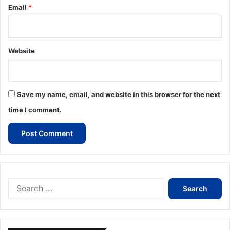
Email
*
Website
Save my name, email, and website in this browser for the next
time I comment.
Search
for: