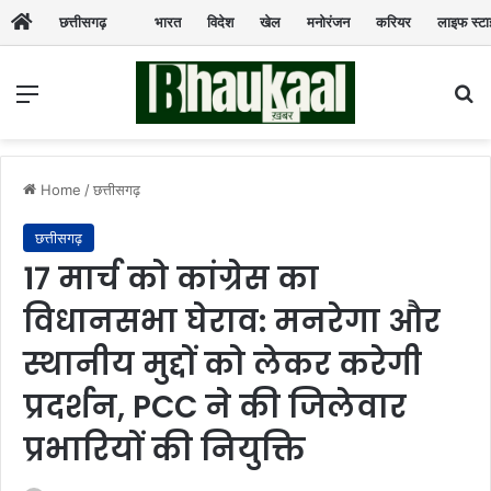
छत्तीसगढ़
भारत
विदेश
खेल
मनोरंजन
करियर
लाइफ स्ट
Menu
Se
Home
/
छत्तीसगढ़
छत्तीसगढ़
17 मार्च को कांग्रेस का
विधानसभा घेराव: मनरेगा और
स्थानीय मुद्दों को लेकर करेगी
प्रदर्शन, PCC ने की जिलेवार
प्रभारियों की नियुक्ति