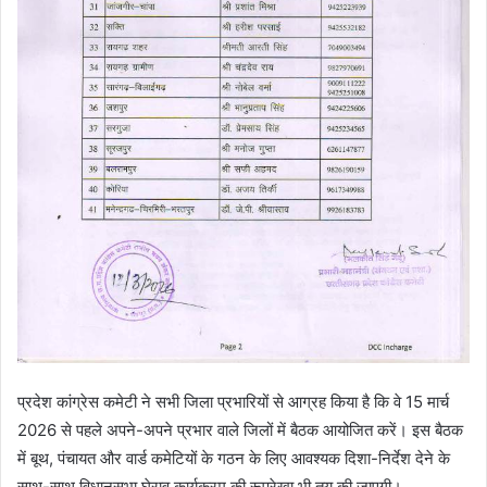
प्रदेश कांग्रेस कमेटी ने सभी जिला प्रभारियों से आग्रह किया है कि वे 15 मार्च
2026 से पहले अपने-अपने प्रभार वाले जिलों में बैठक आयोजित करें। इस बैठक
में बूथ, पंचायत और वार्ड कमेटियों के गठन के लिए आवश्यक दिशा-निर्देश देने के
साथ-साथ विधानसभा घेराव कार्यक्रम की रूपरेखा भी तय की जाएगी।