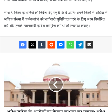
साथ ही जिला प्रभारियों को निर्देश दिए गए हैं कि वे अपने-अपने जिलों से अधिक से
अधिक संख्या में कार्यकर्ताओं की भागीदारी सुनिश्चित करने के लिए लक्ष्य निर्धारित
करें और इसकी जानकारी प्रदेश कांग्रेस कमेटी को उपलब्ध कराएं।