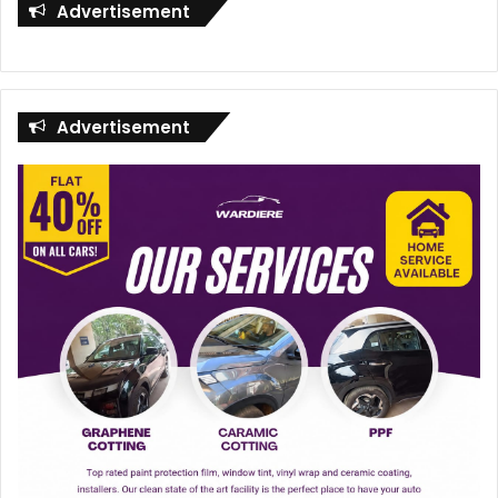
Advertisement
Advertisement