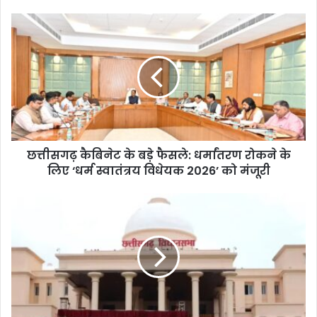
छत्तीसगढ़ कैबिनेट के बड़े फैसले: धर्मांतरण रोकने के
लिए ‘धर्म स्वातंत्रय विधेयक 2026’ को मंजूरी