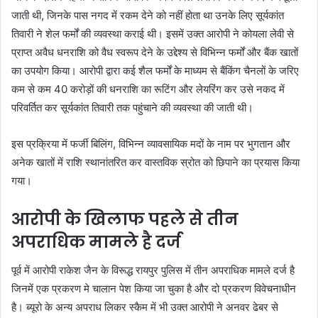
जाती थी, जिनके पास नगद में रकम देने को नहीं होता था उनके लिए सूर्यकांत
तिवारी ने शेल फर्मों की व्यवस्था कराई थी। इसमें उक्त आरोपी ने कोयला लेवी से
प्राप्त अवैध धनराशि को वैध स्वरूप देने के उद्देश्य से विभिन्न फर्मों और बैंक खातों
का उपयोग किया। आरोपी द्वारा कई शैल फर्मों के माध्यम से बैंकिंग चैनलों के जरिए
कम से कम 40 करोड़ों की धनराशि का रूटिंग और लेयरिंग कर उसे नकद में
परिवर्तित कर सूर्यकांत तिवारी तक पहुंचाने की व्यवस्था की जाती थी।
इस प्रक्रिया में फर्जी बिलिंग, विभिन्न व्यावसायिक मदों के नाम पर भुगतान और
अनेक खातों में राशि स्थानांतरित कर वास्तविक स्रोत को छिपाने का प्रयास किया
गया।
आरोपी के खिलाफ पहले से तीन
अपराधिक मामले है दर्ज
पूर्व में आरोपी राकेश जैन के विरूद्ध रायपुर पुलिस में तीन अपराधिक मामले दर्ज है
जिनमें एक प्रकरण मे चालान पेश किया जा चुका है और दो प्रकरण विवेचनाधीन
है। ब्यूरो के अन्य अपराध लिकर स्कैम में भी उक्त आरोपी ने अनवर ढेबर से