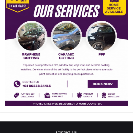
Contact Us