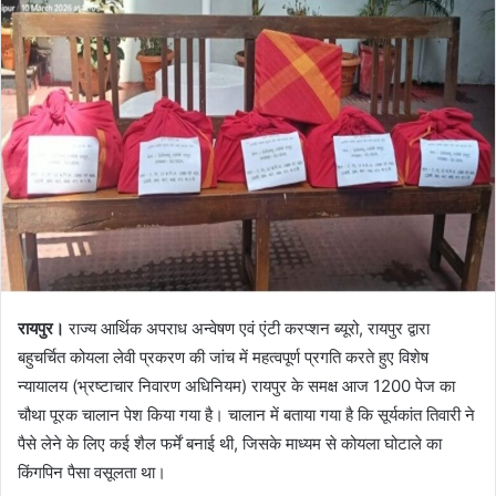
रायपुर।
राज्य आर्थिक अपराध अन्वेषण एवं एंटी करप्शन ब्यूरो, रायपुर द्वारा
बहुचर्चित कोयला लेवी प्रकरण की जांच में महत्वपूर्ण प्रगति करते हुए विशेष
न्यायालय (भ्रष्टाचार निवारण अधिनियम) रायपुर के समक्ष आज 1200 पेज का
चौथा पूरक चालान पेश किया गया है। चालान में बताया गया है कि सूर्यकांत तिवारी ने
पैसे लेने के लिए कई शैल फर्में बनाई थी, जिसके माध्यम से कोयला घोटाले का
किंगपिन पैसा वसूलता था।