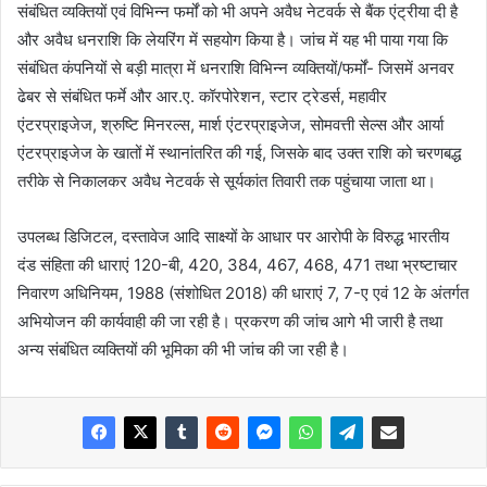
संबंधित व्यक्तियों एवं विभिन्न फर्मों को भी अपने अवैध नेटवर्क से बैंक एंट्रीया दी है
और अवैध धनराशि कि लेयरिंग में सहयोग किया है। जांच में यह भी पाया गया कि
संबंधित कंपनियों से बड़ी मात्रा में धनराशि विभिन्न व्यक्तियों/फर्मों- जिसमें अनवर
ढेबर से संबंधित फर्मे और आर.ए. कॉरपोरेशन, स्टार ट्रेडर्स, महावीर
एंटरप्राइजेज, श्रुष्टि मिनरल्स, मार्श एंटरप्राइजेज, सोमवत्ती सेल्स और आर्या
एंटरप्राइजेज के खातों में स्थानांतरित की गई, जिसके बाद उक्त राशि को चरणबद्ध
तरीके से निकालकर अवैध नेटवर्क से सूर्यकांत तिवारी तक पहुंचाया जाता था।
उपलब्ध डिजिटल, दस्तावेज आदि साक्ष्यों के आधार पर आरोपी के विरुद्ध भारतीय
दंड संहिता की धाराएं 120-बी, 420, 384, 467, 468, 471 तथा भ्रष्टाचार
निवारण अधिनियम, 1988 (संशोधित 2018) की धाराएं 7, 7-ए एवं 12 के अंतर्गत
अभियोजन की कार्यवाही की जा रही है। प्रकरण की जांच आगे भी जारी है तथा
अन्य संबंधित व्यक्तियों की भूमिका की भी जांच की जा रही है।