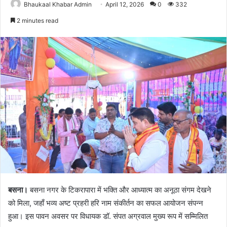
Bhaukaal Khabar Admin
April 12, 2026
0
332
2 minutes read
बसना।
बसना नगर के टिकरापारा में भक्ति और आध्यात्म का अनूठा संगम देखने
को मिला, जहाँ भव्य अष्ट प्रहरी हरि नाम संकीर्तन का सफल आयोजन संपन्न
हुआ। इस पावन अवसर पर विधायक डॉ. संपत अग्रवाल मुख्य रूप में सम्मिलित