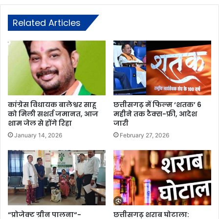
Related Articles
कांग्रेस विधायक बालेश्वर साहू
छत्तीसगढ़ में फिल्म ‘शतक’ 6
को मिली सशर्त जमानत, आज
महीने तक टैक्स-फ्री, आदेश
शाम जेल से होंगे रिहा
जारी
January 14, 2026
February 27, 2026
“प्रोजेक्ट ग्रीन पालना“-
छत्तीसगढ़ शराब घोटाला: