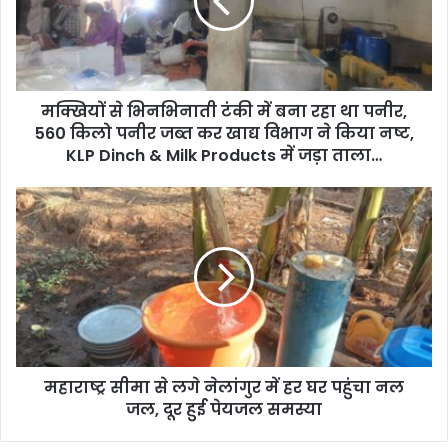
मक्खियों से भिनभिनाती टंकी में बना रहा था पनीर,
560 किलो पनीर जब्त कर खाद्य विभाग ने किया नष्ट,
KLP Dinch & Milk Products में जड़ा ताला…
महाराष्ट्र सीमा से लगे नेलांगुर में हर घर पहुंचा नल
जल, दूर हुई पेयजल समस्या