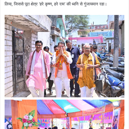
लिया, जिससे पूरा क्षेत्र ‘हरे कृष्ण, हरे राम’ की ध्वनि से गुंजायमान रहा।