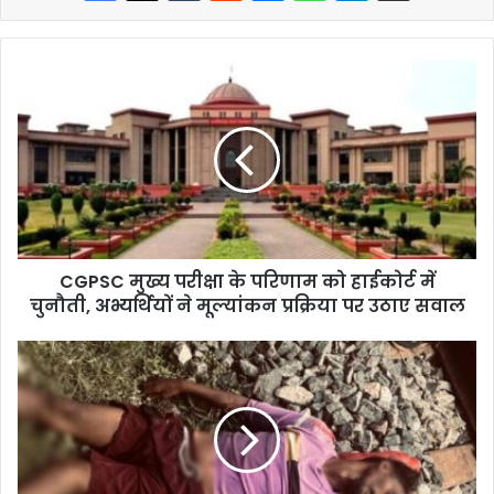
CGPSC मुख्य परीक्षा के परिणाम को हाईकोर्ट में
चुनौती, अभ्यर्थियों ने मूल्यांकन प्रक्रिया पर उठाए सवाल