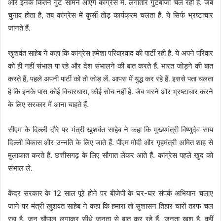
और इनके कितने गुट सामने आएंगे कांग्रेस में. लगातार गुटबाजी चल रही है. जब
चुनाव होता है, तब कांग्रेस में कुर्सी तोड़ कार्यक्रम चलता है. ये सिर्फ भ्रष्टाचार
जानते हैं.
खुशवंत साहेब ने कहा कि कांग्रेस हमेशा परिवारवाद की पार्टी रही है. ये अपने परिवार
को ही नहीं संभाल पा रहे और देश संभालने की बात करते हैं. भारत जोड़ने की बात
करते हैं, पहले अपनी पार्टी को तो जोड़ लें. आपस में युद्ध कर रहे हैं. इससे पता चलता
है कि इनके पास कोई विचारधारा, कोई सोच नहीं है. जेब भरने और भ्रष्टाचार करने
के लिए सरकार में आना चाहते हैं.
सीएम के दिल्ली दौरे पर मंत्री खुशवंत साहेब ने कहा कि मुख्यमंत्री विष्णुदेव साय
दिल्ली विकास और उन्नति के लिए जाते हैं. पीएम मोदी और गृहमंत्री अमित शाह से
मुलाकात करते हैं. छत्तीसगढ़ के लिए सौगात लेकर आते हैं. कांग्रेस पहले खुद को
संभाल ले.
केंद्र सरकार के 12 साल पूरे होने पर बीजेपी के घर-घर संपर्क अभियान चलाए
जाने पर मंत्री खुशवंत साहेब ने कहा कि हमारा तो सुशासन तिहार चारों तरफ चल
रहा है. जन चौपाल लगाकर सीधे जनता से बात कर रहे हैं. जनता खुश है. वहीं