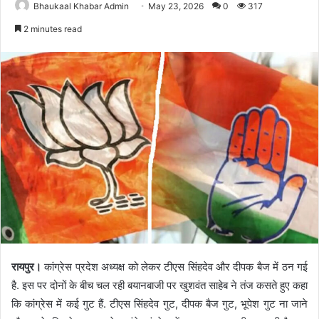
Bhaukaal Khabar Admin
May 23, 2026
0
317
2 minutes read
रायपुर।
कांग्रेस प्रदेश अध्यक्ष को लेकर टीएस सिंहदेव और दीपक बैज में ठन गई
है. इस पर दोनों के बीच चल रही बयानबाजी पर खुशवंत साहेब ने तंज कसते हुए कहा
कि कांग्रेस में कई गुट हैं. टीएस सिंहदेव गुट, दीपक बैज गुट, भूपेश गुट ना जाने