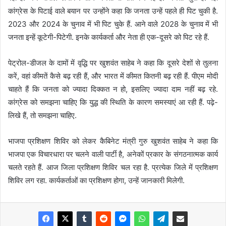
कांग्रेस के पिटाई वाले बयान पर उन्होंने कहा कि जनता उन्हें पहले ही पिट चुकी है.
2023 और 2024 के चुनाव में भी पिट चुके हैं. आने वाले 2028 के चुनाव में भी
जनता इन्हें कूटेगी-पिटेगी. इनके कार्यकर्ता और नेता ही एक-दूसरे को पिट रहे हैं.
पेट्रोल-डीजल के दामों में वृद्धि पर खुशवंत साहेब ने कहा कि दूसरे देशों से तुलना
करें, वहां कीमतें कैसे बढ़ रही हैं, और भारत में कीमत कितनी बढ़ रही हैं. पीएम मोदी
चाहते हैं कि जनता को ज्यादा दिक्कत न हो, इसलिए ज्यादा दाम नहीं बढ़ रहे.
कांग्रेस को समझना चाहिए कि युद्ध की स्थिति के कारण समस्याएं आ रही हैं. पढ़े-
लिखे हैं, तो समझना चाहिए.
भाजपा प्रशिक्षण शिविर को लेकर कैबिनेट मंत्री गुरु खुशवंत साहेब ने कहा कि
भाजपा एक विचारधारा पर चलने वाली पार्टी है, अनेकों प्रकार के संगठनात्मक कार्य
चलते रहते हैं. आज जिला प्रशिक्षण शिविर चल रहा है. प्रत्येक जिले में प्रशिक्षण
शिविर लग रहा. कार्यकर्ताओं का प्रशिक्षण होगा, उन्हें जानकारी मिलेगी.