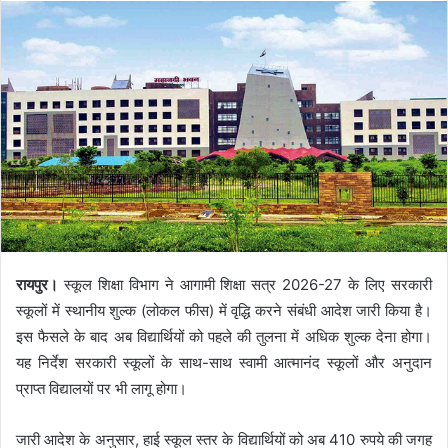
रायपुर।
स्कूल शिक्षा विभाग ने आगामी शिक्षा सत्र 2026-27 के लिए सरकारी
स्कूलों में स्थानीय शुल्क (लोकल फीस) में वृद्धि करने संबंधी आदेश जारी किया है।
इस फैसले के बाद अब विद्यार्थियों को पहले की तुलना में अधिक शुल्क देना होगा।
यह निर्देश सरकारी स्कूलों के साथ-साथ स्वामी आत्मानंद स्कूलों और अनुदान
प्राप्त विद्यालयों पर भी लागू होगा।
जारी आदेश के अनुसार, हाई स्कूल स्तर के विद्यार्थियों को अब 410 रुपये की जगह