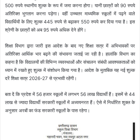
500 रुपये स्थानीय शुल्क के रूप में जमा करना होगा। यानी छात्रों को 90 रुपये
अतिरिक्त भुगतान करना पड़ेगा। वहीं उच्चतर माध्यमिक स्कूलों में पढ़ने वाले
विद्यार्थियों के लिए शुल्क 445 रुपये से बढ़ाकर 550 रुपये कर दिया गया है। इस
श्रेणी के छात्रों को अब 95 रुपये अधिक देने होंगे।
शिक्षा विभाग द्वारा जारी इस आदेश के बाद नए शिक्षा सत्र में अभिभावकों पर
अतिरिक्त आर्थिक भार बढ़ने की संभावना जताई जा रही है। हालांकि विभाग का
कहना है कि विद्यालयों की विभिन्न व्यवस्थाओं और संचालन संबंधी आवश्यकताओं को
ध्यान में रखते हुए शुल्क में संशोधन किया गया है। आदेश के मुताबिक यह नई शुल्क
दरें शिक्षा सत्र 2026-27 से प्रभावी रहेंगी।
बता दें कि प्रदेश में 56 हजार स्कूलों में लगभग 56 लाख विद्यार्थी हैं। इसमें से 44
लाख से ज्यादा विद्यार्थी सरकारी स्कूलों में अध्ययनरत हैं। ऐसे में निर्धारित शुक्ल के
अनुसार अरबों का फंड सरकारी स्कूलों के पास रहेगा।