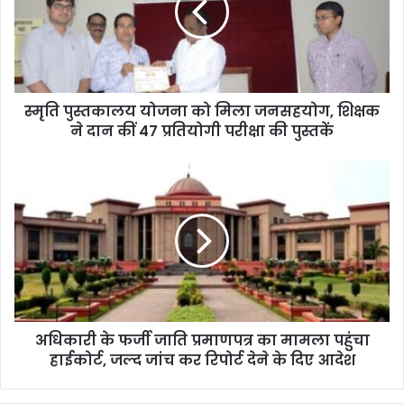
स्मृति पुस्तकालय योजना को मिला जनसहयोग, शिक्षक
ने दान कीं 47 प्रतियोगी परीक्षा की पुस्तकें
अधिकारी के फर्जी जाति प्रमाणपत्र का मामला पहुंचा
हाईकोर्ट, जल्द जांच कर रिपोर्ट देने के दिए आदेश