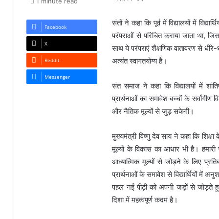
1 minute read
संतों ने कहा कि पूर्व में विद्यालयों में विद्यार
Facebook
परंपराओं से परिचित कराया जाता था, जिस
X
साथ ये परंपराएं शैक्षणिक वातावरण से धीरे-ध
अत्यंत स्वागतयोग्य है।
Reddit
Messenger
संत समाज ने कहा कि विद्यालयों में शांत
प्रार्थनाओं का समावेश बच्चों के सर्वांगीण 
और नैतिक मूल्यों से जुड़ सकेगी।
मुख्यमंत्री विष्णु देव साय ने कहा कि शिक्
मूल्यों के विकास का आधार भी है। हमारी
आध्यात्मिक मूल्यों से जोड़ने के लिए प्रतिब
प्रार्थनाओं के समावेश से विद्यार्थियों म
पहल नई पीढ़ी को अपनी जड़ों से जोड़ते 
दिशा में महत्वपूर्ण कदम है।