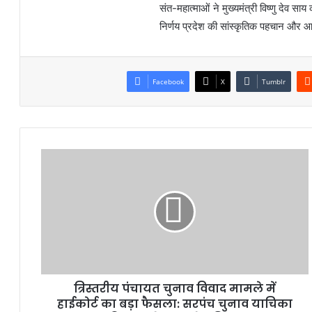
संत-महात्माओं ने मुख्यमंत्री विष्णु देव स
निर्णय प्रदेश की सांस्कृतिक पहचान और आध
Facebook
X
Tumblr
त्रिस्तरीय पंचायत चुनाव विवाद मामले में
हाईकोर्ट का बड़ा फैसला: सरपंच चुनाव याचिका