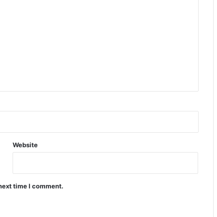
Website
 next time I comment.