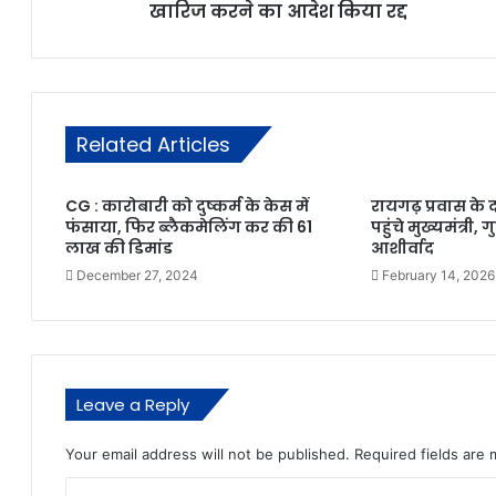
खारिज करने का आदेश किया रद्द
Related Articles
CG : कारोबारी को दुष्कर्म के केस में
रायगढ़ प्रवास के 
फंसाया, फिर ब्लैकमेलिंग कर की 61
पहुंचे मुख्यमंत्री,
लाख की डिमांड
आशीर्वाद
December 27, 2024
February 14, 2026
Leave a Reply
Your email address will not be published.
Required fields are
C