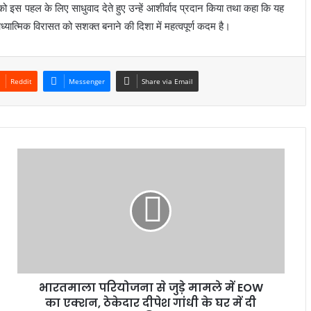
ाय को इस पहल के लिए साधुवाद देते हुए उन्हें आशीर्वाद प्रदान किया तथा कहा कि यह
्यात्मिक विरासत को सशक्त बनाने की दिशा में महत्वपूर्ण कदम है।
Reddit
Messenger
Share via Email
भारतमाला परियोजना से जुड़े मामले में EOW
का एक्शन, ठेकेदार दीपेश गांधी के घर में दी