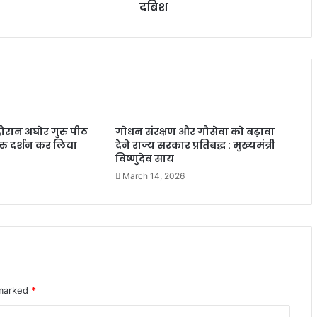
दबिश
दौरान अघोर गुरु पीठ
गोधन संरक्षण और गौसेवा को बढ़ावा
 गुरु दर्शन कर लिया
देने राज्य सरकार प्रतिबद्ध : मुख्यमंत्री
विष्णुदेव साय
March 14, 2026
 marked
*