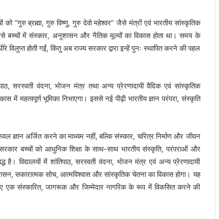
्थियों को “गुरु ब्रह्मा, गुरु विष्णु, गुरु देवो महेश्वर” जैसे मंत्रों एवं भारतीय सांस्कृतिक
से बच्चों में संस्कार, अनुशासन और नैतिक मूल्यों का विकास होता था। समय के
ीरे विलुप्त होती गईं, किंतु अब राज्य सरकार द्वारा इन्हें पुनः स्थापित करने की पहल
िपाठ, सरस्वती वंदना, भोजन मंत्र तथा अन्य प्रेरणादायी वैदिक एवं सांस्कृतिक
विकास में महत्वपूर्ण भूमिका निभाएगा। इससे नई पीढ़ी भारतीय ज्ञान परंपरा, संस्कृति
षा केवल ज्ञान अर्जित करने का माध्यम नहीं, बल्कि संस्कार, चरित्र निर्माण और जीवन
 सरकार बच्चों को आधुनिक शिक्षा के साथ-साथ भारतीय संस्कृति, परंपराओं और
द्ध है। विद्यालयों में शांतिपाठ, सरस्वती वंदना, भोजन मंत्र एवं अन्य प्रेरणादायी
ें अनुशासन, सकारात्मक सोच, आत्मविश्वास और सांस्कृतिक चेतना का विकास होगा। यह
हुए एक संस्कारित, जागरूक और जिम्मेदार नागरिक के रूप में विकसित करने की