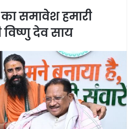
ों का समावेश हमारी
ी विष्णु देव साय