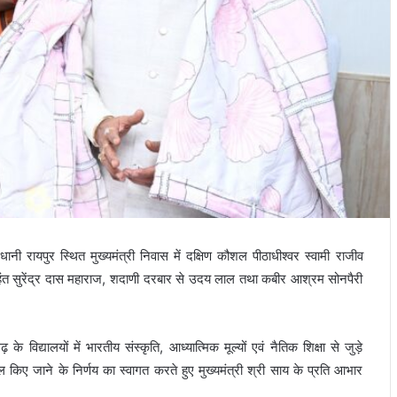
जधानी रायपुर स्थित मुख्यमंत्री निवास में दक्षिण कौशल पीठाधीश्वर स्वामी राजीव
हंत सुरेंद्र दास महाराज, शदाणी दरबार से उदय लाल तथा कबीर आश्रम सोनपैरी
 विद्यालयों में भारतीय संस्कृति, आध्यात्मिक मूल्यों एवं नैतिक शिक्षा से जुड़े
िल किए जाने के निर्णय का स्वागत करते हुए मुख्यमंत्री श्री साय के प्रति आभार