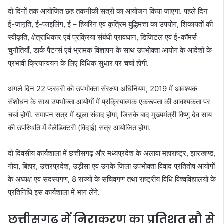
दो दिनों तक आयोजित छह तकनीकी सत्रों का आयोजन किया जाएगा. पहले दिन
ई-जागृति, ई-फाइलिंग, ई – हियरिंग एवं कृत्रिम बुद्धिमत्ता का उपयोग, शिकायतों की
स्वीकृति, क्षेत्राधिकार एवं प्रक्रिया संबंधी प्रावधान, डिजिटल एवं ई-कॉमर्स
चुनौतियाँ, डार्क पैटर्न्स एवं भ्रामक विज्ञापन के साथ उपभोक्ता आयोग के आदेशों के
प्रभावी क्रियान्वयन के लिए विधिक सुधार पर चर्चा होगी.
अगले दिन 22 फरवरी को उपभोक्ता संरक्षण अधिनियम, 2019 में आवश्यक
संशोधन के साथ उपभोक्ता आयोगों में प्रक्रियात्मक एकरूपता की आवश्यकता पर
चर्चा होगी. समापन सत्र में खुला संवाद होगा, जिसके बाद मुख्यमंत्री विष्णु देव साय
की उपस्थिति में वैलेडिक्टरी (विदाई) सत्र आयोजित होगा.
दो दिवसीय कार्यशाला में छत्तीसगढ़ और मध्यप्रदेश के अलावा महाराष्ट्र, झारखण्ड,
गोवा, बिहार, उत्तरप्रदेश, उड़ीसा एवं उनके जिला उपभोक्ता विवाद प्रतितोष आयोगों
के अध्यक्ष एवं सदस्यगण, 8 राज्यों के सचिवगण तथा राष्ट्रीय विधि विश्वविद्यालयों के
प्रतिनिधि इस कार्यशाला में भाग लेंगे.
छत्तीसगढ़ में निराकरण का प्रतिशत सौ से