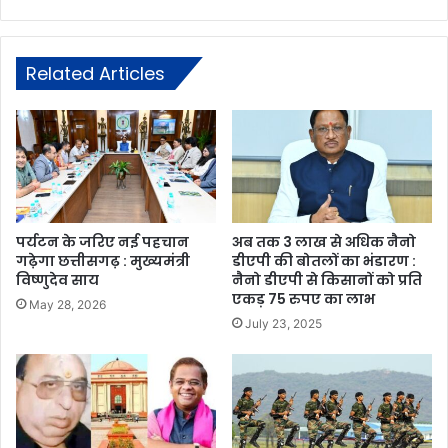
Related Articles
पर्यटन के जरिए नई पहचान
अब तक 3 लाख से अधिक नैनो
गढ़ेगा छत्तीसगढ़ : मुख्यमंत्री
डीएपी की बोतलों का भंडारण :
विष्णुदेव साय
नैनो डीएपी से किसानों को प्रति
एकड़ 75 रुपए का लाभ
May 28, 2026
July 23, 2025