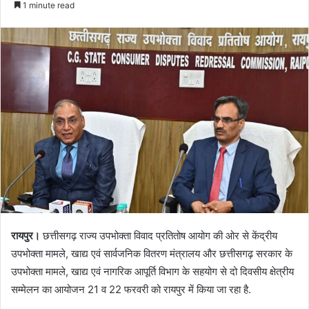
1 minute read
रायपुर।
छत्तीसगढ़ राज्य उपभोक्ता विवाद प्रतितोष आयोग की ओर से केंद्रीय
उपभोक्ता मामले, खाद्य एवं सार्वजनिक वितरण मंत्रालय और छत्तीसगढ़ सरकार के
उपभोक्ता मामले, खाद्य एवं नागरिक आपूर्ति विभाग के सहयोग से दो दिवसीय क्षेत्रीय
सम्मेलन का आयोजन 21 व 22 फरवरी को रायपुर में किया जा रहा है.