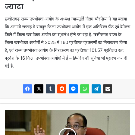
ज्यादा
छत्तीसगढ़ राज्य उपभोक्ता आयोग के अध्यक्ष न्यायमूर्ति गौतम चौरड़िया ने यह बताया
कि आगामी सप्ताह में रायपुर जिला उपभोक्ता आयोग में एक अतिरिक्त पीठ एवं बेमेतरा
जिले में जिला उपभोक्ता आयोग का शुभारंभ होने जा रहा है. छत्तीसगढ़ राज्य के
जिला उपभोक्ता आयोगों ने 2025 में 160 प्रतिशत प्रकरणों का निराकरण किया
है, एवं राज्य उपभोक्ता आयोग के निराकरण का प्रतिशत 101.57 प्रतिशत रहा.
प्रदेश के 16 जिला उपभोक्ता आयोगों में ई – हियरिंग की सुविधा भी प्रारंभ कर दी
गई है.