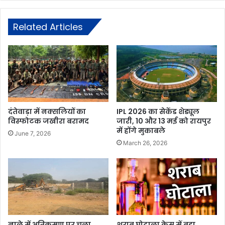
Related Articles
दंतेवाड़ा में नक्सलियों का
IPL 2026 का सेकेंड शेड्यूल
विस्फोटक जखीरा बरामद
जारी, 10 और 13 मई को रायपुर
में होंगे मुकाबले
June 7, 2026
March 26, 2026
नाले में अतिक्रमण पर चला
शराब घोटाला केस में बड़ा