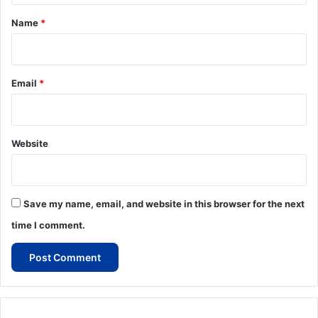
*
Name
*
Email
*
Website
Save my name, email, and website in this browser for the next
time I comment.