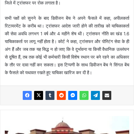
जिले में ट्रांसफर पर रोक लगाता है।
सभी पक्षों को सुनने के बाद डिवीजन बेंच ने अपने फैसले में कहा, अपीलकर्ता
रिटायरमेंट के करीब था। ट्रांसफर आदेश जारी होने की तारीख को याचिकाकर्ता
की सेवा अवधि लगभग 1 वर्ष और 4 महीने शेष थी। ट्रांसफर नीति का खंड 1.6
याचिकाकर्ता पर लागू नहीं होता है। कोर्ट ने कहा, ट्रांसफर और पोस्टिंग सेवा के ही
अंग हैं और जब तक यह सिद्ध न हो जाए कि वे दुर्भावना या किसी वैधानिक उल्लंघन
से दूषित हैं, तब तक कोई भी कर्मचारी किसी विशेष स्थान पर बने रहने का अधिकार
के तौर पर दावा नहीं कर सकता। इस टिप्पणी के साथ डिवीजन बेंच ने सिंगल बेंच
के फैसले को यथावत रखते हुए याचिका खारिज कर दी है।