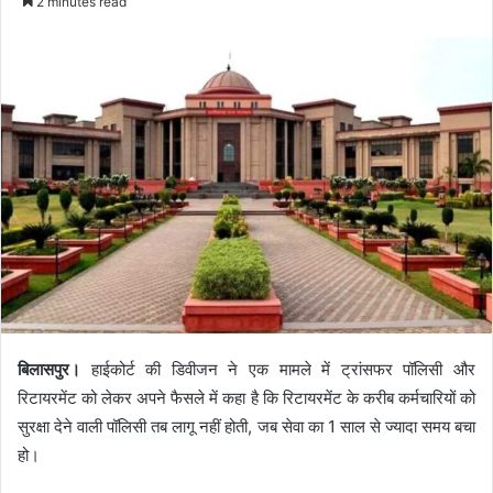
2 minutes read
बिलासपुर।
हाईकोर्ट की डिवीजन ने एक मामले में ट्रांसफर पॉलिसी और
रिटायरमेंट को लेकर अपने फैसले में कहा है कि रिटायरमेंट के करीब कर्मचारियों को
सुरक्षा देने वाली पॉलिसी तब लागू नहीं होती, जब सेवा का 1 साल से ज्यादा समय बचा
हो।