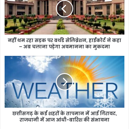
नहीं थम रहा सड़क पर बर्थडे सेलिब्रेशन, हाईकोर्ट ने कहा
– अब चलाना पड़ेगा अवमानना का मुकदमा
छत्तीसगढ़ के कई शहरों के तापमान में आई गिरावट,
राजधानी में आज आंधी-बारिश की संभावना