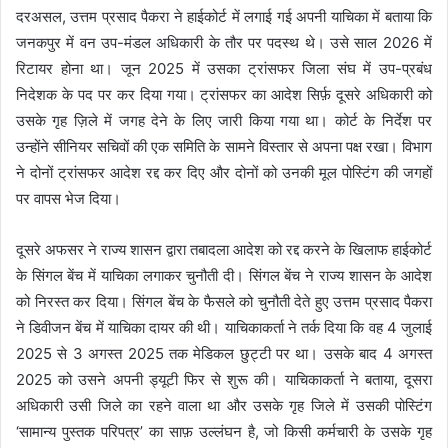
दरअसल, उत्तम प्रसाद पैकरा ने हाईकोर्ट में लगाई गई अपनी याचिका में बताया कि
जनकपुर में वन उप-मंडल अधिकारी के तौर पर पदस्थ थे। उसे साल 2026 में
रिटायर होना था। जून 2025 में उसका ट्रांसफर जिला संघ में उप-प्रबंध
निदेशक के पद पर कर दिया गया। ट्रांसफर का आदेश सिर्फ़ दूसरे अधिकारी को
उसके गृह ज़िले में जगह देने के लिए जारी किया गया था। कोर्ट के निर्देश पर
उन्होंने सीनियर सचिवों की एक समिति के सामने विस्तार से अपना पक्ष रखा। विभाग
ने दोनों ट्रांसफर आदेश रद्द कर दिए और दोनों को उनकी मूल पोस्टिंग की जगहों
पर वापस भेज दिया।
दूसरे अफसर ने राज्य शासन द्वारा तबादला आदेश को रद्द करने के खिलाफ हाईकोर्ट
के सिंगल बेंच में याचिका लगाकर चुनौती दी। सिंगल बेंच ने राज्य शासन के आदेश
को निरस्त कर दिया। सिंगल बेंच के फैसले को चुनौती देते हुए उत्तम प्रसाद पैकरा
ने डिवीजन बेंच में याचिका दायर की थी। याचिकाकर्ता ने तर्क दिया कि वह 4 जुलाई
2025 से 3 अगस्त 2025 तक मेडिकल छुट्टी पर था। उसके बाद 4 अगस्त
2025 को उसने अपनी ड्यूटी फिर से शुरू की। याचिकाकर्ता ने बताया, दूसरा
अधिकारी उसी जिले का रहने वाला था और उसके गृह जिले में उसकी पोस्टिंग
‘सामान्य पुस्तक परिपत्र’ का साफ़ उल्लंघन है, जो किसी कर्मचारी के उसके गृह