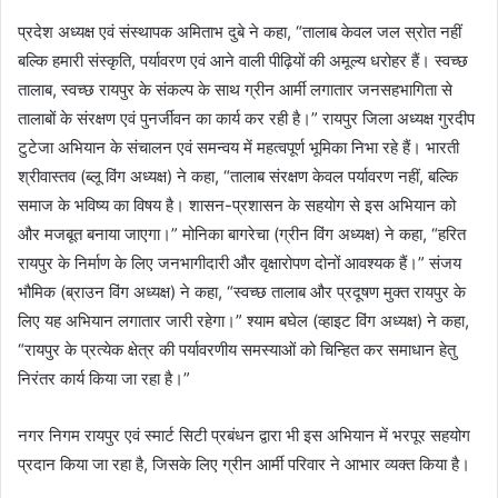
प्रदेश अध्यक्ष एवं संस्थापक अमिताभ दुबे ने कहा, “तालाब केवल जल स्रोत नहीं
बल्कि हमारी संस्कृति, पर्यावरण एवं आने वाली पीढ़ियों की अमूल्य धरोहर हैं। स्वच्छ
तालाब, स्वच्छ रायपुर के संकल्प के साथ ग्रीन आर्मी लगातार जनसहभागिता से
तालाबों के संरक्षण एवं पुनर्जीवन का कार्य कर रही है।” रायपुर जिला अध्यक्ष गुरदीप
टुटेजा अभियान के संचालन एवं समन्वय में महत्वपूर्ण भूमिका निभा रहे हैं। भारती
श्रीवास्तव (ब्लू विंग अध्यक्ष) ने कहा, “तालाब संरक्षण केवल पर्यावरण नहीं, बल्कि
समाज के भविष्य का विषय है। शासन-प्रशासन के सहयोग से इस अभियान को
और मजबूत बनाया जाएगा।” मोनिका बागरेचा (ग्रीन विंग अध्यक्ष) ने कहा, “हरित
रायपुर के निर्माण के लिए जनभागीदारी और वृक्षारोपण दोनों आवश्यक हैं।” संजय
भौमिक (ब्राउन विंग अध्यक्ष) ने कहा, “स्वच्छ तालाब और प्रदूषण मुक्त रायपुर के
लिए यह अभियान लगातार जारी रहेगा।” श्याम बघेल (व्हाइट विंग अध्यक्ष) ने कहा,
“रायपुर के प्रत्येक क्षेत्र की पर्यावरणीय समस्याओं को चिन्हित कर समाधान हेतु
निरंतर कार्य किया जा रहा है।”
नगर निगम रायपुर एवं स्मार्ट सिटी प्रबंधन द्वारा भी इस अभियान में भरपूर सहयोग
प्रदान किया जा रहा है, जिसके लिए ग्रीन आर्मी परिवार ने आभार व्यक्त किया है।