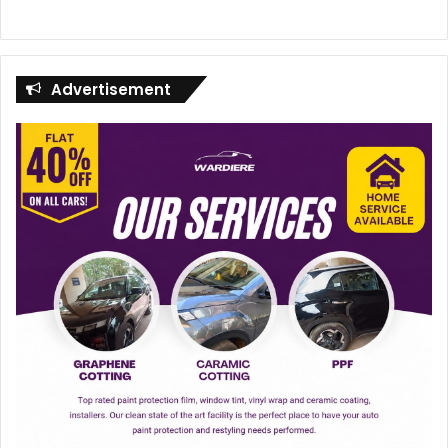
Advertisement