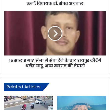
ऊर्जा: विधायक डॉ. संपत अग्रवाल
15 साल 8 माह सेना में सेवा देने के बाद रायपुर लौटेंगे
थलेंद्र साहू, भव्य स्वागत की तैयारी
Related Articles