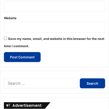
Website
Save my name, email, and website in this browser for the next
time I comment.
Search
for:
Advertisement