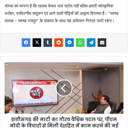
संस्था का मानना है कि तालाब केवल जल स्रोत नहीं बल्कि हमारी सांस्कृतिक
धरोहर, पर्यावरणीय संतुलन एवं आने वाली पीढ़ियों की अमूल्य विरासत हैं। “स्वच्छ
तालाब – स्वच्छ रायपुर” के संकल्प के साथ यह अभियान निरंतर जारी रहेगा।
छत्तीसगढ़ की माटी का गौरव वैश्विक पटल पर, पीएम
मोदी के विचारों से मिली देशहित में काम करने की नई