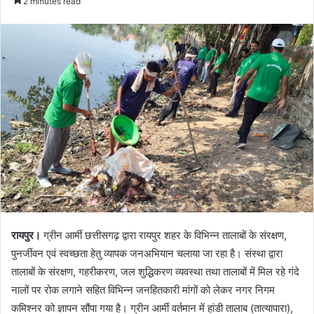
2 minutes read
रायपुर।
ग्रीन आर्मी छत्तीसगढ़ द्वारा रायपुर शहर के विभिन्न तालाबों के संरक्षण,
पुनर्जीवन एवं स्वच्छता हेतु व्यापक जनअभियान चलाया जा रहा है। संस्था द्वारा
तालाबों के संरक्षण, गहरीकरण, जल शुद्धिकरण व्यवस्था तथा तालाबों में मिल रहे गंदे
नालों पर रोक लगाने सहित विभिन्न जनहितकारी मांगों को लेकर नगर निगम
कमिश्नर को ज्ञापन सौंपा गया है। ग्रीन आर्मी वर्तमान में हांडी तालाब (तात्यापारा),