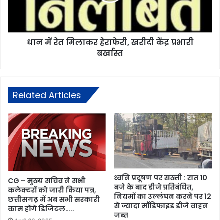
धान में रेत मिलाकर हेराफेरी, खरीदी केंद्र प्रभारी
बर्खास्त
Related Articles
ध्वनि प्रदूषण पर सख्ती : रात 10
CG – मुख्य सचिव ने सभी
बजे के बाद डीजे प्रतिबंधित,
कलेक्टरों को जारी किया पत्र,
नियमों का उल्लंघन करने पर 12
छत्तीसगढ़ में अब सभी सरकारी
से ज्यादा मॉडिफाइड डीजे वाहन
काम होंगे डिजिटल…..
जब्त