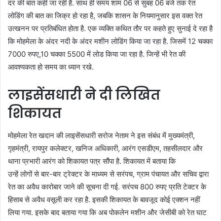
दर की बात कही जा रही है. साथ ही समय शाम 06 से सुबह 06 बजे तक रेत
लोडिंग की बात का जिक्र हो रहा है, जबकि शासन के नियमानुसार इस वक्त रेत
उत्खनन पर प्रतिबंधित होता है. एक व्यक्ति कथित तौर पर कहते हुए सुनाई दे रहा है
कि मोहमेला के अंदर नदी के अंदर मशीन लोडिंग किया जा रहा है. जिसमें 12 चक्का
7000 रुपए,10 चक्का 5500 में लोड किया जा रहा है. जिन्हें भी रेत की
आवश्यकता हो समय का ध्यान रखे.
लाइसेंसधारी ने दी लिखित
शिकायत
मोहमेला रेत खदान की लाइसेंसधारी सरोज नेताम ने इस संबंध में मुख्यमंत्री,
गृहमंत्री, रायपुर कलेक्टर, खनिज अधिकारी, आरंग एसडीएम, तहसीलदार और
थाना प्रभारी आरंग को शिकायत पत्र सौंपा है. शिकायत में बताया कि
उन्हें लोगों से बार-बार ट्रेक्टर के माध्यम से सरंपच, ग्राम पंचायत और सचिव द्वारा
रेत का अवैध कारोबार जाने की सूचना दी गई. सरंपच 800 रुपए प्रति टेक्टर के
हिसाब से अवैध वसूली कर रहा है. इसकी शिकायत के बावजूद कोई एक्शन नहीं
लिया गया. इसके बाद बताया गया कि अब पोकलेन मशीन और जेसीबी को रेत घाट