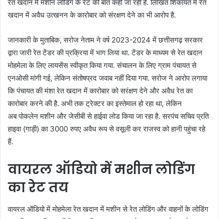
रेत खदान में मशीन लोडिंग के रेट की बात कही जा रही है. लिखित शिकायत में रेत
खदान में अवैध उत्खनन के कारोबार को संरक्षण देने का भी आरोप है.
जानकारी के मुताबिक, सरोज नेताम ने वर्ष 2023-2024 में छत्तीसगढ़ सरकार
द्वारा जारी रेत टेंडर की प्रक्रिया में भाग लिया था. टेंडर के माध्यम से रेत खदान
मोहमेला के लिए लायसेंस स्वीकृत किया गया. संचालन के लिए ग्राम पंचायत से
एनओसी मांगी गई, लेकिन संतोषप्रद जवाब नहीं दिया गया. सरोज ने आरोप लगाया
कि पंचायत की मंशा रेत खदान में कारोबार को सरंक्षण देने और अवैध रेत का
कारोबार करने की है. अभी तक ट्रेक्टर का इस्तेमाल हो रहा था, लेकिन
अब पोकलेन मशीन और जेसीबी से हाईवा लोड किया जा रहा है. सरपंच सचिव प्रति
हाइवा (गाड़ी) का 3000 रुपए अवैध रूप से वसूली कर राजस्व को हानी पहुंचा रहे
हैं.
वायरल ऑडियो में मशीन लोडिंग
का रेट तय
वायरल ऑडियो में मोहमेला रेत खदान में मशीन से रेत लोडिंग और वाहनों के लोडिंग