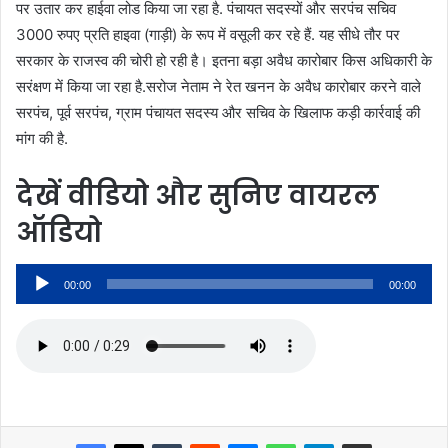
पर उतार कर हाईवा लोड किया जा रहा है. पंचायत सदस्यों और सरपंच सचिव
3000 रुपए प्रति हाइवा (गाड़ी) के रूप में वसूली कर रहे हैं. यह सीधे तौर पर
सरकार के राजस्व की चोरी हो रही है। इतना बड़ा अवैध कारोबार किस अधिकारी के
सरंक्षण में किया जा रहा है.सरोज नेताम ने रेत खनन के अवैध कारोबार करने वाले
सरपंच, पूर्व सरपंच, ग्राम पंचायत सदस्य और सचिव के खिलाफ कड़ी कार्रवाई की
मांग की है.
देखें वीडियो और सुनिए वायरल
ऑडियो
Audio
00:00
00:00
Player