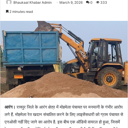
Bhaukaal Khabar Admin
March 9, 2026
0
333
2 minutes read
आरंग।
रायपुर जिले के आरंग क्षेत्र में मोहमेला पंचायत पर मनमानी के गंभीर आरोप
लगे हैं. मोहमेला रेत खदान संचालित करने के लिए लाइसेंसधारी को ग्राम पंचायत से
एनओसी नहीं दिए जाने का आरोप है. इस बीच एक ऑडियो वायरल हो हुआ, जिसमें