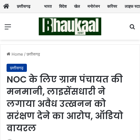
छत्तीसगढ़
भारत
विदेश
खेल
मनोरंजन
करियर
लाइफ स्ट
Menu
Se
Home
/
छत्तीसगढ़
छत्तीसगढ़
NOC के लिए ग्राम पंचायत की
मनमानी, लाइसेंसधारी ने
लगाया अवैध उत्खनन को
सरंक्षण देने का आरोप, ऑडियो
वायरल