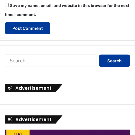
Save my name, email, and website in this browser for the next
time I comment.
Search
for:
Advertisement
Advertisement