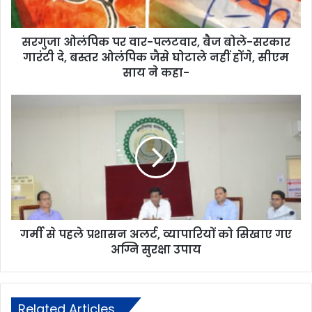
सरगुजा ओलंपिक पर वार-पलटवार, बैज बोले-सरकार
गारंटी दे, बस्तर ओलंपिक जैसे घोटाले नहीं होंगे, सीएम
साय ने कहा-
गर्मी से पहले प्रशासन अलर्ट, व्यापारियों को सिखाए गए
अग्नि सुरक्षा उपाय
Related Articles