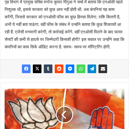
गृह विभाग में प्रमुख सचिव मनोज कुमार पिंगुआ ने चर्चा में बताया कि एनओसी पहले
निशुल्क थी, इससे सरकार को कुछ आय नहीं होती थी. अब कंपनियां यह काम
करेंगी, जिससे सरकार को एनओसी फीस का कुछ हिस्सा मिलेगा. राशि कितनी है,
अभी ये नहीं बता पाऊंगा. वहीं फीस के संबंध में उन्होंने बताया कि कुछ शिकायतें आ
रही हैं. एजेंसी मनमानी करेगी, तो कार्रवाई करेंगे. वहीं एनओसी मिलने के बाद फायर
सेफ्टी की कमी से हादसे पर जिम्मेदारी किसकी होगी? इस सवाल पर उन्होंने कहा कि
कंपनियों का काम सिर्फ ऑडिट करना है. समय- समय पर मॉनिटरिंग होगी.