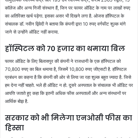
कॉलेज और अन्य निजी संस्थान हैं, जिन पर फायर ऑडिट के नाम पर लाखों रुपए
का अतिरिक्त खर्च पड़ेगा. इसका असर भी दिखने लगा है. ओजस हॉस्पिटल के
संचालक डॉ. नवीन द्विवेदी ने बताया कि कंपनी द्वारा 10 रुपए वर्गफीट शुल्क मांगे
जाने से उन्होंने ऑडिट नहीं कराया.
हॉस्पिटल को 70 हजार का थमाया बिल
फायर ऑडिट के लिए बिलासपुर की कंपनी ने राजधानी के एक हॉस्पिटल को
70,800 रुपए का बिल थमाया है, जिसमें 10,800 रुपए जीएसटी है. हॉस्पिटल
प्रबंधन का कहना है कि कंपनी की ओर से लिया जा रहा शुल्क बहुत ज्यादा है. जिसे
हम देना नहीं चाहते. भले ही ऑडिट न हो. दूसरे अस्पताल के संचालक भी ऑडिट पर
आपत्ति जताते हुए कहा कि इतनी अधिक फीस अस्पतालों और अन्य संस्थानों पर
आर्थिक बोझ है.
सरकार को भी मिलेगा एनओसी फीस का
हिस्सा