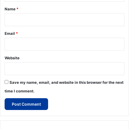
*
Name
*
Email
*
Website
Save my name, email, and website in this browser for the next
time I comment.