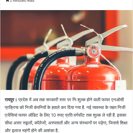
2 minutes read
रायपुर।
प्रदेश में अब तक सरकारी स्तर पर निःशुल्क होने वाली फायर एनओसी
प्रक्रिया को निजी कंपनियों के हवाले कर दिया गया है. नई व्यवस्था के तहत निजी
एजेंसियां फायर ऑडिट के लिए 10 रुपए प्रति वर्गफीट तक शुल्क ले रही हैं. इसका
सीधा असर स्कूलों, कॉलेजों, अस्पतालों और अन्य संस्थानों पर पड़ेगा, जिससे शिक्षा
और इलाज महंगी होने की आशंका है.