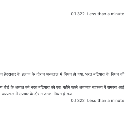
0
322
Less than a minute
ा निधन हैदराबाद के इलाज के दौरान अस्पताल में निधन हो गया. भरत मटियारा के निधन की
बोर्ड के अध्यक्ष बने भरत मटियारा को एक महीने पहले अचानक स्वास्थ्य में समस्या आई
िजी अस्पताल में उपचार के दौरान उनका निधन हो गया.
0
322
Less than a minute