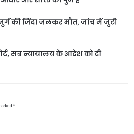
ुर्ग की जिंदा जलकर मौत, जांच में जुटी
कोर्ट, सत्र न्यायालय के आदेश को दी
 marked
*