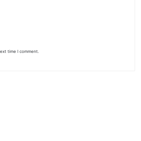
next time I comment.