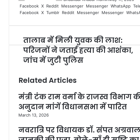
Facebook
X
Reddit
Messenger
Messenger
WhatsApp
Tel
Facebook
X
Tumblr
Reddit
Messenger
Messenger
Whats
तालाब में मिली युवक की लाश:
परिजनों ने जताई हत्या की आशंका,
जांच में जुटी पुलिस
Related Articles
मंत्री टंक राम वर्मा के राजस्व विभाग
अनुदान मांगें विधानसभा में पारित
March 13, 2026
नवरात्रि पर विधायक डॉ. संपत अग्रवाल 
जानकी की पूजा, बोले-माँ ही सृष्टि का