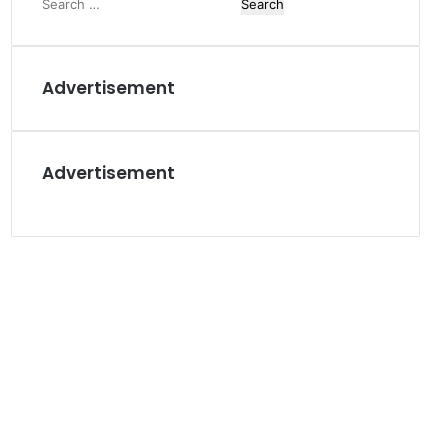
Search
for:
Advertisement
Advertisement