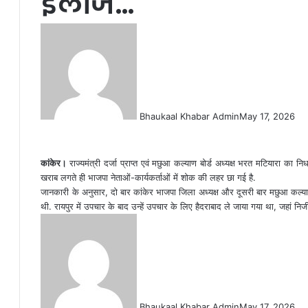
इलाज…
Bhaukaal Khabar Admin
May 17, 2026
कांकेर।
राज्यमंत्री दर्जा प्राप्त एवं मछुआ कल्याण बोर्ड अध्यक्ष भरत मटियारा क
खराब लगते ही भाजपा नेताओं-कार्यकर्ताओं में शोक की लहर छा गई है.
जानकारी के अनुसार, दो बार कांकेर भाजपा जिला अध्यक्ष और दूसरी बार मछुआ कल्याण 
थी. रायपुर में उपचार के बाद उन्हें उपचार के लिए हैदराबाद ले जाया गया था, जहां न
Bhaukaal Khabar Admin
May 17, 2026