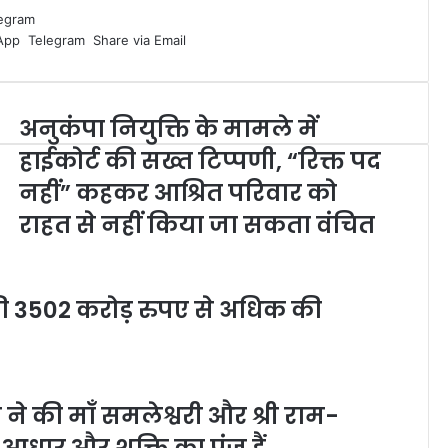
egram
App
Telegram
Share via Email
अनुकंपा नियुक्ति के मामले में
हाईकोर्ट की सख्त टिप्पणी, “रिक्त पद
नहीं” कहकर आश्रित परिवार को
राहत से नहीं किया जा सकता वंचित
 की 3502 करोड़ रुपए से अधिक की
ने की माँ समलेश्वरी और श्री राम-
 आधार और शक्ति का पुंज हैं