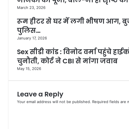
March 23, 2026
रूम हीटर से घर में लगी भीषण आग, बुज
पुलिस…
January 17, 2026
Sex सीडी कांड : विनोद वर्मा पहुंचे हाई
चुनौती, कोर्ट ने CBI से मांगा जवाब
May 15, 2026
Leave a Reply
Your email address will not be published.
Required fields are
C
o
m
m