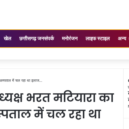
खेल
छत्तीसगढ़ जनसंपर्क
मनोरंजन
लाइफ स्टाइल
अन्य
े अस्पताल में चल रहा था इलाज…
ध्यक्ष भरत मटियारा का
्पताल में चल रहा था