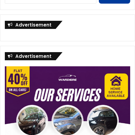
for:
Advertisement
Advertisement