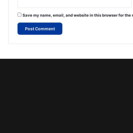
Save my name, email, and website in this browser for the