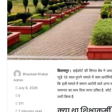
बिलासपुर।
हाईकोर्ट की सिंगल बेंच ने धम
Bhaukaal Khabar
जुड़े 18 साल पुराने मामले में सात आरोपि
Admin
कि इसी मामले में समान आरोपों वाले अन्य 
July 8, 2026
जमानत का लाभ दिया जाना उचित है. कोर
0
जारी किया है.
311
क्या था शिक्षाकर्मी
2 minutes read