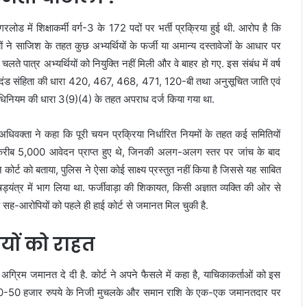
ड में शिक्षाकर्मी वर्ग-3 के 172 पदों पर भर्ती प्रक्रिया हुई थी. आरोप है कि
ने साजिश के तहत कुछ अभ्यर्थियों के फर्जी या अमान्य दस्तावेजों के आधार पर
ते पात्र अभ्यर्थियों को नियुक्ति नहीं मिली और वे बाहर हो गए. इस संबंध में वर्ष
य दंड संहिता की धारा 420, 467, 468, 471, 120-बी तथा अनुसूचित जाति एवं
िनियम की धारा 3(9)(4) के तहत अपराध दर्ज किया गया था.
अधिवक्ता ने कहा कि पूरी चयन प्रक्रिया निर्धारित नियमों के तहत कई समितियों
ी. करीब 5,000 आवेदन प्राप्त हुए थे, जिनकी अलग-अलग स्तर पर जांच के बाद
ोर्ट को बताया, पुलिस ने ऐसा कोई साक्ष्य प्रस्तुत नहीं किया है जिससे यह साबित
्यंत्र में भाग लिया था. फर्जीवाड़ा की शिकायत, किसी अज्ञात व्यक्ति की ओर से
 सह-आरोपियों को पहले ही हाई कोर्ट से जमानत मिल चुकी है.
यों को राहत
त अग्रिम जमानत दे दी है. कोर्ट ने अपने फैसले में कहा है, याचिकाकर्ताओं को इस
्हें 50-50 हजार रुपये के निजी मुचलके और समान राशि के एक-एक जमानतदार पर