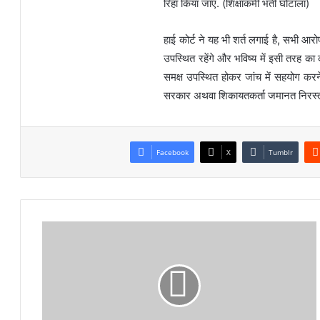
रिहा किया जाए. (शिक्षाकर्मी भर्ती घोटाला)
हाई कोर्ट ने यह भी शर्त लगाई है, सभी आरोपी
उपस्थित रहेंगे और भविष्य में इसी तरह क
समक्ष उपस्थित होकर जांच में सहयोग करने
सरकार अथवा शिकायतकर्ता जमानत निरस्त क
Facebook
X
Tumblr