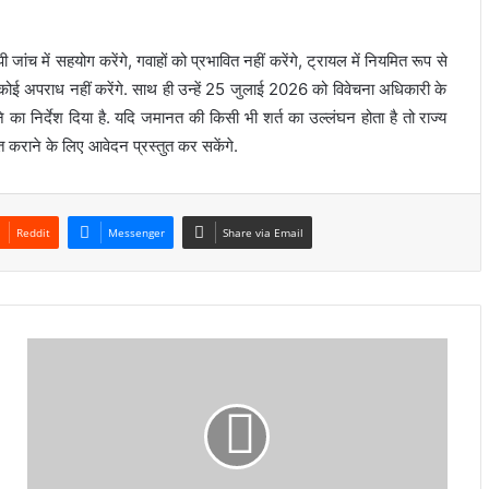
 जांच में सहयोग करेंगे, गवाहों को प्रभावित नहीं करेंगे, ट्रायल में नियमित रूप से
ा कोई अपराध नहीं करेंगे. साथ ही उन्हें 25 जुलाई 2026 को विवेचना अधिकारी के
 का निर्देश दिया है. यदि जमानत की किसी भी शर्त का उल्लंघन होता है तो राज्य
राने के लिए आवेदन प्रस्तुत कर सकेंगे.
Reddit
Messenger
Share via Email