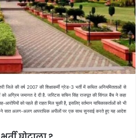
तरी जिले की वर्ष 2007 की शिक्षाकर्मी ग्रेड-3 भर्ती में कथित अनियमितताओं से
यों को अग्रिम जमानत दे दी है. जस्टिस सचिन सिंह राजपूत की सिंगल बैंच ने कहा
सह-आरोपियों को पहले ही राहत मिल चुकी है, इसलिए वर्तमान याचिकाकर्ताओं को भी
्ट ने सात अलग-अलग आपराधिक अपीलों पर एक साथ सुनवाई करते हुए यह आदेश
 भर्ती घोटाला ?