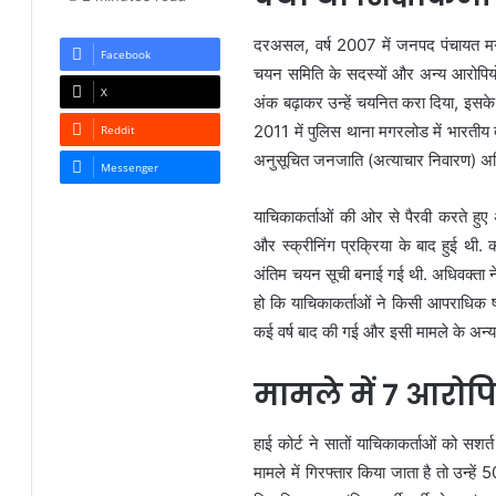
दरअसल, वर्ष 2007 में जनपद पंचायत मगरलो
Facebook
चयन समिति के सदस्यों और अन्य आरोपियों 
X
अंक बढ़ाकर उन्हें चयनित करा दिया, इसके चल
2011 में पुलिस थाना मगरलोड में भारती
Reddit
अनुसूचित जनजाति (अत्याचार निवारण) अध
Messenger
याचिकाकर्ताओं की ओर से पैरवी करते हुए 
और स्क्रीनिंग प्रक्रिया के बाद हुई थ
अंतिम चयन सूची बनाई गई थी. अधिवक्ता ने क
हो कि याचिकाकर्ताओं ने किसी आपराधिक षड
कई वर्ष बाद की गई और इसी मामले के अन्य
मामले में 7 आरोपि
हाई कोर्ट ने सातों याचिकाकर्ताओं को सशर्
मामले में गिरफ्तार किया जाता है तो उन