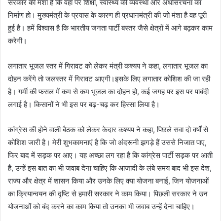
सरकार की मंशा है कि वहां पर शिक्षा, स्वास्थ्य की व्यवस्था और अधोसंरचना का
निर्माण हो। मुख्यमंत्री के प्रयास के कारण ही प्रधानमंत्री की जो मंशा है वह पूरी
हुई है। हमें विश्वास है कि भारतीय जनता पार्टी बस्तर जैसे क्षेत्रों में आगे बढ़कर काम
करेगी।
लगातार भूजल स्तर में गिरावट को लेकर मंत्री कश्यप ने कहा, लगातार भूजल का
दोहन करेंगे तो जलस्तर में गिरावट आएगी।इसके लिए लगातार कोशिश की जा रही
है। गर्मी की फसल में कम से कम भूजल का दोहन हो, कई जगह पर इस पर पाबंदी
लगाई है। किसानों ने भी इस पर बढ़-चढ़ कर हिस्सा लिया है।
कांग्रेस की होने वाली बैठक को लेकर केदार कश्यप ने कहा, पिछले सवा दो वर्षों से
कोशिश जारी है। मेरी शुभकामनाएं है कि जो अंदरूनी झगड़े हैं उससे निजात पाए,
फिर बाद में सड़क पर आए। यह अच्छा लग रहा है कि कांग्रेस पार्टी सड़क पर आती
है, उन्हें इस बात का भी जवाब देना चाहिए कि आजादी के लंबे समय बाद भी इस देश,
राज्य और क्षेत्र में शासन किया और उनके लिए क्या योजना बनाई, जिन योजनाओं
का क्रियान्वयन की दृष्टि से हमारी सरकार ने काम किया। पिछली सरकार ने उन
योजनाओं को बंद करने का काम किया तो उनका भी जवाब उन्हें देना चाहिए।