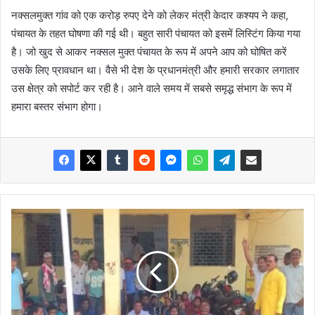
नक्सलमुक्त गांव को एक करोड़ रुपए देने को लेकर मंत्री केदार कश्यप ने कहा,
पंचायत के तहत घोषणा की गई थी। बहुत सारी पंचायत को इसमें लिस्टिंग किया गया
है। जो खुद से आकर नक्सल मुक्त पंचायत के रूप में अपने आप को घोषित करें
उसके लिए प्रावधान था। वैसे भी देश के प्रधानमंत्री और हमारी सरकार लगातार
उस क्षेत्र को सपोर्ट कर रही है। आने वाले समय में सबसे समृद्ध संभाग के रूप में
हमारा बस्तर संभाग होगा।