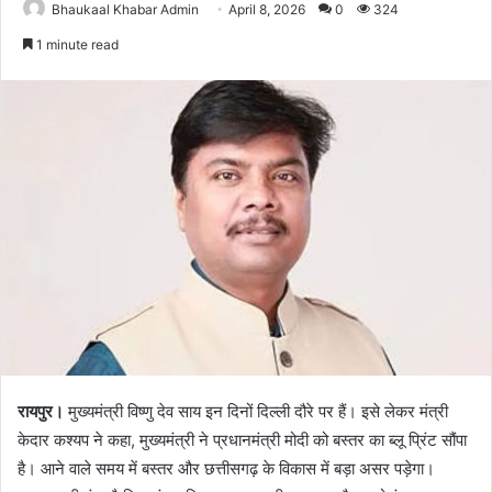
Bhaukaal Khabar Admin
April 8, 2026
0
324
1 minute read
रायपुर।
मुख्यमंत्री विष्णु देव साय इन दिनों दिल्ली दौरे पर हैं। इसे लेकर मंत्री
केदार कश्यप ने कहा, मुख्यमंत्री ने प्रधानमंत्री मोदी को बस्तर का ब्लू प्रिंट सौंपा
है। आने वाले समय में बस्तर और छत्तीसगढ़ के विकास में बड़ा असर पड़ेगा।