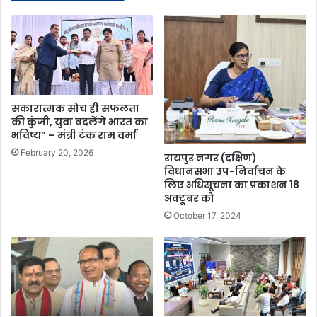
सकारात्मक सोच ही सफलता
की कुंजी, युवा बदलेंगे भारत का
भविष्य” – मंत्री टंक राम वर्मा
February 20, 2026
रायपुर नगर (दक्षिण)
विधानसभा उप-निर्वाचन के
लिए अधिसूचना का प्रकाशन 18
अक्टूबर को
October 17, 2024