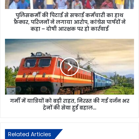
पुलिसकर्मी की पिटाई से सफाई कर्मचारी का हाथ
फ्रैक्चर, परिजनों ने लगाया आरोप, कांग्रेस पार्षदों ने
कहा – दोषी आरक्षक पर हो कार्रवाई
गर्मी में यात्रियों को बड़ी राहत, निरस्त की गई दर्जन भर
ट्रेनों की सेवा हुई बहाल…
Related Articles