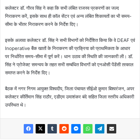
कलेक्टर डॉ. गौरव सिंह ने कहा कि सभी लंबित राजस्व प्रकरणों का जल्द
निराकरण करें, इसके साथ ही कॉल सेंटर एवं अन्य लंबित शिकायतों का भी समय-
सीमा के भीतर निराकरण करने के निर्देश दिए।
इसके अलावा कलेक्टर डॉ. सिंह ने सभी विभागों को निर्देशित किया कि वे DEAF एवं
Inoperative बैंक खातों के निराकरण की प्रक्रिया को प्राथमिकता के आधार
पर निर्धारित समय-सीमा में पूर्ण करें। धान उठाव की स्थिति की जानकारी ली। डॉ.
सिंह ने प्रोजेक्ट समन्वय के तहत सभी सम्बंधित विभागों को एनओसी पेंडेंसी तत्काल
समाप्त करने के निर्देश दिए।
बैठक में नगर निगम आयुक्त विश्वदीप, जिला पंचायत सीईओ कुमार बिश्वरंजन, अपर
कलेक्टर कीर्तिमान सिंह राठौर, एडीएम उमाशंकर बंदे सहित जिला स्तरीय अधिकारी
उपस्थित थे।