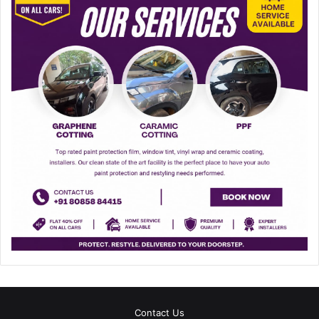
Contact Us