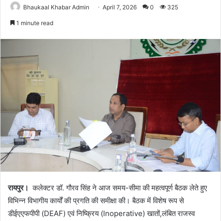
Bhaukaal Khabar Admin
April 7, 2026
0
325
1 minute read
रायपुर।
कलेक्टर डॉ. गौरव सिंह ने आज समय-सीमा की महत्वपूर्ण बैठक लेते हुए
विभिन्न विभागीय कार्यों की प्रगति की समीक्षा की। बैठक में विशेष रूप से
डीईएएफपीपी (DEAF) एवं निष्क्रिय (Inoperative) खातों,लंबित राजस्व