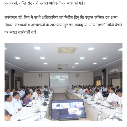
प्रकरणों, कॉल सेंटर से प्राप्त आवेदनों पर चर्चा की गई।
कलेक्टर डॉ. सिंह ने सभी अधिकारियों को निर्देश दिए कि स्कूल कॉलेज एवं अन्य
शिक्षण संस्थाओं व अस्पतालों के आसपास गुटखा, तंबाकू या अन्य नशीली चीजें बेचने
पर सख्त कार्यवाही करें।