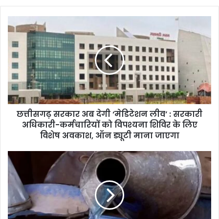
छत्तीसगढ़ सरकार अब देगी ‘मेडिटेशन लीव’ : सरकारी
अधिकारी-कर्मचारियों को विपश्यना शिविर के लिए
विशेष अवकाश, ऑन ड्यूटी माना जाएगा