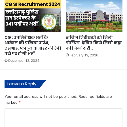
CG : उपनिरीक्षक भर्ती के
खनिज निरीक्षकों को मिली
आवेदन की प्रक्रिया प्रारंभ,
पोस्टिंग, देखिए किसे मिली कहां
एसआई, प्लाटून कमांडर की 341
की जिम्मेदारी…
पदों पर होगी भर्ती
February 19, 2026
December 12, 2024
Leave a Reply
Your email address will not be published.
Required fields are
marked
*
C
o