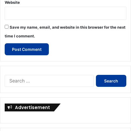
Website
Save my name, email, and website in this browser for the next
time I comment.
Search
for:
Advertisement