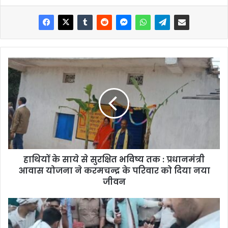
हाथियों के साये से सुरक्षित भविष्य तक : प्रधानमंत्री
आवास योजना ने करमचन्द्र के परिवार को दिया नया
जीवन