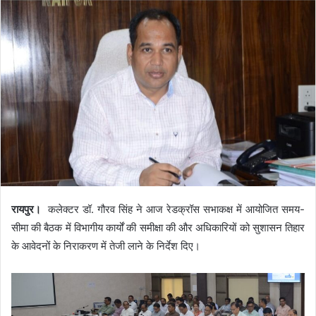
रायपुर।
कलेक्टर डॉ. गौरव सिंह ने आज रेडक्रॉस सभाकक्ष में आयोजित समय-
सीमा की बैठक में विभागीय कार्यों की समीक्षा की और अधिकारियों को सुशासन तिहार
के आवेदनों के निराकरण में तेजी लाने के निर्देश दिए।