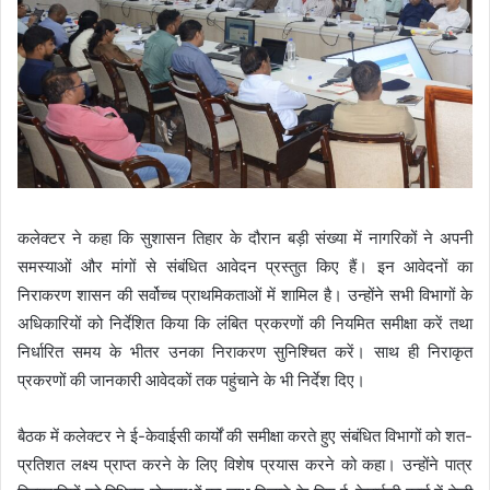
कलेक्टर ने कहा कि सुशासन तिहार के दौरान बड़ी संख्या में नागरिकों ने अपनी
समस्याओं और मांगों से संबंधित आवेदन प्रस्तुत किए हैं। इन आवेदनों का
निराकरण शासन की सर्वोच्च प्राथमिकताओं में शामिल है। उन्होंने सभी विभागों के
अधिकारियों को निर्देशित किया कि लंबित प्रकरणों की नियमित समीक्षा करें तथा
निर्धारित समय के भीतर उनका निराकरण सुनिश्चित करें। साथ ही निराकृत
प्रकरणों की जानकारी आवेदकों तक पहुंचाने के भी निर्देश दिए।
बैठक में कलेक्टर ने ई-केवाईसी कार्यों की समीक्षा करते हुए संबंधित विभागों को शत-
प्रतिशत लक्ष्य प्राप्त करने के लिए विशेष प्रयास करने को कहा। उन्होंने पात्र