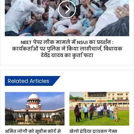
NEET पेपर लीक मामले में NSUI का प्रदर्शन :
कार्यकर्ताओं पर पुलिस ने किया लाठीचार्ज, विधायक
देवेंद्र यादव का कुर्ता फटा
Related Articles
अमित जोगी को सुप्रीम कोर्ट से
खेलो इंडिया ट्रायबल गेम्स