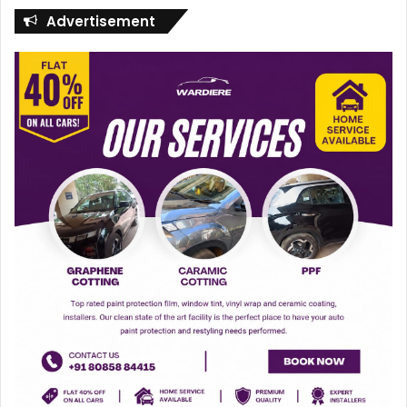
Advertisement