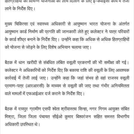
हितग्राहियों को विभिन्न योजनाओं का लाभ दिलाने के लिए ई-केवाईसी कार्य में तेजी
लाने के निर्देश दिए।
मुख्य चिकित्सा एवं स्वास्थ्य अधिकारी से आयुष्मान भारत योजना के अंतर्गत
आयुष्मान कार्ड निर्माण की प्रगति की जानकारी लेते हुए कलेक्टर ने पात्र परिवारों
के कार्ड शीघ्र बनाने के निर्देश दिए। उन्होंने कहा कि अधिक से अधिक हितग्राहियों
को योजना से जोड़ने के लिए विशेष अभियान चलाया जाए।
बैठक में धान खरीदी से संबंधित लंबित वसूली प्रकरणों की भी समीक्षा की गई।
कलेक्टर ने अधिकारियों को निर्देश दिए कि बकाया राशि की वसूली के लिए आवश्यक
कार्रवाई में तेजी लाई जाए। उन्होंने कहा कि जहां संभव हो वहां राजस्व वसूली
प्रमाण-पत्र (आरआरसी) के माध्यम से वसूली की जाए तथा गंभीर अनियमितता
वाले मामलों में एफआईआर दर्ज कराने के निर्देश दिए।
बैठक में रायपुर ग्रामीण एसपी श्वेता श्रीवास्तव सिन्हा, नगर निगम आयुक्त संबित
मिश्रा, जिला जिला पंचायत सीईओ कुमार बिश्वरंजन सहित समस्त विभागीय
अधिकारी उपस्थित थे।