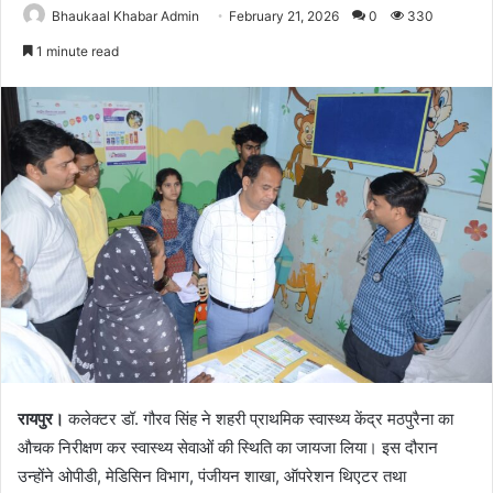
Bhaukaal Khabar Admin
February 21, 2026
0
330
1 minute read
रायपुर।
कलेक्टर डॉ. गौरव सिंह ने शहरी प्राथमिक स्वास्थ्य केंद्र मठपुरैना का
औचक निरीक्षण कर स्वास्थ्य सेवाओं की स्थिति का जायजा लिया। इस दौरान
उन्होंने ओपीडी, मेडिसिन विभाग, पंजीयन शाखा, ऑपरेशन थिएटर तथा