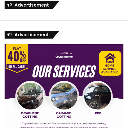
Advertisement
Advertisement