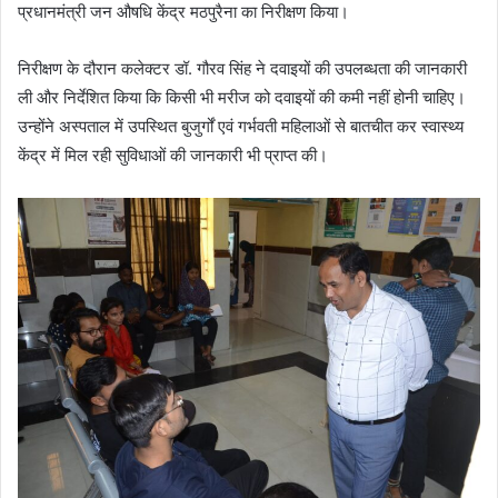
प्रधानमंत्री जन औषधि केंद्र मठपुरैना का निरीक्षण किया।
निरीक्षण के दौरान कलेक्टर डॉ. गौरव सिंह ने दवाइयों की उपलब्धता की जानकारी
ली और निर्देशित किया कि किसी भी मरीज को दवाइयों की कमी नहीं होनी चाहिए।
उन्होंने अस्पताल में उपस्थित बुजुर्गों एवं गर्भवती महिलाओं से बातचीत कर स्वास्थ्य
केंद्र में मिल रही सुविधाओं की जानकारी भी प्राप्त की।