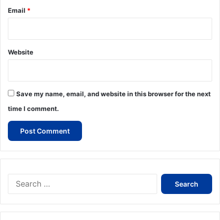
Email
*
Website
Save my name, email, and website in this browser for the next
time I comment.
Search
for: