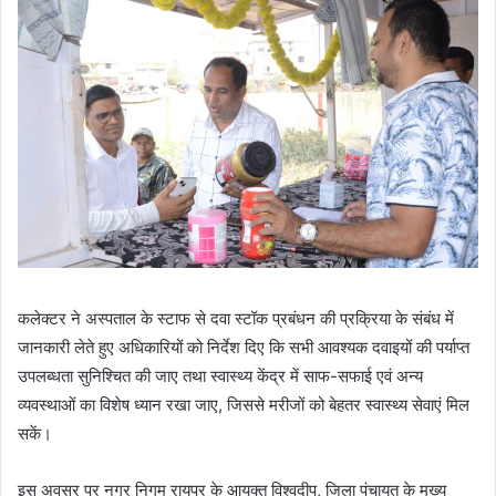
कलेक्टर ने अस्पताल के स्टाफ से दवा स्टॉक प्रबंधन की प्रक्रिया के संबंध में
जानकारी लेते हुए अधिकारियों को निर्देश दिए कि सभी आवश्यक दवाइयों की पर्याप्त
उपलब्धता सुनिश्चित की जाए तथा स्वास्थ्य केंद्र में साफ-सफाई एवं अन्य
व्यवस्थाओं का विशेष ध्यान रखा जाए, जिससे मरीजों को बेहतर स्वास्थ्य सेवाएं मिल
सकें।
इस अवसर पर नगर निगम रायपुर के आयुक्त विश्वदीप, जिला पंचायत के मुख्य