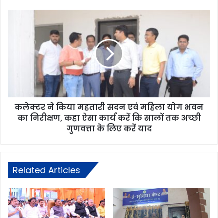
कलेक्टर ने किया महतारी सदन एवं महिला योग भवन
का निरीक्षण, कहा ऐसा कार्य करें कि सालों तक अच्छी
गुणवत्ता के लिए करें याद
Related Articles