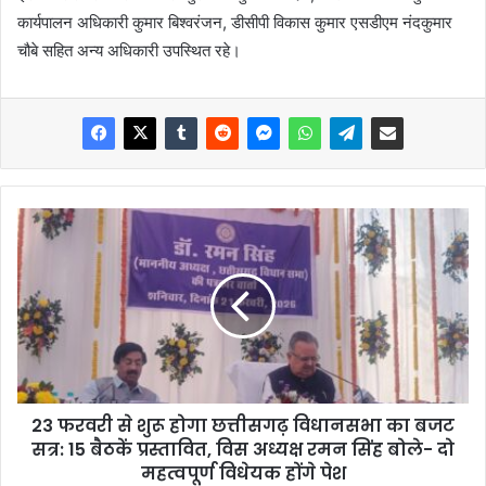
कार्यपालन अधिकारी कुमार बिश्वरंजन, डीसीपी विकास कुमार एसडीएम नंदकुमार
चौबे सहित अन्य अधिकारी उपस्थित रहे।
23 फरवरी से शुरू होगा छत्तीसगढ़ विधानसभा का बजट
सत्र: 15 बैठकें प्रस्तावित, विस अध्यक्ष रमन सिंह बोले- दो
महत्वपूर्ण विधेयक होंगे पेश