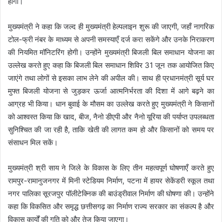
होंगी।
मुख्यमंत्री ने कहा कि जल्द ही मुख्यमंत्री हेल्पलाइन शुरू की जाएगी, जहाँ नागरिक
टोल-फ्री नंबर के माध्यम से अपनी समस्याएँ दर्ज करा सकेंगे और उनके निराकरण
की नियमित मॉनिटरिंग होगी। उन्होंने मुख्यमंत्री बिजली बिल समाधान योजना का
उल्लेख करते हुए कहा कि बिजली बिल समाधान शिविर 31 जून तक आयोजित किए
जाएंगे तथा लोगों से इसका लाभ लेने की अपील की। साथ ही प्रधानमंत्री सूर्य घर
मुफ्त बिजली योजना से जुड़कर ऊर्जा आत्मनिर्भरता की दिशा में आगे बढ़ने का
आग्रह भी किया। धान बुवाई के मौसम का उल्लेख करते हुए मुख्यमंत्री ने किसानों
को आश्वस्त किया कि खाद, बीज, नैनो डीएपी और नैनो यूरिया की पर्याप्त उपलब्धता
सुनिश्चित की जा रही है, ताकि खेती की लागत कम हो और किसानों को समय पर
संसाधन मिल सकें।
मुख्यमंत्री श्री साय ने जिले के विकास के लिए तीन महत्वपूर्ण घोषणाएँ करते हुए
रामपुर-रामानुजनगर में मिनी स्टेडियम निर्माण, पटना में हायर सेकेंडरी स्कूल तथा
नगर पालिका सूरजपुर पॉलीटेक्निक की बाउंड्रीवाल निर्माण की घोषणा की। उन्होंने
कहा कि विकसित और समृद्ध छत्तीसगढ़ का निर्माण राज्य सरकार का संकल्प है और
विकास कार्यों की गति को और तेज किया जाएगा।