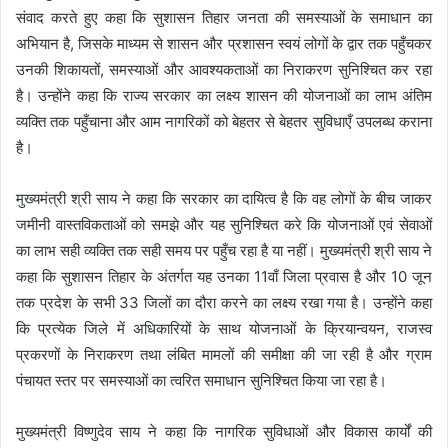
संवाद करते हुए कहा कि सुशासन तिहार जनता की समस्याओं के समाधान का
अभियान है, जिसके माध्यम से शासन और प्रशासन स्वयं लोगों के द्वार तक पहुँचकर
उनकी शिकायतों, समस्याओं और आवश्यकताओं का निराकरण सुनिश्चित कर रहा
है। उन्होंने कहा कि राज्य सरकार का लक्ष्य शासन की योजनाओं का लाभ अंतिम
व्यक्ति तक पहुँचाना और आम नागरिकों को बेहतर से बेहतर सुविधाएँ उपलब्ध कराना
है।
मुख्यमंत्री श्री साय ने कहा कि सरकार का दायित्व है कि वह लोगों के बीच जाकर
जमीनी वास्तविकताओं को समझे और यह सुनिश्चित करे कि योजनाओं एवं सेवाओं
का लाभ सही व्यक्ति तक सही समय पर पहुँच रहा है या नहीं। मुख्यमंत्री श्री साय ने
कहा कि सुशासन तिहार के अंतर्गत यह उनका 11वाँ जिला प्रवास है और 10 जून
तक प्रदेश के सभी 33 जिलों का दौरा करने का लक्ष्य रखा गया है। उन्होंने कहा
कि प्रत्येक जिले में अधिकारियों के साथ योजनाओं के क्रियान्वयन, राजस्व
प्रकरणों के निराकरण तथा लंबित मामलों की समीक्षा की जा रही है और ग्राम
पंचायत स्तर पर समस्याओं का त्वरित समाधान सुनिश्चित किया जा रहा है।
मुख्यमंत्री विष्णुदेव साय ने कहा कि नागरिक सुविधाओं और विकास कार्यों की