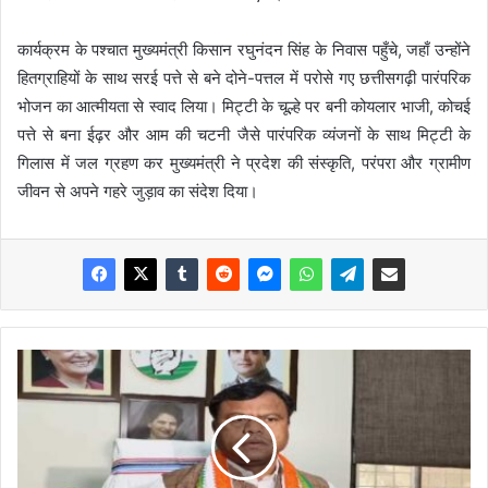
कार्यक्रम के पश्चात मुख्यमंत्री किसान रघुनंदन सिंह के निवास पहुँचे, जहाँ उन्होंने
हितग्राहियों के साथ सरई पत्ते से बने दोने-पत्तल में परोसे गए छत्तीसगढ़ी पारंपरिक
भोजन का आत्मीयता से स्वाद लिया। मिट्टी के चूल्हे पर बनी कोयलार भाजी, कोचई
पत्ते से बना ईढ़र और आम की चटनी जैसे पारंपरिक व्यंजनों के साथ मिट्टी के
गिलास में जल ग्रहण कर मुख्यमंत्री ने प्रदेश की संस्कृति, परंपरा और ग्रामीण
जीवन से अपने गहरे जुड़ाव का संदेश दिया।