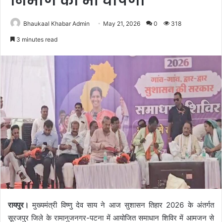
निर्माण की भी घोषणा
Bhaukaal Khabar Admin
May 21, 2026
0
318
3 minutes read
रायपुर।
मुख्यमंत्री विष्णु देव साय ने आज सुशासन तिहार 2026 के अंतर्गत
सूरजपुर जिले के रामानुजनगर-पटना में आयोजित समाधान शिविर में आमजन से