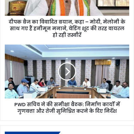
दीपक बैज का विवादित बयान, कहा – मोदी, मेलोनी के
साथ गए हैं हनीमून मनाने, वेडिंग शूट की तरह वायरल
हो रही तस्वीरें
PWD सचिव ने की समीक्षा बैठक: निर्माण कार्यों में
गुणवत्ता और तेजी सुनिश्चित करने के दिए निर्देश