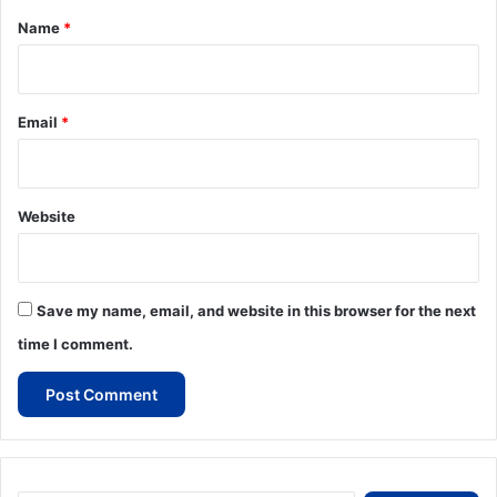
*
Name
*
Email
*
Website
Save my name, email, and website in this browser for the next
time I comment.