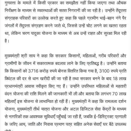
गुणवत्ता के मामले में किसी प्रकार का समझौता नहीं किया जाएगा तथा औचक
निरीक्षण के माध्यम से व्यवस्थाओं की सतत निगरानी की जा रही है। उन्होंने तेंदूपत्ता
संग्राहक परिवारों का उल्लेख करते हुए कहा कि पहले ग्रामीण भाई-बहन नंगे पैर
जंगलों में तेंदूपत्ता संग्रहण करने जाते थे, जिससे उन्हें चोट लगने का खतरा रहता
था, लेकिन चरण पादुका योजना के माध्यम से अब उन्हें राहत और सुरक्षा मिल रही
है।
मुख्यमंत्री श्री साय ने कहा कि सरकार किसानों, महिलाओं, गरीब परिवारों और
ग्रामीणों के जीवन में सकारात्मक बदलाव लाने के लिए प्रतिबद्ध है। उन्होंने बताया
कि किसानों को 3716 करोड़ रुपये बोनस वितरित किया गया है, 3100 रुपये प्रति
क्विंटल की दर से धान खरीदी की जा रही है तथा सरकार बनने के बाद 18 लाख
प्रधानमंत्री आवास स्वीकृत किए गए हैं। उन्होंने उपस्थित महिलाओं से महतारी
वंदन योजना की राशि मिलने की जानकारी भी ली और बताया कि लगभग 70 लाख
महिलाएँ इस योजना से लाभान्वित हो रही हैं। मुख्यमंत्री ने कहा कि रामलला दर्शन
योजना, मुख्यमंत्री तीर्थ यात्रा योजना और अटल डिजिटल सेवा केंद्रों के माध्यम
से नागरिकों तक आवश्यक सुविधाएँ पहुँचाई जा रही हैं, जबकि ई-डिस्ट्रिक्ट प्रणाली
के जरिए आय, जाति और निवास प्रमाण पत्र सहित अनेक सेवाएँ घर बैठे उपलब्ध