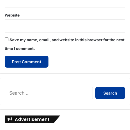
Website
Save my name, email, and website in this browser for the next
time I comment.
Search
for:
Advertisement