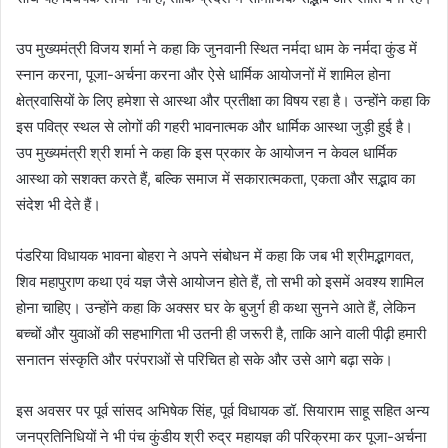
उप मुख्यमंत्री विजय शर्मा ने कहा कि जुनवानी स्थित नर्मदा धाम के नर्मदा कुंड में
स्नान करना, पूजा-अर्चना करना और ऐसे धार्मिक आयोजनों में शामिल होना
क्षेत्रवासियों के लिए हमेशा से आस्था और प्रतीक्षा का विषय रहा है। उन्होंने कहा कि
इस पवित्र स्थल से लोगों की गहरी भावनात्मक और धार्मिक आस्था जुड़ी हुई है।
उप मुख्यमंत्री श्री शर्मा ने कहा कि इस प्रकार के आयोजन न केवल धार्मिक
आस्था को सशक्त करते हैं, बल्कि समाज में सकारात्मकता, एकता और सद्भाव का
संदेश भी देते हैं।
पंडरिया विधायक भावना बोहरा ने अपने संबोधन में कहा कि जब भी श्रीमद्भागवत,
शिव महापुराण कथा एवं यज्ञ जैसे आयोजन होते हैं, तो सभी को इसमें अवश्य शामिल
होना चाहिए। उन्होंने कहा कि अक्सर घर के बुजुर्ग ही कथा सुनने आते हैं, लेकिन
बच्चों और युवाओं की सहभागिता भी उतनी ही जरूरी है, ताकि आने वाली पीढ़ी हमारी
सनातन संस्कृति और परंपराओं से परिचित हो सके और उसे आगे बढ़ा सके।
इस अवसर पर पूर्व सांसद अभिषेक सिंह, पूर्व विधायक डॉ. सियाराम साहू सहित अन्य
जनप्रतिनिधियों ने भी पंच कुंडीय श्री रुद्र महायज्ञ की परिक्रमा कर पूजा-अर्चना