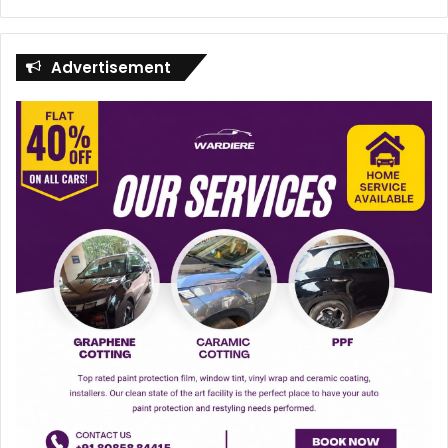
Advertisement