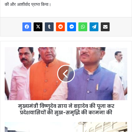
की और आशीर्वाद प्राप्त किया।
मुख्यमंत्री विष्णुदेव साय ने बड़ादेव की पूजा कर
प्रदेशवासियों की सुख-समृद्धि की कामना की