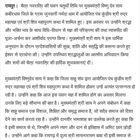
रायपुर।
चैत्र नवरात्रि की पावन चतुर्थी तिथि पर मुख्यमंत्री विष्णु देव साय
कबीरधाम जिले के ग्राम जुनवानी नर्मदा धाम में आयोजित पंच कुंडीय श्री रुद्र
महायज्ञ एवं श्री शिव महापुराण कथा में शामिल हुए। इस अवसर पर उन्होंने श्रद्धा
और भक्ति भाव के साथ विधि-विधान से यज्ञ की परिक्रमा की तथा व्यासपीठ की
पूजा-अर्चना कर आशीर्वाद प्राप्त किया। मुख्यमंत्री श्री साय ने इस धार्मिक
अनुष्ठान के दौरान प्रदेशवासियों की सुख, शांति और समृद्धि की कामना करते हुए
ईश्वर से प्रार्थना की। उन्होंने उपस्थित श्रद्धालुओं का आत्मीय अभिवादन किया
और सभी को चैत्र नवरात्रि की हार्दिक शुभकामनाएं दीं।
मुख्यमंत्री विष्णुदेव साय ने कहा कि जिला साहू संघ द्वारा आयोजित पंच कुंडीय श्री
रुद्र महायज्ञ एवं श्री शिव महापुराण कथा में शामिल होकर उन्हें अत्यंत प्रसन्नता हो
रही है। उन्होंने कहा कि आज इस पावन यज्ञ में शामिल होने का अवसर मिलना
उनके लिए बड़े सौभाग्य की बात है। मुख्यमंत्री श्री साय ने अपने संबोधन में कहा
कि साहू समाज एक विशाल, शिक्षित और समृद्ध समाज है, जो सदैव समाज को दिशा
देने का कार्य करता रहा है। उन्होंने दानवीर भामाशाह का उल्लेख करते हुए कहा कि
वे इसी समाज से थे, जिन्होंने अपने त्याग और दान से इतिहास में अमिट छाप छोड़ी
है। उन्होंने आगे कहा कि रायगढ़ में पूज्य श्री सत्यनारायण बाबा भी इसी समाज से