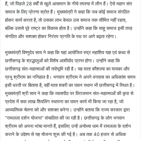
हैं, जो पिछले 28 वर्षों से खुले आसमान के नीचे तपस्या में लीन हैं। ऐसे महान संत
समाज के लिए प्रेरणा स्रोत हैं। मुख्यमंत्री ने कहा कि जब कोई समाज संगठित
होकर कार्य करता है, तो उसका लाभ केवल उस समाज तक सीमित नहीं रहता,
बल्कि उससे पूरे राष्ट्र का विकास होता है। उन्होंने कहा कि साहू समाज इसी तरह
संगठित और सशक्त होकर निरंतर प्रगति के पथ पर आगे बढ़ता रहेगा।
मुख्यमंत्री विष्णुदेव साय ने कहा कि यहां आयोजित रुद्र महाशिव यज्ञ एवं कथा से
छत्तीसगढ़ के श्रद्धालुओं को विशेष आशीर्वाद प्राप्त होगा। उन्होंने कहा कि
छत्तीसगढ़ संत-महात्माओं की तपोभूमि रही है। यह माता कौशल्या का मायका और
प्रभु श्रीराम का ननिहाल है। भगवान श्रीराम ने अपने वनवास का अधिकांश समय
इसी धरती पर बिताया है, वहीं माता शबरी का पावन स्थान भी छत्तीसगढ़ में स्थित है।
मुख्यमंत्री श्री साय ने कहा कि व्यासपीठ पर विराजमान संत-महात्माओं की कृपा से
प्रदेश में सवा लाख शिवलिंग स्थापना का पावन कार्य भी किया जा रहा है, जो
आध्यात्मिक चेतना को और सशक्त करेगा। उन्होंने बताया कि राज्य सरकार द्वारा
“रामलला दर्शन योजना” संचालित की जा रही है। छत्तीसगढ़ के लोग भगवान
श्रीराम को अपना भांचा मानते हैं, इसलिए उन्हें अयोध्या धाम में रामलला के दर्शन
कराने के उद्देश्य से यह योजना शुरू की गई है। अब तक 40 हजार से अधिक