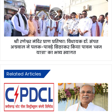
श्री रणेश्वर मंदिर प्राण प्रतिष्ठा: विधायक डॉ. संपत
अग्रवाल ने पलक-पावड़े बिछाकर किया पावन 'ध्वज
यात्रा' का भव्य स्वागत
Related Articles