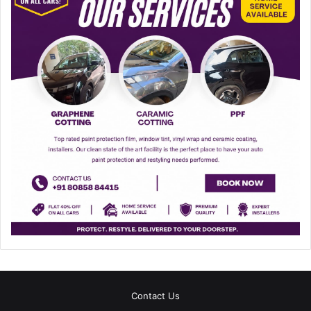
Contact Us