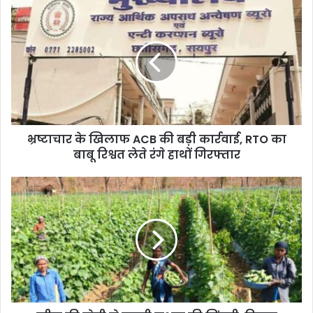
भ्रष्टाचार के खिलाफ ACB की बड़ी कार्रवाई, RTO का
बाबू रिश्वत लेते रंगे हाथों गिरफ्तार