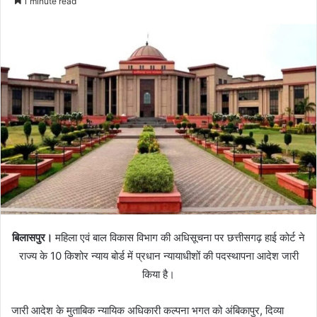
1 minute read
बिलासपुर।
महिला एवं बाल विकास विभाग की अधिसूचना पर छत्तीसगढ़ हाई कोर्ट ने
राज्य के 10 किशोर न्याय बोर्ड में प्रधान न्यायाधीशों की पदस्थापना आदेश जारी
किया है।
जारी आदेश के मुताबिक न्यायिक अधिकारी कल्पना भगत को अंबिकापुर, दिव्या