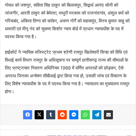
गोयल को जशपुर, सविता सिंह ठाकुर को बिलासपुर, सिद्बार्थ आनंद सोनी को
जांजगीर, आरती ठाकुर को बेमेतरा, माधुरी मरकाम को राजनांदगांव, अंशुल वर्मा को
गरियाबंद, अंकिता तिग्गा को कांकेर, अरूण नोर्गे को महासमुंद, विनय कुमार साहू को
धमतरी एवं मीनू नंद को सुकमा किशोर न्याय बोर्ड में प्रधान न्यायाधीश के पद में
पदस्थ किया गया है।
हाईकोर्ट ने न्यायिक मजिस्ट्रेट प्रथम श्रेणी रायपुर खिलेश्वरी सिन्हा को विधि एवं
विधाई कार्य विभाग रायपुर के अधिसूचना पर सम्पूर्ण छत्तीसगढ़ राज्य की सीमाओं के
लिए भ्रष्ट्राचार निवारण अधिनियम 1988 में वर्णित अपराधों को छोड़कर, ऐसे
अपराध जिनका अन्वेषण सीबीआई द्बारा किया गया हो, उसकी जांच एवं विचारण के
लिए विशेष न्यायाधीश के पद में पदस्थ किया गया है। न्यायालय का मुख्यालय रायपुर
होगा।