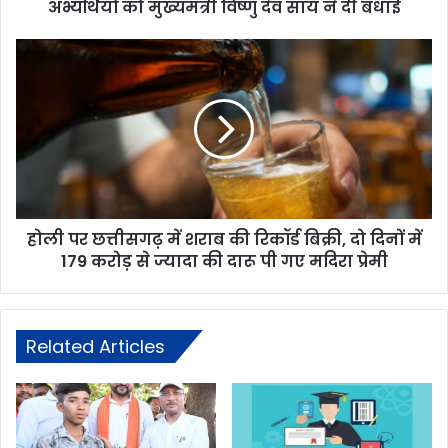
अभ्यर्थियों को मुख्यमंत्री विष्णु देव साय ने दी बधाई
होली पर छत्तीसगढ़ में शराब की रिकॉर्ड बिक्री, दो दिनों में
179 करोड़ से ज्यादा की दारू पी गए मदिरा प्रेमी
Related Articles