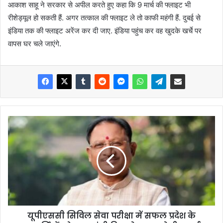
आकाश साहू ने सरकार से अपील करते हुए कहा कि 9 मार्च की फ्लाइट भी
रीशेड्यूल हो सकती हैं. अगर तत्काल की फ्लाइट ले तो काफी महंगी हैं. दुबई से
इंडिया तक की फ्लाइट अरेंज कर दी जाए. इंडिया पहुंच कर वह खुदके खर्चे पर
वापस घर चले जाएंगे.
यूपीएससी सिविल सेवा परीक्षा में सफल प्रदेश के