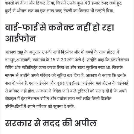
वापसी का वीजा और टिकट लिया, जिसमें उनके कुल 43 हजार रुपए खर्च हुए.
दुबई से ओमान तक का एक लाख रुपए टैक्सी का किराया भी उन्होंने दिया.
वाई-फाई से कनेक्ट नहीं हो रहा
आईफोन
आकाश साहू के अनुसार उनकी पत्नी प्रियंका और दो बच्चों के साथ होटल में
नागपुर,अमरावती, खामगांव के 15 से 20 लोग फंसे हैं. उन्होंने कहा कि इंटरनेशनल
रोमिंग और सफिशिएंट डाटा करवा लिया था और डाटा सुरक्षित रखा था. जिसके
माध्यम से उन्होंने अपने परिवार को सूचित कर दिया है. आकाश ने बताया कि उनके
पास दो फोन हैं. एक आईफोन और दूसरा एंड्रॉयड. आईफोन यहां होटल के वाईफाई
से कनेक्ट नहीं होता. आकाश ने विदेश जाने वाले टूरिस्टों को सलाह दी है कि अपने
मोबाइल में इंटरनेशनल रोमिंग और पर्याप्त डाटा रखें ताकि किसी विपरीत
परिस्थितियों में अपने परिवार को सूचना दे सकें.
सरकार से मदद की अपील