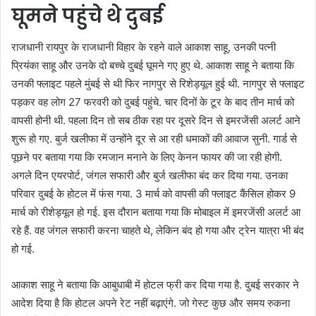
घूमने पहुंचे थे दुबई
राजधानी रायपुर के राजधानी विहार के रहने वाले आकाश साहू, उनकी पत्नी
प्रियंका साहू और उनके दो बच्चे दुबई घूमने गए हुए थे. आकाश साहू ने बताया कि
उनकी फ्लाइट पहले मुंबई से थी फिर नागपुर से रिशेड्यूल हुई थी. नागपुर से फ्लाइट
पड़कर वह लोग 27 फरवरी को दुबई पहुंचे. चार दिनों के टूर के बाद तीन मार्च को
वापसी होनी थी. पहला दिन तो सब ठीक रहा पर दूसरे दिन से इमरजेंसी अलर्ट आने
शुरू हो गए. बुर्ज खलीफा में उन्होंने दूर से आ रही धमाकों की आवाज सुनी. गार्ड से
पूछने पर बताया गया कि रमजान मनाने के लिए केनन फायर की जा रही होगी.
अगले दिन एयरपोर्ट, जंगल सफारी और बुर्ज खलीफा बंद कर दिया गया. उनका
परिवार दुबई के होटल में फंस गया. 3 मार्च को वापसी की फ्लाइट कैंसिल होकर 9
मार्च को रीशेड्यूल हो गई. इस दौरान बताया गया कि मोबाइल में इमरजेंसी अलर्ट आ
रहे हैं. वह जंगल सफारी करना चाहते थे, लेकिन बंद हो गया और ट्रेन यात्रा भी बंद
हो गई.
आकाश साहू ने बताया कि आबुधाबी में होटल फ्री कर दिया गया है. दुबई सरकार ने
आदेश दिया है कि होटल अपने रेट नहीं बढ़ाएंगे. जो गेस्ट कुछ और समय रुकना