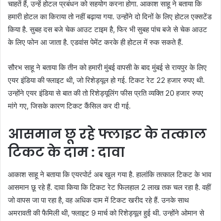
चाहतें हैं, उन्हें होटल प्रबंधन को सहयोग करना होगा. आकाश साहू ने बताया कि
हमारी होटल का किराया तो नहीं बढ़ाया गया. उन्होंने दो दिनों के लिए होटल एक्सटेंड
किया है. सुबह दस बजे चेक आउट टाइम है, फिर भी सुबह पांच बजे से चेक आउट
के लिए फोन आ जाता है. एडवांस पेमेंट करके ही होटल में रुक सकते हैं.
सौरभ साहू ने बताया कि तीन को हमारी मुंबई वापसी के बाद मुंबई से रायपुर के लिए
एयर इंडिया की फ्लाइट थी, जो रिशेड्यूल हो गई. टिकट रेट 22 हजार रुपए थी.
उन्होंने एयर इंडिया से बात की तो रिशेड्यूलिंग फीस प्रति व्यक्ति 20 हजार रुपए
मांगे गए, जिसके कारण टिकट कैंसिल कर दी गई.
आसमान छू रहे फ्लाइट के तत्काल
टिकट के दाम : दावा
आकाश साहू ने बताया कि एयरपोर्ट अब खुल गया है. हालांकि तत्काल टिकट के भाव
आसमान छू रहे हैं. दावा किया कि टिकट रेट फिलहाल 2 लाख तक चल रहा है. वहीं
जो वापस जा पा रहा है, वह अधिक दाम में टिकट खरीद रहे हैं. उनके साथ
अमरावती की फैमिली थी, फ्लाइट 9 मार्च को रिशेड्यूल हुई थी. उन्होंने ओमान से