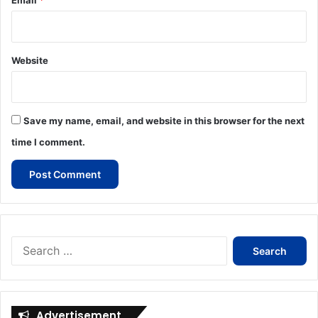
Website
Save my name, email, and website in this browser for the next
time I comment.
Search
for:
Advertisement