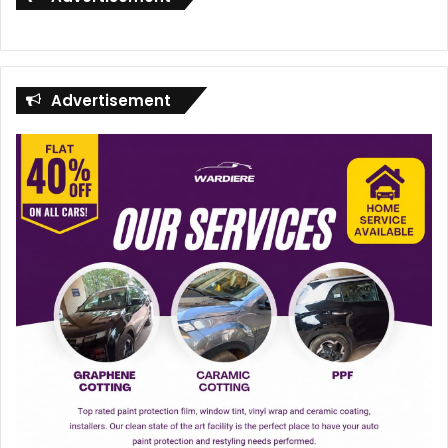
Advertisement