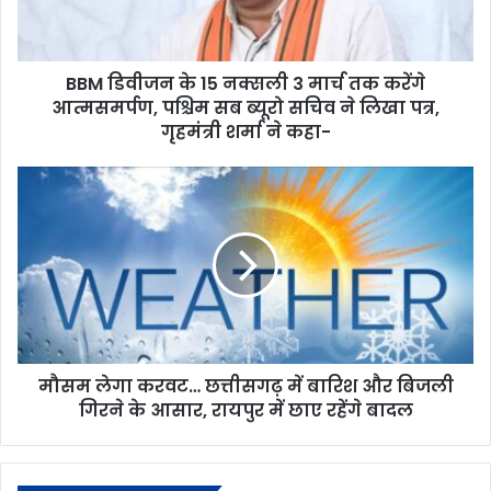
BBM डिवीजन के 15 नक्सली 3 मार्च तक करेंगे
आत्मसमर्पण, पश्चिम सब ब्यूरो सचिव ने लिखा पत्र,
गृहमंत्री शर्मा ने कहा-
मौसम लेगा करवट… छत्तीसगढ़ में बारिश और बिजली
गिरने के आसार, रायपुर में छाए रहेंगे बादल