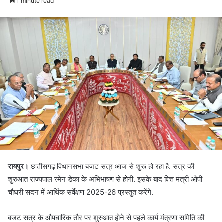
1 minute read
रायपुर।
छत्तीसगढ़ विधानसभा बजट सत्र आज से शुरू हो रहा है. सत्र की
शुरुआत राज्यपाल रमेन डेका के अभिभाषण से होगी. इसके बाद वित्त मंत्री ओपी
चौधरी सदन में आर्थिक सर्वेक्षण 2025-26 प्रस्तुत करेंगे.
बजट सत्र के औपचारिक तौर पर शुरुआत होने से पहले कार्य मंत्रणा समिति की