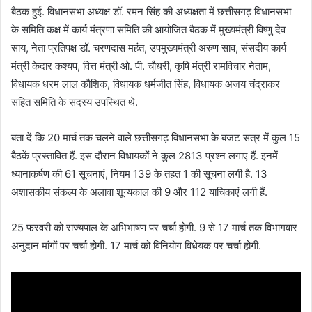
बैठक हुई. विधानसभा अध्यक्ष डॉ. रमन सिंह की अध्यक्षता में छत्तीसगढ़ विधानसभा
के समिति कक्ष में कार्य मंत्रणा समिति की आयोजित बैठक में मुख्यमंत्री विष्णु देव
साय, नेता प्रतिपक्ष डॉ. चरणदास महंत, उपमुख्यमंत्री अरुण साव, संसदीय कार्य
मंत्री केदार कश्यप, वित्त मंत्री ओ. पी. चौधरी, कृषि मंत्री रामविचार नेताम,
विधायक धरम लाल कौशिक, विधायक धर्मजीत सिंह, विधायक अजय चंद्राकर
सहित समिति के सदस्य उपस्थित थे.
बता दें कि 20 मार्च तक चलने वाले छत्तीसगढ़ विधानसभा के बजट सत्र में कुल 15
बैठकें प्रस्तावित हैं. इस दौरान विधायकों ने कुल 2813 प्रश्न लगाए हैं. इनमें
ध्यानाकर्षण की 61 सूचनाएं, नियम 139 के तहत 1 की सूचना लगी है. 13
अशासकीय संकल्प के अलावा शून्यकाल की 9 और 112 याचिकाएं लगी हैं.
25 फरवरी को राज्यपाल के अभिभाषण पर चर्चा होगी. 9 से 17 मार्च तक विभागवार
अनुदान मांगों पर चर्चा होगी. 17 मार्च को विनियोग विधेयक पर चर्चा होगी.