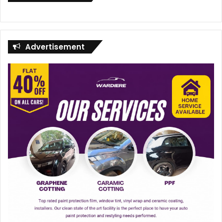
Advertisement