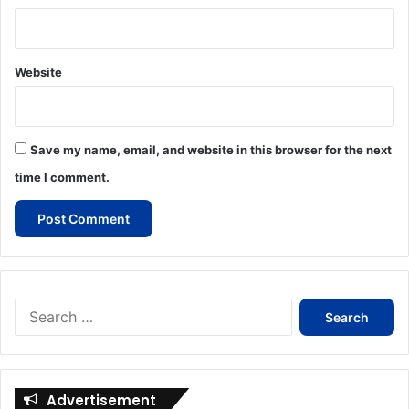
Website
Save my name, email, and website in this browser for the next
time I comment.
Search
for:
Advertisement