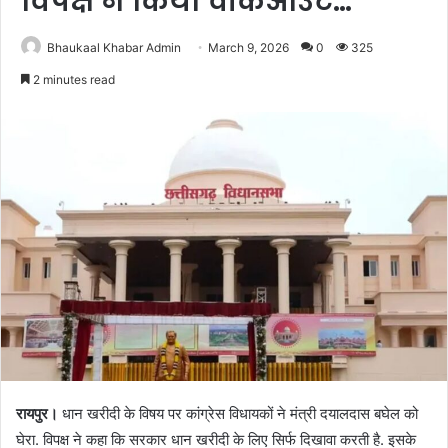
विपक्ष ने किया वॉकआउट…
Bhaukaal Khabar Admin
March 9, 2026
0
325
2 minutes read
रायपुर।
धान खरीदी के विषय पर कांग्रेस विधायकों ने मंत्री दयालदास बघेल को
घेरा. विपक्ष ने कहा कि सरकार धान खरीदी के लिए सिर्फ दिखावा करती है. इसके