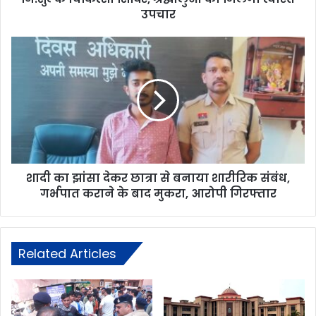
उपचार
शादी का झांसा देकर छात्रा से बनाया शारीरिक संबंध,
गर्भपात कराने के बाद मुकरा, आरोपी गिरफ्तार
Related Articles