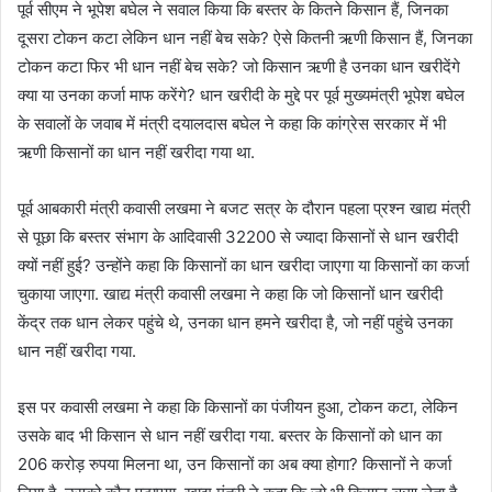
पूर्व सीएम ने भूपेश बघेल ने सवाल किया कि बस्तर के कितने किसान हैं, जिनका
दूसरा टोकन कटा लेकिन धान नहीं बेच सके? ऐसे कितनी ऋणी किसान हैं, जिनका
टोकन कटा फिर भी धान नहीं बेच सके? जो किसान ऋणी है उनका धान खरीदेंगे
क्या या उनका कर्जा माफ करेंगे? धान खरीदी के मुद्दे पर पूर्व मुख्यमंत्री भूपेश बघेल
के सवालों के जवाब में मंत्री दयालदास बघेल ने कहा कि कांग्रेस सरकार में भी
ऋणी किसानों का धान नहीं खरीदा गया था.
पूर्व आबकारी मंत्री कवासी लखमा ने बजट सत्र के दौरान पहला प्रश्न खाद्य मंत्री
से पूछा कि बस्तर संभाग के आदिवासी 32200 से ज्यादा किसानों से धान खरीदी
क्यों नहीं हुई? उन्होंने कहा कि किसानों का धान खरीदा जाएगा या किसानों का कर्जा
चुकाया जाएगा. खाद्य मंत्री कवासी लखमा ने कहा कि जो किसानों धान खरीदी
केंद्र तक धान लेकर पहुंचे थे, उनका धान हमने खरीदा है, जो नहीं पहुंचे उनका
धान नहीं खरीदा गया.
इस पर कवासी लखमा ने कहा कि किसानों का पंजीयन हुआ, टोकन कटा, लेकिन
उसके बाद भी किसान से धान नहीं खरीदा गया. बस्तर के किसानों को धान का
206 करोड़ रुपया मिलना था, उन किसानों का अब क्या होगा? किसानों ने कर्जा