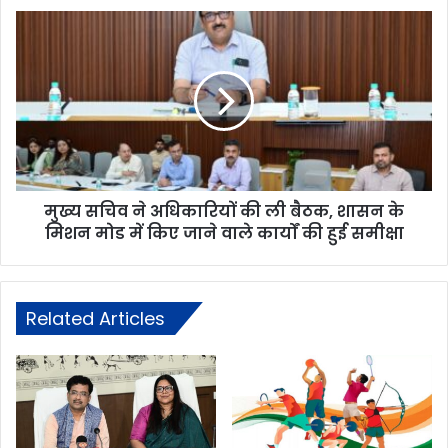
मुख्य सचिव ने अधिकारियों की ली बैठक, शासन के
मिशन मोड में किए जाने वाले कार्यों की हुई समीक्षा
Related Articles