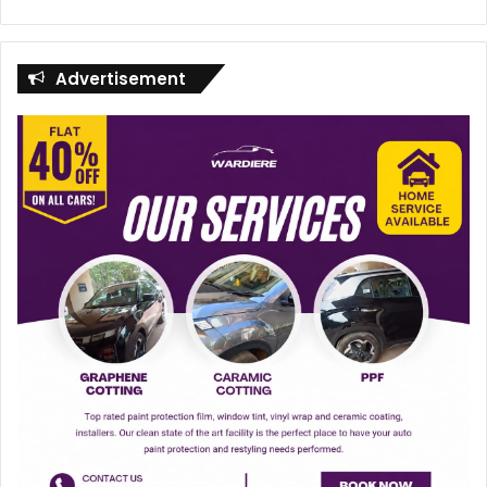
Advertisement