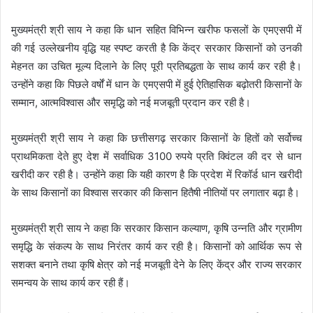
मुख्यमंत्री श्री साय ने कहा कि धान सहित विभिन्न खरीफ फसलों के एमएसपी में
की गई उल्लेखनीय वृद्धि यह स्पष्ट करती है कि केंद्र सरकार किसानों को उनकी
मेहनत का उचित मूल्य दिलाने के लिए पूरी प्रतिबद्धता के साथ कार्य कर रही है।
उन्होंने कहा कि पिछले वर्षों में धान के एमएसपी में हुई ऐतिहासिक बढ़ोतरी किसानों के
सम्मान, आत्मविश्वास और समृद्धि को नई मजबूती प्रदान कर रही है।
मुख्यमंत्री श्री साय ने कहा कि छत्तीसगढ़ सरकार किसानों के हितों को सर्वोच्च
प्राथमिकता देते हुए देश में सर्वाधिक 3100 रुपये प्रति क्विंटल की दर से धान
खरीदी कर रही है। उन्होंने कहा कि यही कारण है कि प्रदेश में रिकॉर्ड धान खरीदी
के साथ किसानों का विश्वास सरकार की किसान हितैषी नीतियों पर लगातार बढ़ा है।
मुख्यमंत्री श्री साय ने कहा कि सरकार किसान कल्याण, कृषि उन्नति और ग्रामीण
समृद्धि के संकल्प के साथ निरंतर कार्य कर रही है। किसानों को आर्थिक रूप से
सशक्त बनाने तथा कृषि क्षेत्र को नई मजबूती देने के लिए केंद्र और राज्य सरकार
समन्वय के साथ कार्य कर रही हैं।