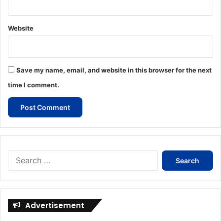
Website
Save my name, email, and website in this browser for the next
time I comment.
Search
for:
Advertisement