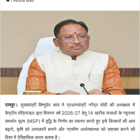
1 minute read
रायपुर।
मुख्यमंत्री विष्णुदेव साय ने प्रधानमंत्री नरेंद्र मोदी की अध्यक्षता में
केंद्रीय मंत्रिमंडल द्वारा विपणन वर्ष 2026-27 हेतु 14 खरीफ फसलों के न्यूनतम
समर्थन मूल्य (MSP) में वृद्धि के निर्णय का स्वागत करते हुए इसे किसानों की आय
बढ़ाने, कृषि को लाभकारी बनाने और ग्रामीण अर्थव्यवस्था को सशक्त करने की
दिशा में ऐतिहासिक कदम बताया है।