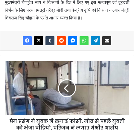
मुख्यमंत्री विष्णुदेव साय ने किसानों के हित में लिए गए इस महत्वपूर्ण एवं दूरदर्शी
निर्णय के लिए प्रधानमंत्री नरेंद्र मोदी तथा केंद्रीय कृषि एवं किसान कल्याण मंत्री
शिवराज सिंह चौहान के प्रति आभार व्यक्त किया है।
प्रेम प्रसंग में युवक ने लगाई फांसी, मौत से पहले युवती
को भेजा वीडियो, परिजन ने लगाए गंभीर आरोप