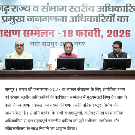
रायपुर।
भारत की जनगणना-2027 के सफल संचालन के लिए आयोजित राज्य
एवं संभाग स्तरीय अधिकारियों के प्रशिक्षण सम्मेलन में मुख्यमंत्री विष्णु देव साय ने
कहा कि जनगणना केवल जनसंख्या की गणना नहीं, बल्कि राष्ट्र निर्माण की
आधारशिला है। उन्होंने प्रदेश के सभी संभागायुक्तों, कलेक्टरों एवं प्रशासनिक
अधिकारियों से इस महत्वपूर्ण राष्ट्रीय दायित्व को पूरी गंभीरता, सटीकता और
संवेदनशीलता के साथ निभाने का आह्वान किया।