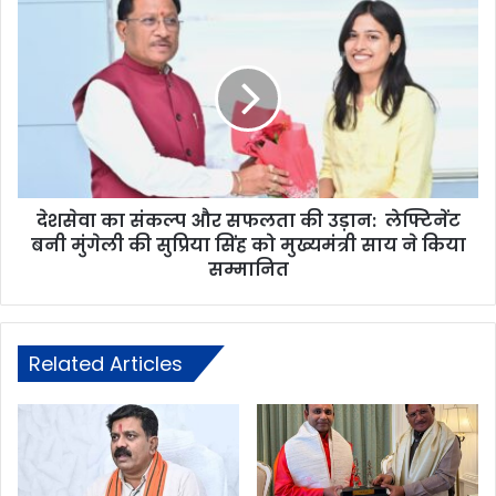
देशसेवा का संकल्प और सफलता की उड़ान: लेफ्टिनेंट
बनी मुंगेली की सुप्रिया सिंह को मुख्यमंत्री साय ने किया
सम्मानित
Related Articles