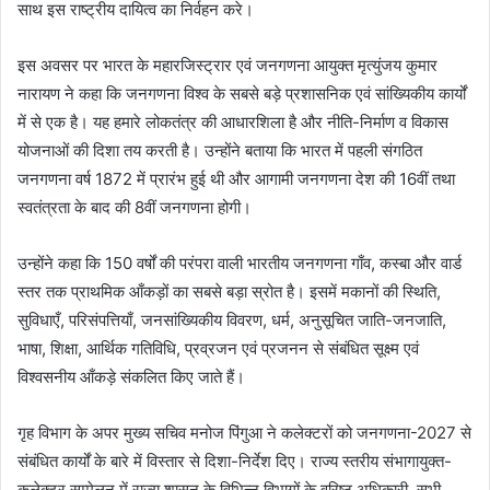
साथ इस राष्ट्रीय दायित्व का निर्वहन करे।
इस अवसर पर भारत के महारजिस्ट्रार एवं जनगणना आयुक्त मृत्युंजय कुमार
नारायण ने कहा कि जनगणना विश्व के सबसे बड़े प्रशासनिक एवं सांख्यिकीय कार्यों
में से एक है। यह हमारे लोकतंत्र की आधारशिला है और नीति-निर्माण व विकास
योजनाओं की दिशा तय करती है। उन्होंने बताया कि भारत में पहली संगठित
जनगणना वर्ष 1872 में प्रारंभ हुई थी और आगामी जनगणना देश की 16वीं तथा
स्वतंत्रता के बाद की 8वीं जनगणना होगी।
उन्होंने कहा कि 150 वर्षों की परंपरा वाली भारतीय जनगणना गाँव, कस्बा और वार्ड
स्तर तक प्राथमिक आँकड़ों का सबसे बड़ा स्रोत है। इसमें मकानों की स्थिति,
सुविधाएँ, परिसंपत्तियाँ, जनसांख्यिकीय विवरण, धर्म, अनुसूचित जाति-जनजाति,
भाषा, शिक्षा, आर्थिक गतिविधि, प्रव्रजन एवं प्रजनन से संबंधित सूक्ष्म एवं
विश्वसनीय आँकड़े संकलित किए जाते हैं।
गृह विभाग के अपर मुख्य सचिव मनोज पिंगुआ ने कलेक्टरों को जनगणना-2027 से
संबंधित कार्यों के बारे में विस्तार से दिशा-निर्देश दिए। राज्य स्तरीय संभागायुक्त-
कलेक्टर सम्मेलन में राज्य शासन के विभिन्न विभागों के वरिष्ठ अधिकारी, सभी