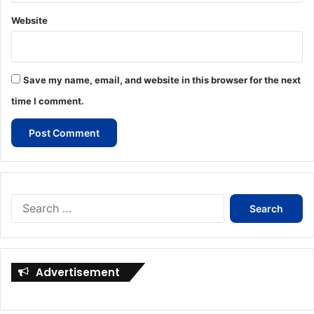
Website
Save my name, email, and website in this browser for the next
time I comment.
Search
for:
Advertisement