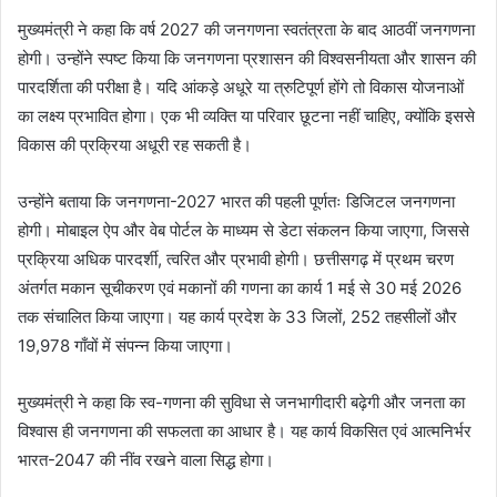
मुख्यमंत्री ने कहा कि वर्ष 2027 की जनगणना स्वतंत्रता के बाद आठवीं जनगणना
होगी। उन्होंने स्पष्ट किया कि जनगणना प्रशासन की विश्वसनीयता और शासन की
पारदर्शिता की परीक्षा है। यदि आंकड़े अधूरे या त्रुटिपूर्ण होंगे तो विकास योजनाओं
का लक्ष्य प्रभावित होगा। एक भी व्यक्ति या परिवार छूटना नहीं चाहिए, क्योंकि इससे
विकास की प्रक्रिया अधूरी रह सकती है।
उन्होंने बताया कि जनगणना-2027 भारत की पहली पूर्णतः डिजिटल जनगणना
होगी। मोबाइल ऐप और वेब पोर्टल के माध्यम से डेटा संकलन किया जाएगा, जिससे
प्रक्रिया अधिक पारदर्शी, त्वरित और प्रभावी होगी। छत्तीसगढ़ में प्रथम चरण
अंतर्गत मकान सूचीकरण एवं मकानों की गणना का कार्य 1 मई से 30 मई 2026
तक संचालित किया जाएगा। यह कार्य प्रदेश के 33 जिलों, 252 तहसीलों और
19,978 गाँवों में संपन्न किया जाएगा।
मुख्यमंत्री ने कहा कि स्व-गणना की सुविधा से जनभागीदारी बढ़ेगी और जनता का
विश्वास ही जनगणना की सफलता का आधार है। यह कार्य विकसित एवं आत्मनिर्भर
भारत-2047 की नींव रखने वाला सिद्ध होगा।