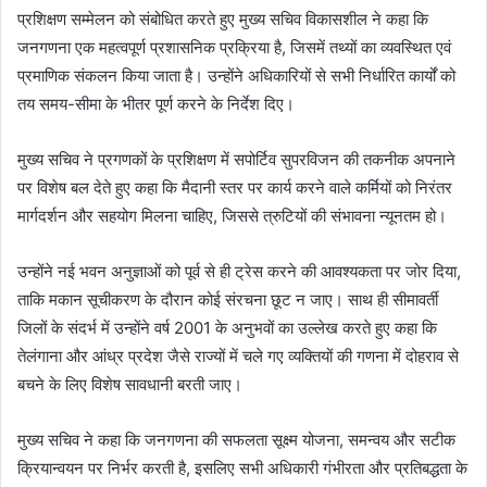
प्रशिक्षण सम्मेलन को संबोधित करते हुए मुख्य सचिव विकासशील ने कहा कि
जनगणना एक महत्वपूर्ण प्रशासनिक प्रक्रिया है, जिसमें तथ्यों का व्यवस्थित एवं
प्रमाणिक संकलन किया जाता है। उन्होंने अधिकारियों से सभी निर्धारित कार्यों को
तय समय-सीमा के भीतर पूर्ण करने के निर्देश दिए।
मुख्य सचिव ने प्रगणकों के प्रशिक्षण में सपोर्टिव सुपरविजन की तकनीक अपनाने
पर विशेष बल देते हुए कहा कि मैदानी स्तर पर कार्य करने वाले कर्मियों को निरंतर
मार्गदर्शन और सहयोग मिलना चाहिए, जिससे त्रुटियों की संभावना न्यूनतम हो।
उन्होंने नई भवन अनुज्ञाओं को पूर्व से ही ट्रेस करने की आवश्यकता पर जोर दिया,
ताकि मकान सूचीकरण के दौरान कोई संरचना छूट न जाए। साथ ही सीमावर्ती
जिलों के संदर्भ में उन्होंने वर्ष 2001 के अनुभवों का उल्लेख करते हुए कहा कि
तेलंगाना और आंध्र प्रदेश जैसे राज्यों में चले गए व्यक्तियों की गणना में दोहराव से
बचने के लिए विशेष सावधानी बरती जाए।
मुख्य सचिव ने कहा कि जनगणना की सफलता सूक्ष्म योजना, समन्वय और सटीक
क्रियान्वयन पर निर्भर करती है, इसलिए सभी अधिकारी गंभीरता और प्रतिबद्धता के