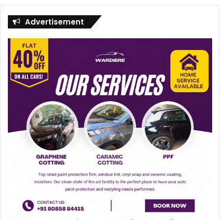
Advertisement