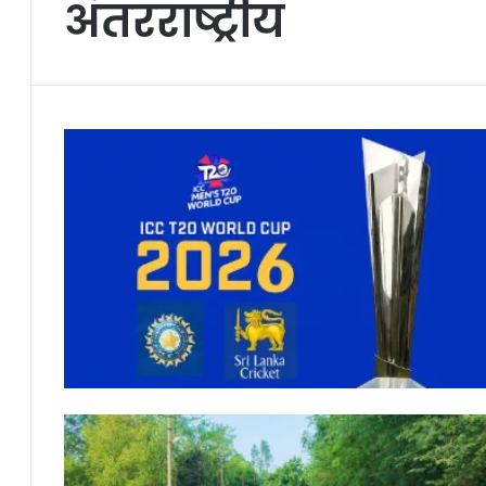
अंतरराष्ट्रीय