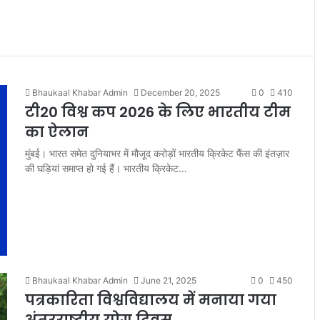
Bhaukaal Khabar Admin
December 20, 2025
0
410
टी20 विश्व कप 2026 के लिए भारतीय टीम
का ऐलान
मुंबई। भारत समेत दुनियाभर में मौजूद करोड़ों भारतीय क्रिकेट फैंस की इंतज़ार
की घड़ियां समाप्त हो गई हैं। भारतीय क्रिकेट…
Bhaukaal Khabar Admin
June 21, 2025
0
450
पत्रकारिता विश्वविद्यालय में मनाया गया