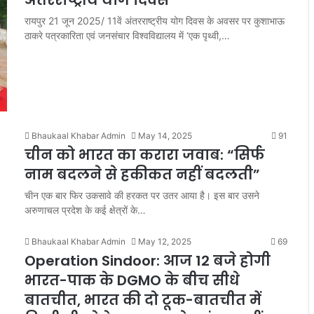
अंतरराष्ट्रीय योग दिवस
रायपुर 21 जून 2025/ 11वें अंतरराष्ट्रीय योग दिवस के अवसर पर कुशाभाऊ
ठाकरे पत्रकारिता एवं जनसंचार विश्वविद्यालय में ‘एक पृथ्वी,…
Bhaukaal Khabar Admin
May 14, 2025
91
चीन को भारत का करारा जवाब: “सिर्फ
नाम बदलने से हकीकत नहीं बदलती”
चीन एक बार फिर उकसावे की हरकत पर उतर आया है। इस बार उसने
अरुणाचल प्रदेश के कई क्षेत्रों के…
Bhaukaal Khabar Admin
May 12, 2025
69
Operation Sindoor: आज 12 बजे होगी
भारत-पाक के DGMO के बीच सीधे
बातचीत, भारत की दो टूक-बातचीत में