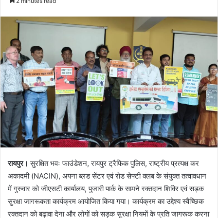
2 minutes read
रायपुर।
सुरक्षित भवः फाउंडेशन, रायपुर ट्रैफिक पुलिस, राष्ट्रीय प्रत्यक्ष कर
अकादमी (NACIN), अपना ब्लड सेंटर एवं रोड सेफ्टी क्लब के संयुक्त तत्वावधान
में गुरुवार को जीएसटी कार्यालय, पुजारी पार्क के सामने रक्तदान शिविर एवं सड़क
सुरक्षा जागरूकता कार्यक्रम आयोजित किया गया। कार्यक्रम का उद्देश्य स्वैच्छिक
रक्तदान को बढ़ावा देना और लोगों को सड़क सुरक्षा नियमों के प्रति जागरूक करना