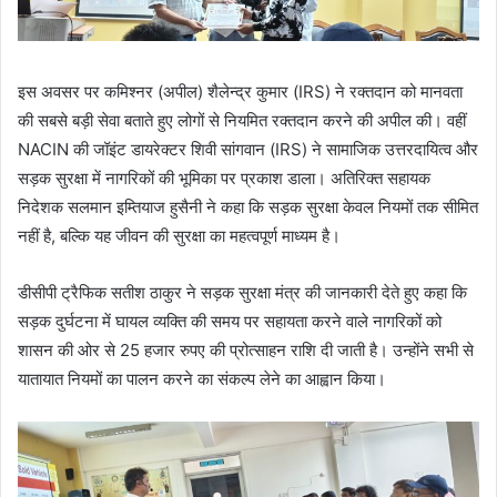
इस अवसर पर कमिश्नर (अपील) शैलेन्द्र कुमार (IRS) ने रक्तदान को मानवता
की सबसे बड़ी सेवा बताते हुए लोगों से नियमित रक्तदान करने की अपील की। वहीं
NACIN की जॉइंट डायरेक्टर शिवी सांगवान (IRS) ने सामाजिक उत्तरदायित्व और
सड़क सुरक्षा में नागरिकों की भूमिका पर प्रकाश डाला। अतिरिक्त सहायक
निदेशक सलमान इम्तियाज हुसैनी ने कहा कि सड़क सुरक्षा केवल नियमों तक सीमित
नहीं है, बल्कि यह जीवन की सुरक्षा का महत्वपूर्ण माध्यम है।
डीसीपी ट्रैफिक सतीश ठाकुर ने सड़क सुरक्षा मंत्र की जानकारी देते हुए कहा कि
सड़क दुर्घटना में घायल व्यक्ति की समय पर सहायता करने वाले नागरिकों को
शासन की ओर से 25 हजार रुपए की प्रोत्साहन राशि दी जाती है। उन्होंने सभी से
यातायात नियमों का पालन करने का संकल्प लेने का आह्वान किया।