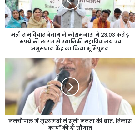
मंत्री रामविचार नेताम ने कोसमनारा में 23.03 करोड़
रुपये की लागत से उद्यानिकी महाविद्यालय एवं
अनुसंधान केंद्र का किया भूमिपूजन
जनचौपाल में मुख्यमंत्री ने सुनी जनता की बात, विकास
कार्यों की दी सौगात