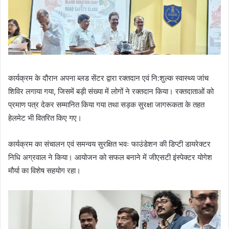
कार्यक्रम के दौरान अपना ब्लड सेंटर द्वारा रक्तदान एवं नि:शुल्क स्वास्थ्य जांच
शिविर लगाया गया, जिसमें बड़ी संख्या में लोगों ने रक्तदान किया। रक्तदाताओं को
प्रमाण पत्र देकर सम्मानित किया गया तथा सड़क सुरक्षा जागरूकता के तहत
हेलमेट भी वितरित किए गए।
कार्यक्रम का संचालन एवं समन्वय सुरक्षित भवः फाउंडेशन की डिप्टी डायरेक्टर
निधि अग्रवाल ने किया। आयोजन को सफल बनाने में जीएसटी इंस्पेक्टर योगेश
मौर्या का विशेष सहयोग रहा।