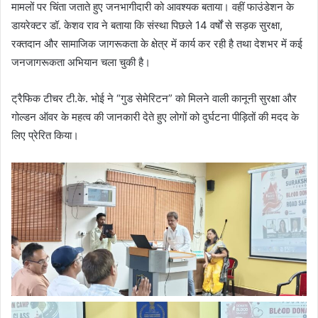
मामलों पर चिंता जताते हुए जनभागीदारी को आवश्यक बताया। वहीं फाउंडेशन के
डायरेक्टर डॉ. केशव राव ने बताया कि संस्था पिछले 14 वर्षों से सड़क सुरक्षा,
रक्तदान और सामाजिक जागरूकता के क्षेत्र में कार्य कर रही है तथा देशभर में कई
जनजागरूकता अभियान चला चुकी है।
ट्रैफिक टीचर टी.के. भोई ने “गुड सेमेरिटन” को मिलने वाली कानूनी सुरक्षा और
गोल्डन ऑवर के महत्व की जानकारी देते हुए लोगों को दुर्घटना पीड़ितों की मदद के
लिए प्रेरित किया।