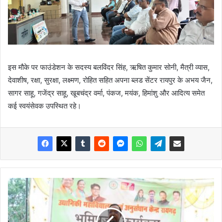
इस मौके पर फाउंडेशन के सदस्य बलविंदर सिंह, ऋषित कुमार सोनी, मैत्री व्यास,
देवाशीष, रक्षा, सुरक्षा, लक्ष्मण, रोहित सहित अपना ब्लड सेंटर रायपुर के अभय जैन,
सागर साहू, गजेंद्र साहू, खूबचंद्र वर्मा, पंकज, मयंक, हिमांशु और आदित्य समेत
कई स्वयंसेवक उपस्थित रहे।