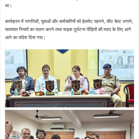
था।
कार्यक्रम में नागरिकों, युवाओं और कर्मचारियों को हेलमेट पहनने, सीट बेल्ट लगाने,
यातायात नियमों का पालन करने तथा सड़क दुर्घटना पीड़ितों की मदद के लिए आगे
आने का संदेश दिया गया।