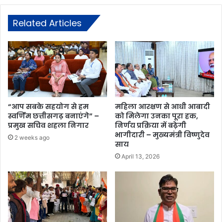
Related Articles
“आप सबके सहयोग से हम
महिला आरक्षण से आधी आबादी
स्वर्णिम छत्तीसगढ़ बनाएंगे” –
को मिलेगा उनका पूरा हक,
प्रमुख सचिव शहला निगार
निर्णय प्रक्रिया में बढ़ेगी
भागीदारी – मुख्यमंत्री विष्णुदेव
2 weeks ago
साय
April 13, 2026