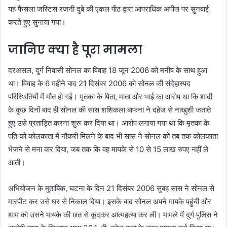
यह फैसला जस्टिस रजनी दुबे की एकल पीठ द्वारा आपराधिक अपील पर सुनवाई
करते हुए सुनाया गया।
जानिए क्या है पूरा मामला
दरअसल, दुर्ग निवासी सोनल का विवाह 18 जून 2006 को मनीष के साथ हुआ
था। विवाह के 6 महीने बाद 21 दिसंबर 2006 को सोनल की संदेहास्पद
परिस्थितियों में मौत हो गई। मृतका के पिता, माता और भाई का आरोप था कि शादी
के कुछ दिनों बाद ही सोनल की सास शशिकला बाफना ने दहेज से नाखुशी जताते
हुए उसे प्रताड़ित करना शुरू कर दिया था। आरोप लगाया गया था कि मृतका के
पति को कोलकाता में नौकरी मिलने के बाद भी सास ने सोनल को तब तक कोलकाता
भेजने से मना कर दिया, जब तक कि वह मायके से 10 से 15 लाख रुपए नहीं ले
आती।
अभियोजन के मुताबिक, घटना के दिन 21 दिसंबर 2006 सुबह सास ने सोनल से
मारपीट कर उसे घर से निकाल दिया। इसके बाद सोनल अपने मायके पहुंची और
शाम को उसने मायके की छत से कूदकर आत्महत्या कर ली। मामले में दुर्ग पुलिस ने