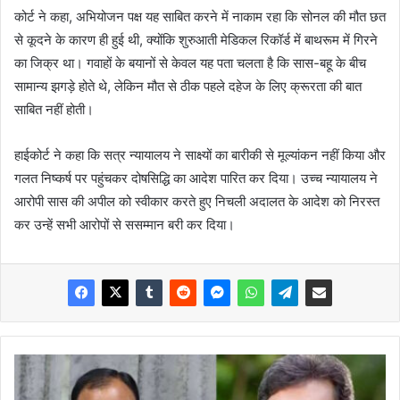
कोर्ट ने कहा, अभियोजन पक्ष यह साबित करने में नाकाम रहा कि सोनल की मौत छत
से कूदने के कारण ही हुई थी, क्योंकि शुरुआती मेडिकल रिकॉर्ड में बाथरूम में गिरने
का जिक्र था। गवाहों के बयानों से केवल यह पता चलता है कि सास-बहू के बीच
सामान्य झगड़े होते थे, लेकिन मौत से ठीक पहले दहेज के लिए क्रूरता की बात
साबित नहीं होती।
हाईकोर्ट ने कहा कि सत्र न्यायालय ने साक्ष्यों का बारीकी से मूल्यांकन नहीं किया और
गलत निष्कर्ष पर पहुंचकर दोषसिद्धि का आदेश पारित कर दिया। उच्च न्यायालय ने
आरोपी सास की अपील को स्वीकार करते हुए निचली अदालत के आदेश को निरस्त
कर उन्हें सभी आरोपों से ससम्मान बरी कर दिया।