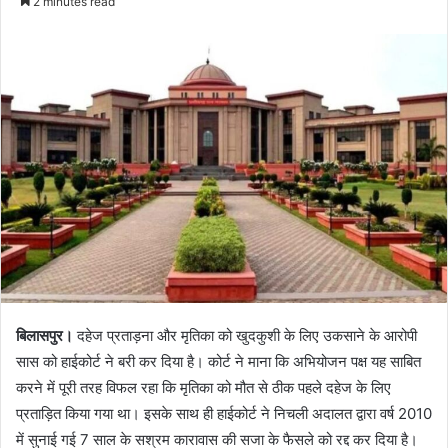
2 minutes read
बिलासपुर।
दहेज प्रताड़ना और मृतिका को खुदकुशी के लिए उकसाने के आरोपी
सास को हाईकोर्ट ने बरी कर दिया है। कोर्ट ने माना कि अभियोजन पक्ष यह साबित
करने में पूरी तरह विफल रहा कि मृतिका को मौत से ठीक पहले दहेज के लिए
प्रताड़ित किया गया था। इसके साथ ही हाईकोर्ट ने निचली अदालत द्वारा वर्ष 2010
में सुनाई गई 7 साल के सश्रम कारावास की सजा के फैसले को रद्द कर दिया है।