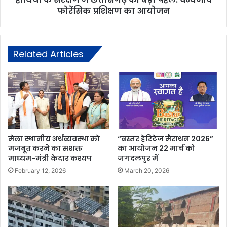
फोरेंसिक प्रशिक्षण का आयोजन
Related Articles
मेला स्थानीय अर्थव्यवस्था को
“बस्तर हेरिटेज मैराथन 2026”
मजबूत करने का सशक्त
का आयोजन 22 मार्च को
माध्यम-मंत्री केदार कश्यप
जगदलपुर में
February 12, 2026
March 20, 2026