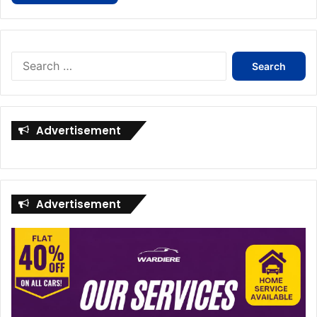
Search
for:
Advertisement
Advertisement