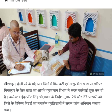
1 minute read
खैरागढ़।
होली पर्व के मद्देनजर जिले में मिलावटी एवं असुरक्षित खाद्य पदार्थों पर
नियंत्रण के लिए खाद्य एवं औषधि प्रशासन विभाग ने सख्त कार्रवाई शुरू कर दी
है। कलेक्टर इंद्रजीत सिंह चंद्रावल के निर्देशानुसार 26 और 27 फरवरी को
जिले के विभिन्न मिठाई एवं नमकीन प्रतिष्ठानों में सघन जांच अभियान चलाया
गया।