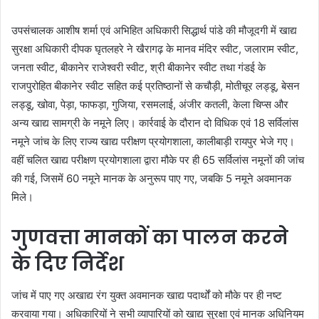
उपसंचालक आशीष शर्मा एवं अभिहित अधिकारी सिद्धार्थ पांडे की मौजूदगी में खाद्य
सुरक्षा अधिकारी दीपक घृतलहरे ने खैरागढ़ के मानव मंदिर स्वीट, जलाराम स्वीट,
जनता स्वीट, बीकानेर राजेश्वरी स्वीट, श्री बीकानेर स्वीट तथा गंडई के
राजपुरोहित बीकानेर स्वीट सहित कई प्रतिष्ठानों से कचौड़ी, मोतीचूर लड्डू, बेसन
लड्डू, खोवा, पेड़ा, फाफड़ा, गुजिया, रसमलाई, अंजीर कतली, केला चिप्स और
अन्य खाद्य सामग्री के नमूने लिए। कार्रवाई के दौरान दो विधिक एवं 18 सर्विलांस
नमूने जांच के लिए राज्य खाद्य परीक्षण प्रयोगशाला, कालीबाड़ी रायपुर भेजे गए।
वहीं चलित खाद्य परीक्षण प्रयोगशाला द्वारा मौके पर ही 65 सर्विलांस नमूनों की जांच
की गई, जिसमें 60 नमूने मानक के अनुरूप पाए गए, जबकि 5 नमूने अवमानक
मिले।
गुणवत्ता मानकों का पालन करने
के दिए निर्देश
जांच में पाए गए अखाद्य रंग युक्त अवमानक खाद्य पदार्थों को मौके पर ही नष्ट
करवाया गया। अधिकारियों ने सभी व्यापारियों को खाद्य सुरक्षा एवं मानक अधिनियम