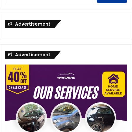
for:
Advertisement
Advertisement