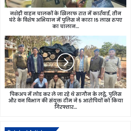
नशेड़ी वाहन चालकों के खिलाफ रात में कार्रवाई, तीन
घंटे के विशेष अभियान में पुलिस ने काटा 15 लाख रुपए
का चालान…
पिकअप में लोड कर ले जा रहे थे सागौन के लट्ठे, पुलिस
और वन विभाग की संयुक्त टीम ने 5 आरोपियों को किया
गिरफ्तार…