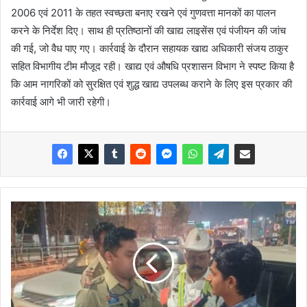
2006 एवं 2011 के तहत स्वच्छता बनाए रखने एवं गुणवत्ता मानकों का पालन
करने के निर्देश दिए। साथ ही प्रतिष्ठानों की खाद्य लाइसेंस एवं पंजीयन की जांच
की गई, जो वैध पाए गए। कार्रवाई के दौरान सहायक खाद्य अधिकारी संजय ठाकुर
सहित विभागीय टीम मौजूद रही। खाद्य एवं औषधि प्रशासन विभाग ने स्पष्ट किया है
कि आम नागरिकों को सुरक्षित एवं शुद्ध खाद्य उपलब्ध कराने के लिए इस प्रकार की
कार्रवाई आगे भी जारी रहेगी।