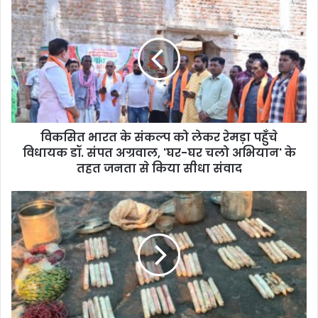
विकसित भारत के संकल्प को लेकर रेमड़ा पहुँचे
विधायक डॉ. संपत अग्रवाल, 'घर-घर चलो अभियान' के
तहत जनता से किया सीधा संवाद