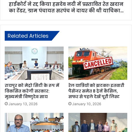
हाईकोर्ट ने रद्द किया हसदेव नदी में प्रस्तावित रेत खदान
का टेंडर, ग्राम पंचायत सरपंच ने दायर की थी याचिका…
Related Articles
रायपुर को मेट्रो सिटी के रूप में
रेल यात्रियों को झटका! इतवारी
विकसित करेगी सरकार:
पैसेंजर समेत 8 ट्रेनें कैंसिल,
मुख्यमंत्री विष्णुदेव साय
सफर से पहले देखें पूरी लिस्ट
January 13, 2026
January 10, 2026