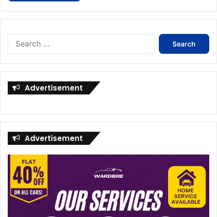
Search
for:
Advertisement
Advertisement