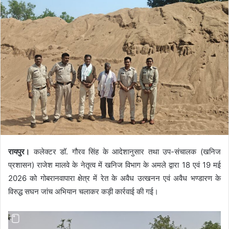
रायपुर।
कलेक्टर डॉ. गौरव सिंह के आदेशानुसार तथा उप-संचालक (खनिज
प्रशासन) राजेश मालवे के नेतृत्व में खनिज विभाग के अमले द्वारा 18 एवं 19 मई
2026 को गोबरानवापारा क्षेत्र में रेत के अवैध उत्खनन एवं अवैध भण्डारण के
विरुद्ध सघन जांच अभियान चलाकर कड़ी कार्रवाई की गई।